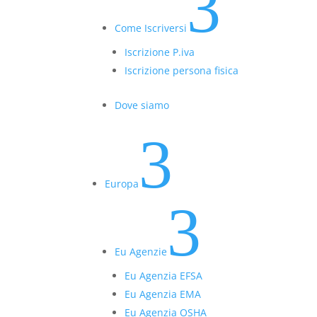
3
Come Iscriversi
Iscrizione P.iva
Iscrizione persona fisica
Dove siamo
3
Europa
3
Eu Agenzie
Eu Agenzia EFSA
Eu Agenzia EMA
Eu Agenzia OSHA