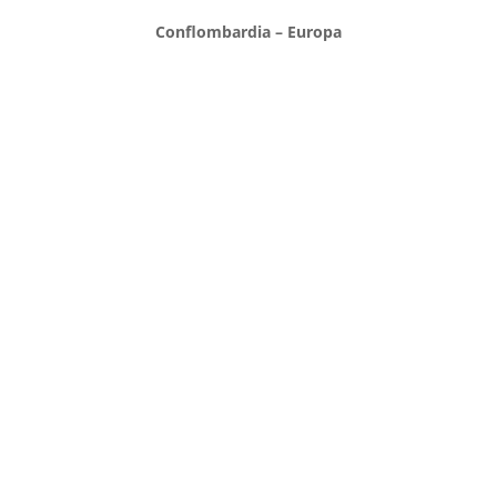
Conflombardia – Europa