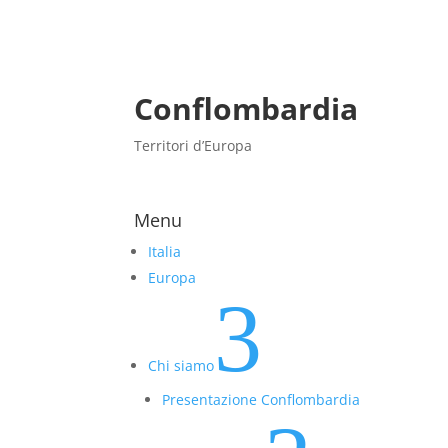
Conflombardia
Territori d’Europa
Menu
Italia
Europa
3
Chi siamo
Presentazione Conflombardia