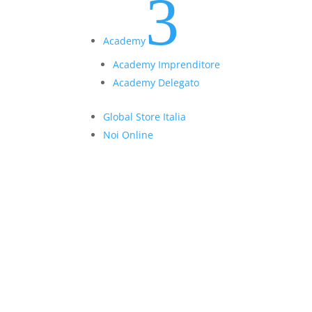
3
Academy
Academy Imprenditore
Academy Delegato
Global Store Italia
Noi Online