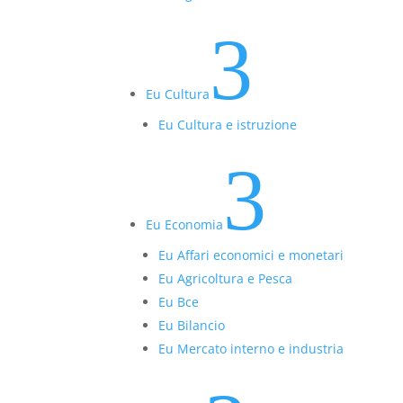
3
Eu Cultura
Eu Cultura e istruzione
3
Eu Economia
Eu Affari economici e monetari
Eu Agricoltura e Pesca
Eu Bce
Eu Bilancio
Eu Mercato interno e industria