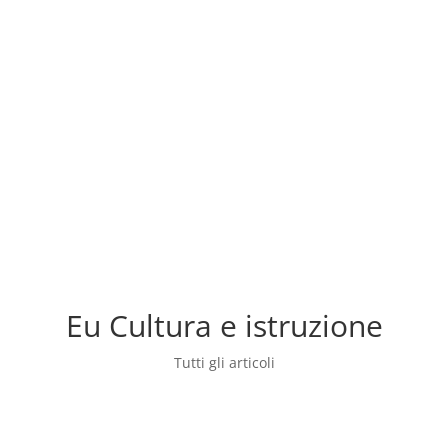
Eu Cultura e istruzione
Tutti gli articoli