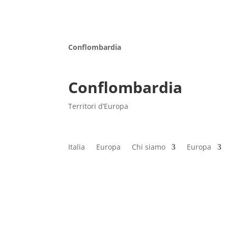
Conflombardia
Conflombardia
Territori d’Europa
Italia
Europa
Chi siamo
Europa