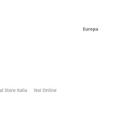
Europa
l Store Italia
Noi Online