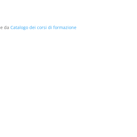
me da
Catalogo dei corsi di formazione