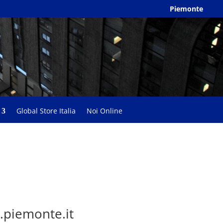
Piemonte
Global Store Italia
Noi Online
.piemonte.it