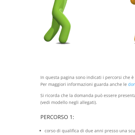
In questa pagina sono indicati i percorsi che è 
Per maggiori informazioni guarda anche le
dom
Si ricorda che la domanda può essere presentat
(vedi modello negli allegati).
PERCORSO 1:
corso di qualifica di due anni presso una sc