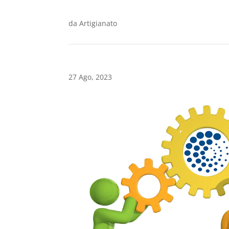
da
Artigianato
27 Ago, 2023