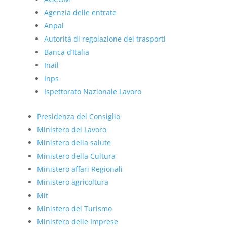
Agenzia delle entrate
Anpal
Autorità di regolazione dei trasporti
Banca d’Italia
Inail
Inps
Ispettorato Nazionale Lavoro
Presidenza del Consiglio
Ministero del Lavoro
Ministero della salute
Ministero della Cultura
Ministero affari Regionali
Ministero agricoltura
Mit
Ministero del Turismo
Ministero delle Imprese