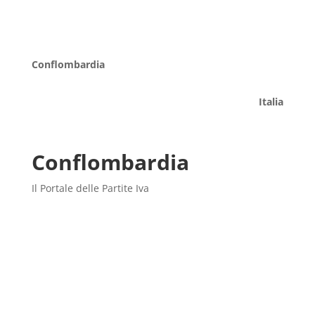
Conflombardia
Italia
Conflombardia
Il Portale delle Partite Iva