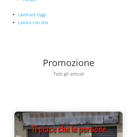
Lavorare Oggi
Lavora con Noi
Promozione
Tutti gli articoli