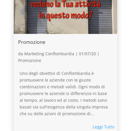
Promozione
da
Marketing Conflombardia
|
01/07/20
|
Promozione
Uno degli obiettivi di Conflombardia è
promuovere le aziende con le giuste
combinazioni e metodi validi. Ogni modo di
promuovere le aziende si differenzia in base
al tempo, al lavoro ed al costo. I metodi sono
basati sia sull'esigenza della singola impresa
che su delle azioni di promozione di...
Leggi Tutto