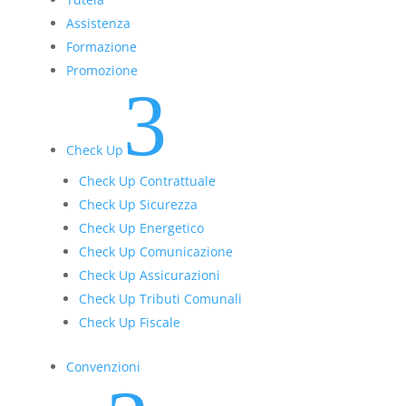
Assistenza
Formazione
Promozione
3
Check Up
Check Up Contrattuale
Check Up Sicurezza
Check Up Energetico
Check Up Comunicazione
Check Up Assicurazioni
Check Up Tributi Comunali
Check Up Fiscale
Convenzioni