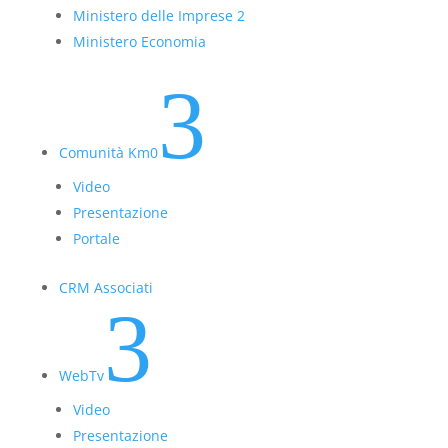
Ministero delle Imprese 2
Ministero Economia
3
Comunità Km0
Video
Presentazione
Portale
CRM Associati
3
WebTv
Video
Presentazione