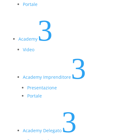
Portale
3
Academy
Video
3
Academy Imprenditore
Presentazione
Portale
3
Academy Delegato