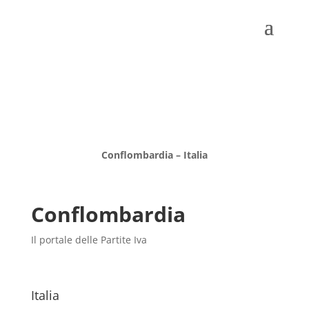
Conflombardia – Italia
Conflombardia
Il portale delle Partite Iva
Italia