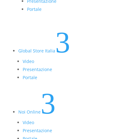
Presentazione
Portale
3
Global Store Italia
Video
Presentazione
Portale
3
Noi Online
Video
Presentazione
Portale