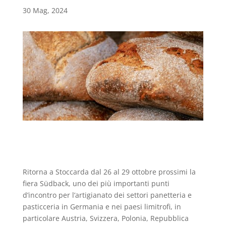
30 Mag, 2024
Ritorna a Stoccarda dal 26 al 29 ottobre prossimi la
fiera Südback, uno dei più importanti punti
d’incontro per l’artigianato dei settori panetteria e
pasticceria in Germania e nei paesi limitrofi, in
particolare Austria, Svizzera, Polonia, Repubblica