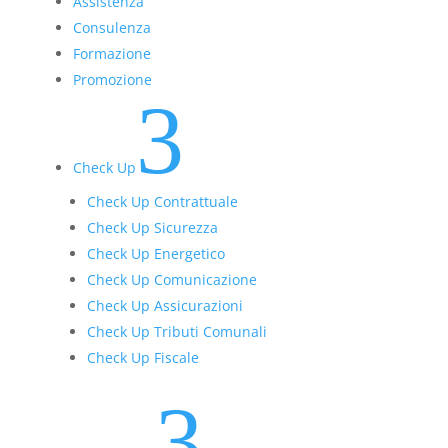
Assistenza
Consulenza
Formazione
Promozione
3
Check Up
Check Up Contrattuale
Check Up Sicurezza
Check Up Energetico
Check Up Comunicazione
Check Up Assicurazioni
Check Up Tributi Comunali
Check Up Fiscale
3