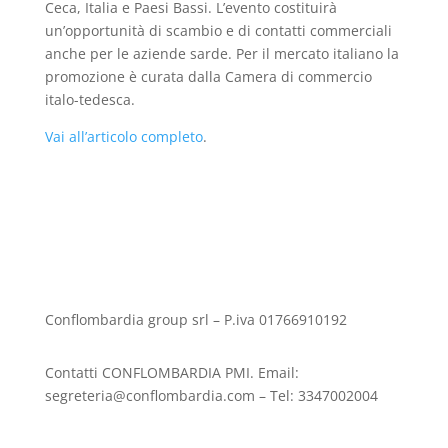
Ceca, Italia e Paesi Bassi. L’evento costituirà
un’opportunità di scambio e di contatti commerciali
anche per le aziende sarde. Per il mercato italiano la
promozione è curata dalla Camera di commercio
italo-tedesca.
Vai all’articolo completo
.
Conflombardia group srl – P.iva 01766910192
Contatti CONFLOMBARDIA PMI. Email:
segreteria@conflombardia.com – Tel: 3347002004