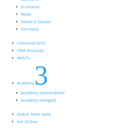
Economia
News
Salute e Sociale
Territorio
Comunità Km0
CRM Associati
WebTv
3
Academy
Academy Imprenditore
Academy Delegato
Global Store Italia
Noi Online