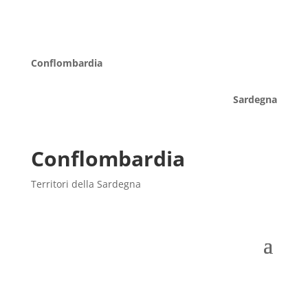
Conflombardia
Sardegna
Conflombardia
Territori della Sardegna