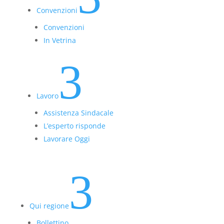
Convenzioni
Convenzioni
In Vetrina
3
Lavoro
Assistenza Sindacale
L’esperto risponde
Lavorare Oggi
3
Qui regione
Bollettino