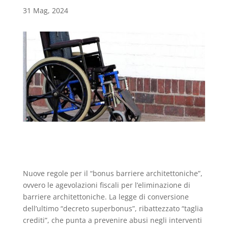
31 Mag, 2024
Nuove regole per il “bonus barriere architettoniche”,
ovvero le agevolazioni fiscali per l’eliminazione di
barriere architettoniche. La legge di conversione
dell’ultimo “decreto superbonus”, ribattezzato “taglia
crediti”, che punta a prevenire abusi negli interventi