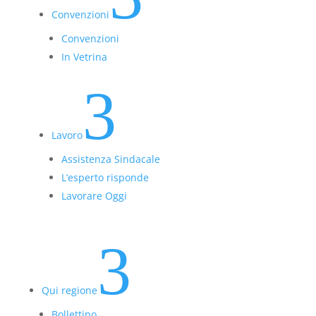
Convenzioni
Convenzioni
In Vetrina
3
Lavoro
Assistenza Sindacale
L’esperto risponde
Lavorare Oggi
3
Qui regione
Bollettino