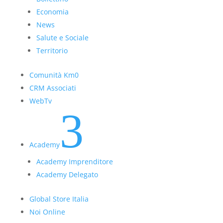
Economia
News
Salute e Sociale
Territorio
Comunità Km0
CRM Associati
WebTv
3
Academy
Academy Imprenditore
Academy Delegato
Global Store Italia
Noi Online