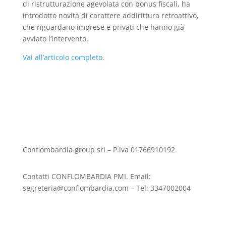
di ristrutturazione agevolata con bonus fiscali, ha
introdotto novità di carattere addirittura retroattivo,
che riguardano imprese e privati che hanno già
avviato l’intervento.
Vai all’articolo completo
.
Conflombardia group srl – P.iva 01766910192
Contatti CONFLOMBARDIA PMI. Email:
segreteria@conflombardia.com – Tel: 3347002004