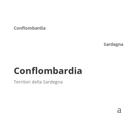
Conflombardia
Sardegna
Conflombardia
Territori della Sardegna