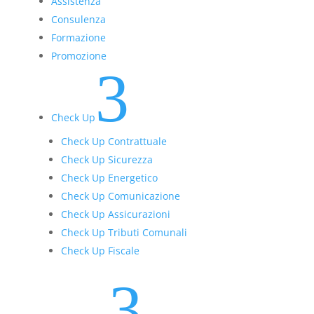
Assistenza
Consulenza
Formazione
Promozione
3
Check Up
Check Up Contrattuale
Check Up Sicurezza
Check Up Energetico
Check Up Comunicazione
Check Up Assicurazioni
Check Up Tributi Comunali
Check Up Fiscale
3