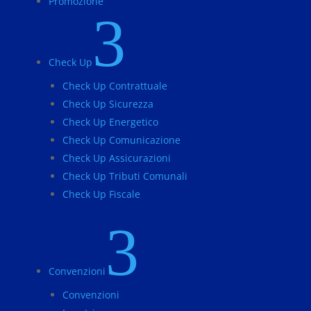
Promozione
3
Check Up
Check Up Contrattuale
Check Up Sicurezza
Check Up Energetico
Check Up Comunicazione
Check Up Assicurazioni
Check Up Tributi Comunali
Check Up Fiscale
3
Convenzioni
Convenzioni