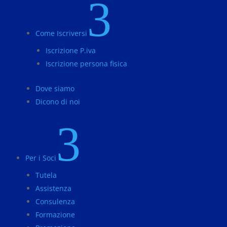
3
Come Iscriversi
Iscrizione P.iva
Iscrizione persona fisica
Dove siamo
Dicono di noi
3
Per i Soci
Tutela
Assistenza
Consulenza
Formazione