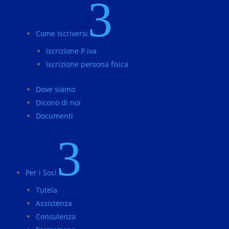
3
Come Iscriversi
Iscrizione P.iva
Iscrizione persona fisica
Dove siamo
Dicono di noi
Documenti
3
Per i Soci
Tutela
Assistenza
Consulenza