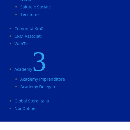
Salute e Sociale
Territorio
Comunità Km0
CRM Associati
WebTv
3
Academy
Academy Imprenditore
Academy Delegato
Global Store Italia
Noi Online