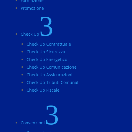
Formazione
Promozione
3
Check Up
Check Up Contrattuale
Check Up Sicurezza
Check Up Energetico
Check Up Comunicazione
Check Up Assicurazioni
Check Up Tributi Comunali
Check Up Fiscale
3
Convenzioni