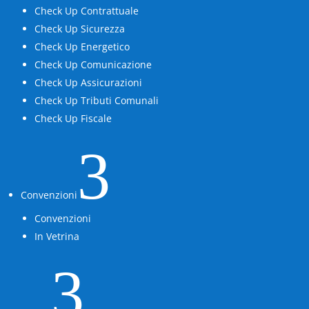
Check Up Contrattuale
Check Up Sicurezza
Check Up Energetico
Check Up Comunicazione
Check Up Assicurazioni
Check Up Tributi Comunali
Check Up Fiscale
3
Convenzioni
Convenzioni
In Vetrina
3