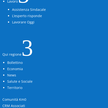
Lavoro
Assistenza Sindacale
L’esperto risponde
Lavorare Oggi
3
Qui regione
Bollettino
Economia
News
Salute e Sociale
Territorio
Comunità Km0
CRM Associati