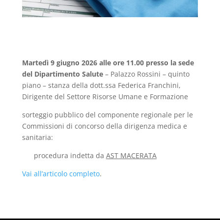
Martedì 9 giugno 2026 alle ore 11.00
presso la sede
del Dipartimento Salute
– Palazzo Rossini – quinto
piano – stanza della dott.ssa Federica Franchini,
Dirigente del Settore Risorse Umane e Formazione
sorteggio pubblico del componente regionale per le
Commissioni di concorso della dirigenza medica e
sanitaria:
procedura indetta da
AST MACERATA
Vai all’articolo completo
.