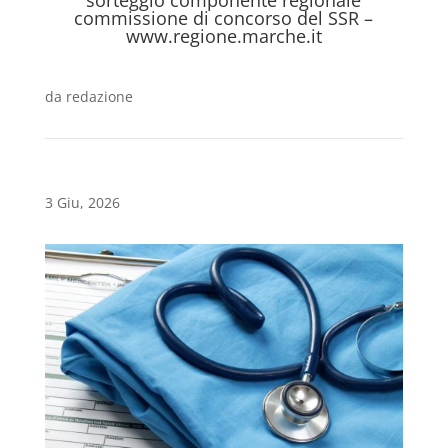
sorteggio componente regionale
commissione di concorso del SSR –
www.regione.marche.it
da
redazione
3 Giu, 2026