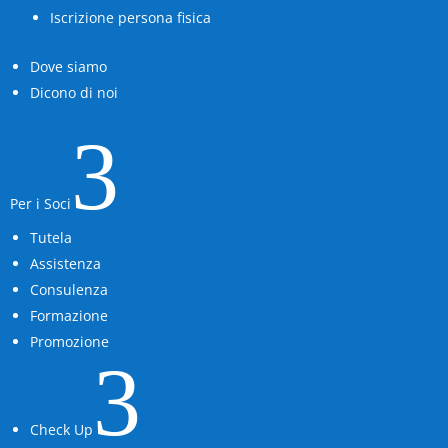
Iscrizione persona fisica
Dove siamo
Dicono di noi
3
Per i Soci
Tutela
Assistenza
Consulenza
Formazione
Promozione
3
Check Up