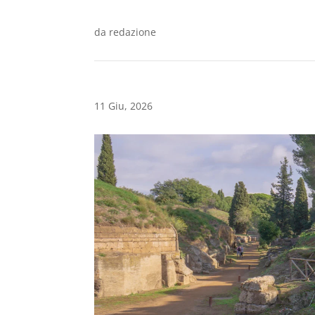
da
redazione
11 Giu, 2026