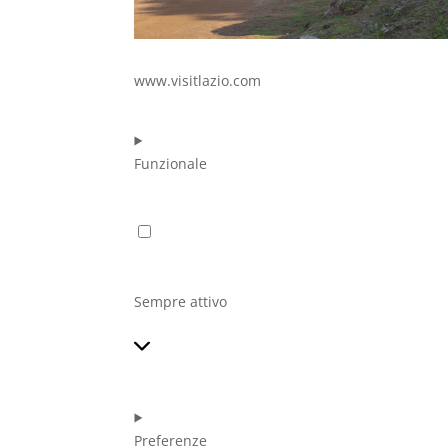
www.visitlazio.com
Funzionale
Funzionale
Sempre attivo
Preferenze