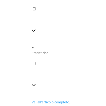
Preferenze
Statistiche
Statistiche
Vai all’articolo completo
.