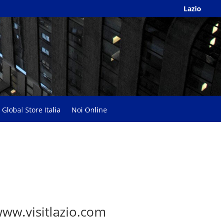
Lazio
Global Store Italia
Noi Online
 www.visitlazio.com