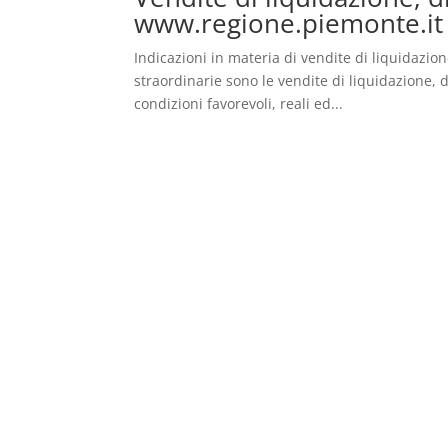
www.regione.piemonte.it
Indicazioni in materia di vendite di liquidazio
straordinarie sono le vendite di liquidazione, 
condizioni favorevoli, reali ed...