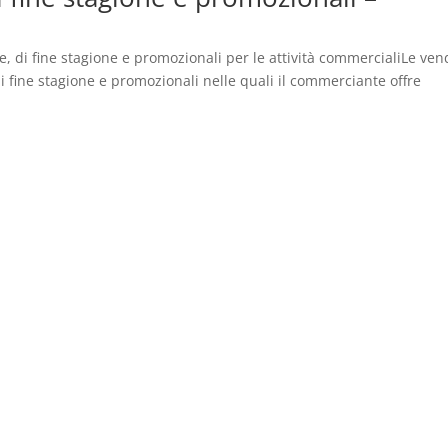
ne, di fine stagione e promozionali per le attività commercialiLe ven
di fine stagione e promozionali nelle quali il commerciante offre