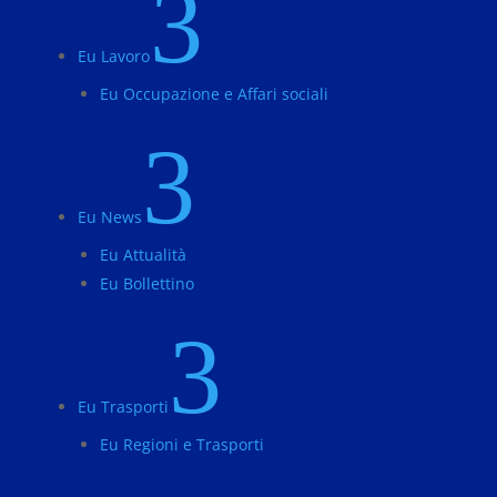
3
Eu Lavoro
Eu Occupazione e Affari sociali
3
Eu News
Eu Attualità
Eu Bollettino
3
Eu Trasporti
Eu Regioni e Trasporti