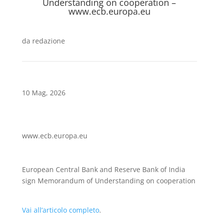
Understanding on cooperation –
www.ecb.europa.eu
da
redazione
10 Mag, 2026
www.ecb.europa.eu
European Central Bank and Reserve Bank of India
sign Memorandum of Understanding on cooperation
Vai all’articolo completo
.