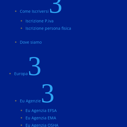
3
Come Iscriversi
Iscrizione P.iva
Iscrizione persona fisica
Dove siamo
3
Europa
3
Eu Agenzie
Eu Agenzia EFSA
Eu Agenzia EMA
Eu Agenzia OSHA