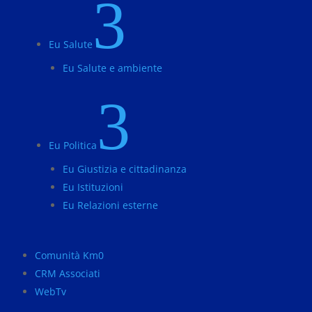
3
Eu Salute
Eu Salute e ambiente
3
Eu Politica
Eu Giustizia e cittadinanza
Eu Istituzioni
Eu Relazioni esterne
Comunità Km0
CRM Associati
WebTv