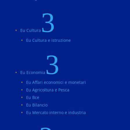
3
Eu Cultura
Eu Cultura e istruzione
3
Eu Economia
Eu Affari economici e monetari
Eu Agricoltura e Pesca
Eu Bce
Eu Bilancio
Eu Mercato interno e industria