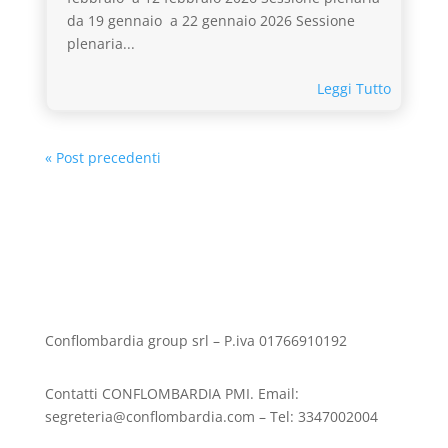
da 19 gennaio a 22 gennaio 2026 Sessione
plenaria...
Leggi Tutto
« Post precedenti
Conflombardia group srl – P.iva 01766910192
Contatti CONFLOMBARDIA PMI. Email:
segreteria@conflombardia.com – Tel: 3347002004