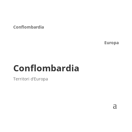
Conflombardia
Europa
Conflombardia
Territori d’Europa