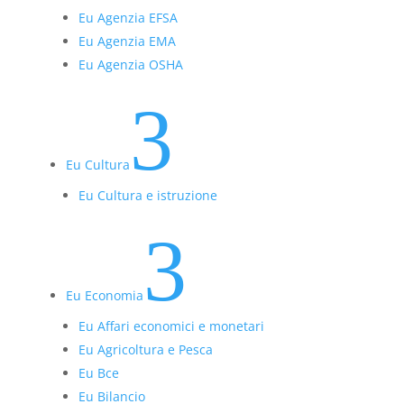
Eu Agenzia EFSA
Eu Agenzia EMA
Eu Agenzia OSHA
3
Eu Cultura
Eu Cultura e istruzione
3
Eu Economia
Eu Affari economici e monetari
Eu Agricoltura e Pesca
Eu Bce
Eu Bilancio