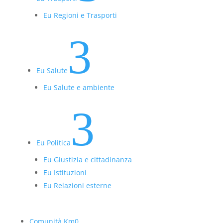
Eu Regioni e Trasporti
3
Eu Salute
Eu Salute e ambiente
3
Eu Politica
Eu Giustizia e cittadinanza
Eu Istituzioni
Eu Relazioni esterne
Comunità Km0