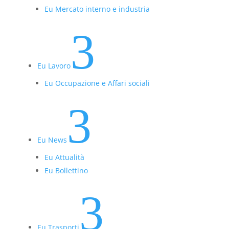
Eu Mercato interno e industria
3
Eu Lavoro
Eu Occupazione e Affari sociali
3
Eu News
Eu Attualità
Eu Bollettino
3
Eu Trasporti