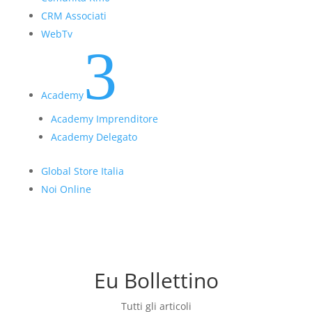
CRM Associati
WebTv
3
Academy
Academy Imprenditore
Academy Delegato
Global Store Italia
Noi Online
Eu Bollettino
Tutti gli articoli