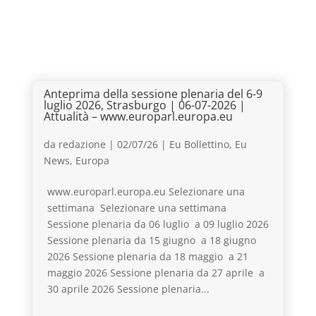
Anteprima della sessione plenaria del 6-9
luglio 2026, Strasburgo | 06-07-2026 |
Attualità – www.europarl.europa.eu
da
redazione
|
02/07/26
|
Eu Bollettino
,
Eu
News
,
Europa
www.europarl.europa.eu Selezionare una
settimana Selezionare una settimana
Sessione plenaria da 06 luglio a 09 luglio 2026
Sessione plenaria da 15 giugno a 18 giugno
2026 Sessione plenaria da 18 maggio a 21
maggio 2026 Sessione plenaria da 27 aprile a
30 aprile 2026 Sessione plenaria...