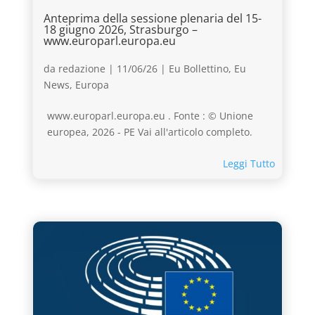
Anteprima della sessione plenaria del 15-
18 giugno 2026, Strasburgo –
www.europarl.europa.eu
da
redazione
|
11/06/26
|
Eu Bollettino
,
Eu
News
,
Europa
www.europarl.europa.eu . Fonte : © Unione
europea, 2026 - PE Vai all'articolo completo.
Leggi Tutto