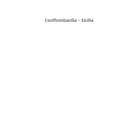
Conflombardia – Sicilia