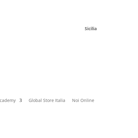
Sicilia
cademy
Global Store Italia
Noi Online