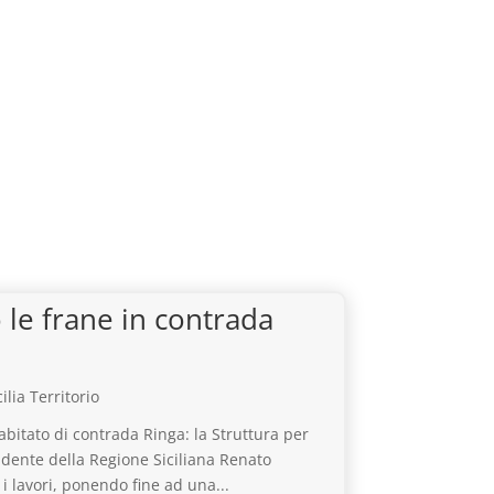
 le frane in contrada
cilia Territorio
abitato di contrada Ringa: la Struttura per
sidente della Regione Siciliana Renato
i lavori, ponendo fine ad una...