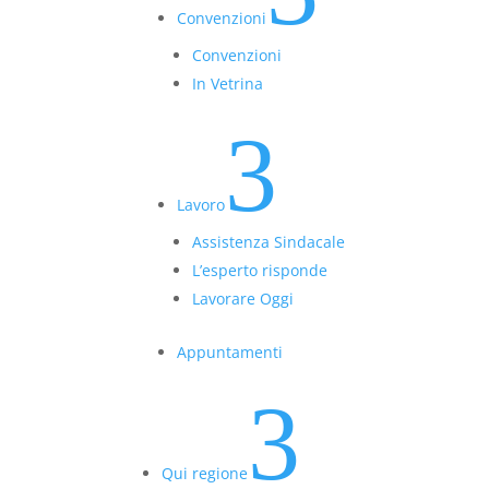
Convenzioni
Convenzioni
In Vetrina
3
Lavoro
Assistenza Sindacale
L’esperto risponde
Lavorare Oggi
Appuntamenti
3
Qui regione