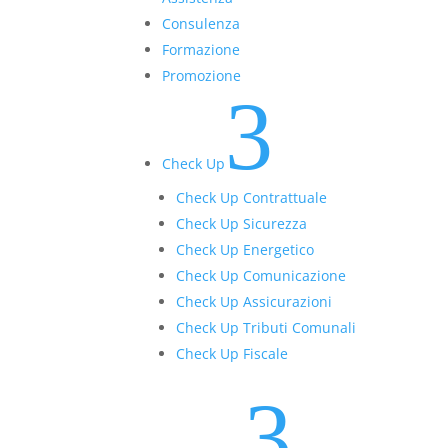
Consulenza
Formazione
Promozione
3
Check Up
Check Up Contrattuale
Check Up Sicurezza
Check Up Energetico
Check Up Comunicazione
Check Up Assicurazioni
Check Up Tributi Comunali
Check Up Fiscale
3