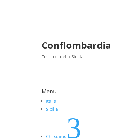
Conflombardia
Territori della Sicilia
Menu
Italia
Sicilia
3
Chi siamo