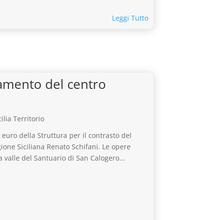
Leggi Tutto
idamento del centro
cilia Territorio
i euro della Struttura per il contrasto del
ione Siciliana Renato Schifani. Le opere
 valle del Santuario di San Calogero...