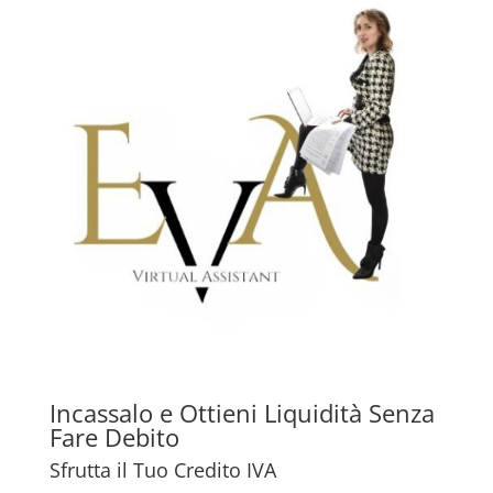
Incassalo e Ottieni Liquidità Senza
Fare Debito
Sfrutta il Tuo Credito IVA