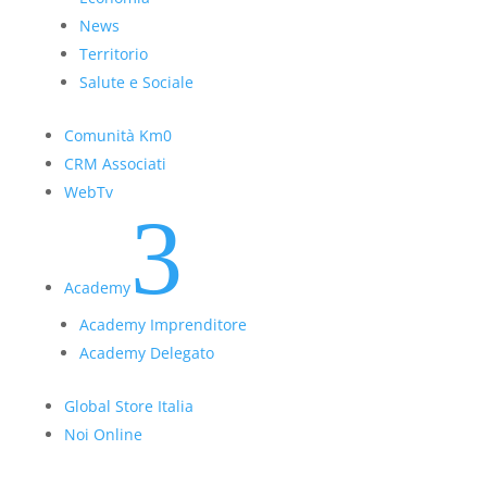
News
Territorio
Salute e Sociale
Comunità Km0
CRM Associati
WebTv
3
Academy
Academy Imprenditore
Academy Delegato
Global Store Italia
Noi Online