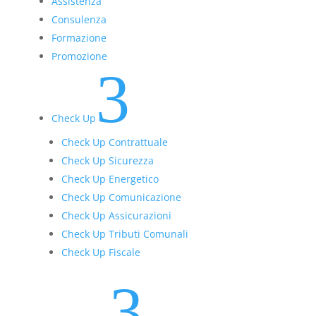
Assistenza
Consulenza
Formazione
Promozione
3
Check Up
Check Up Contrattuale
Check Up Sicurezza
Check Up Energetico
Check Up Comunicazione
Check Up Assicurazioni
Check Up Tributi Comunali
Check Up Fiscale
3