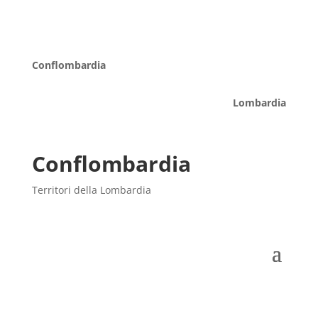
Conflombardia
Lombardia
Conflombardia
Territori della Lombardia