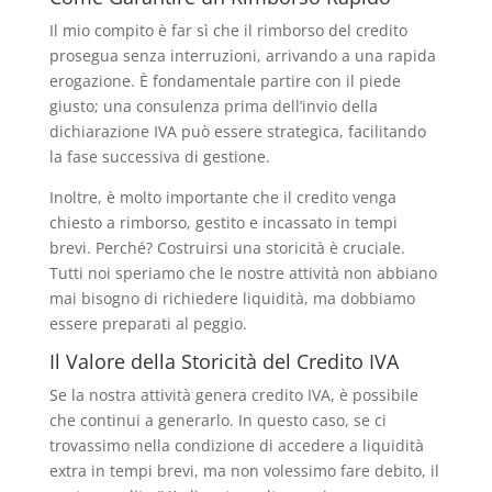
Il mio compito è far sì che il rimborso del credito
prosegua senza interruzioni, arrivando a una rapida
erogazione. È fondamentale partire con il piede
giusto; una consulenza prima dell’invio della
dichiarazione IVA può essere strategica, facilitando
la fase successiva di gestione.
Inoltre, è molto importante che il credito venga
chiesto a rimborso, gestito e incassato in tempi
brevi. Perché? Costruirsi una storicità è cruciale.
Tutti noi speriamo che le nostre attività non abbiano
mai bisogno di richiedere liquidità, ma dobbiamo
essere preparati al peggio.
Il Valore della Storicità del Credito IVA
Se la nostra attività genera credito IVA, è possibile
che continui a generarlo. In questo caso, se ci
trovassimo nella condizione di accedere a liquidità
extra in tempi brevi, ma non volessimo fare debito, il