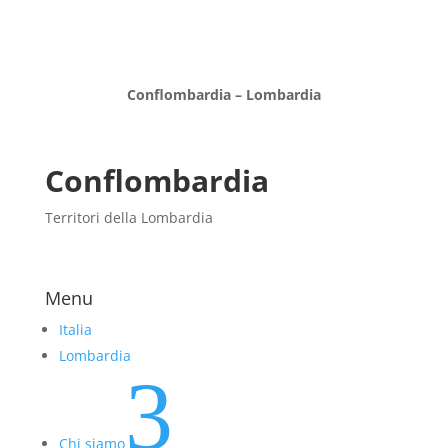
Conflombardia – Lombardia
Conflombardia
Territori della Lombardia
Menu
Italia
Lombardia
3
Chi siamo