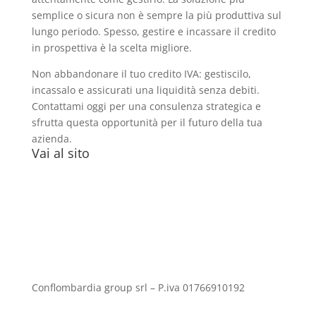
semplice o sicura non è sempre la più produttiva sul
lungo periodo. Spesso, gestire e incassare il credito
in prospettiva è la scelta migliore.
Non abbandonare il tuo credito IVA: gestiscilo,
incassalo e assicurati una liquidità senza debiti.
Contattami oggi per una consulenza strategica e
sfrutta questa opportunità per il futuro della tua
azienda.
Vai al sito
Conflombardia group srl – P.iva 01766910192