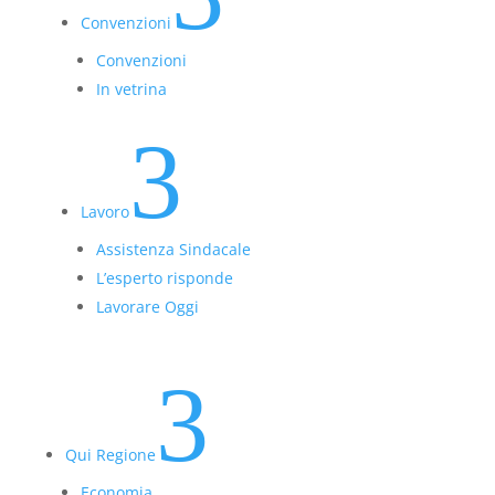
Convenzioni
Convenzioni
In vetrina
3
Lavoro
Assistenza Sindacale
L’esperto risponde
Lavorare Oggi
3
Qui Regione
Economia