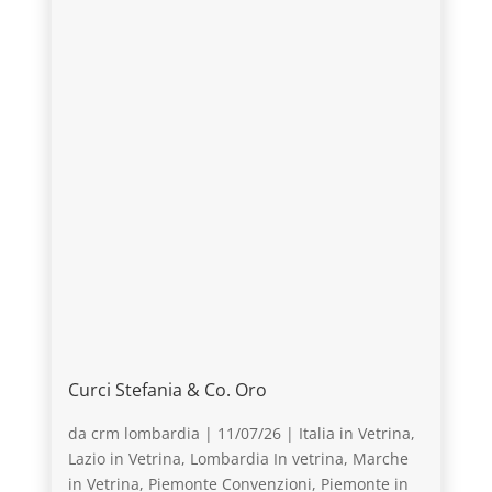
Curci Stefania & Co. Oro
da
crm lombardia
|
11/07/26
|
Italia in Vetrina
,
Lazio in Vetrina
,
Lombardia In vetrina
,
Marche
in Vetrina
,
Piemonte Convenzioni
,
Piemonte in