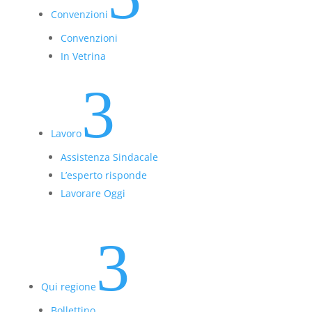
Convenzioni
Convenzioni
In Vetrina
3
Lavoro
Assistenza Sindacale
L’esperto risponde
Lavorare Oggi
3
Qui regione
Bollettino