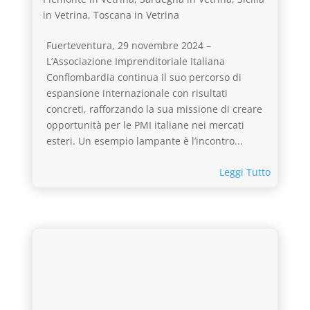
in Vetrina
,
Toscana in Vetrina
Fuerteventura, 29 novembre 2024 –
L’Associazione Imprenditoriale Italiana
Conflombardia continua il suo percorso di
espansione internazionale con risultati
concreti, rafforzando la sua missione di creare
opportunità per le PMI italiane nei mercati
esteri. Un esempio lampante è l’incontro...
Leggi Tutto