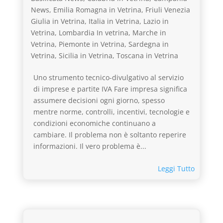
News
,
Emilia Romagna in Vetrina
,
Friuli Venezia
Giulia in Vetrina
,
Italia in Vetrina
,
Lazio in
Vetrina
,
Lombardia In vetrina
,
Marche in
Vetrina
,
Piemonte in Vetrina
,
Sardegna in
Vetrina
,
Sicilia in Vetrina
,
Toscana in Vetrina
Uno strumento tecnico-divulgativo al servizio
di imprese e partite IVA Fare impresa significa
assumere decisioni ogni giorno, spesso
mentre norme, controlli, incentivi, tecnologie e
condizioni economiche continuano a
cambiare. Il problema non è soltanto reperire
informazioni. Il vero problema è...
Leggi Tutto