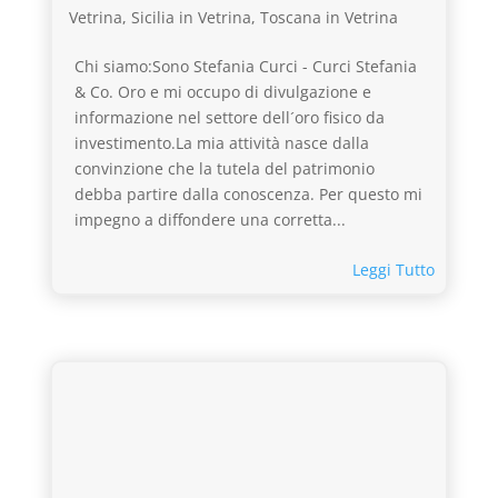
Vetrina
,
Sicilia in Vetrina
,
Toscana in Vetrina
Chi siamo:Sono Stefania Curci - Curci Stefania
& Co. Oro e mi occupo di divulgazione e
informazione nel settore dell´oro fisico da
investimento.La mia attività nasce dalla
convinzione che la tutela del patrimonio
debba partire dalla conoscenza. Per questo mi
impegno a diffondere una corretta...
Leggi Tutto