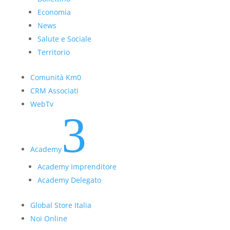
Economia
News
Salute e Sociale
Territorio
Comunità Km0
CRM Associati
WebTv
3
Academy
Academy Imprenditore
Academy Delegato
Global Store Italia
Noi Online