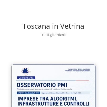
Toscana in Vetrina
Tutti gli articoli