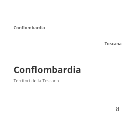
Conflombardia
Toscana
Conflombardia
Territori della Toscana