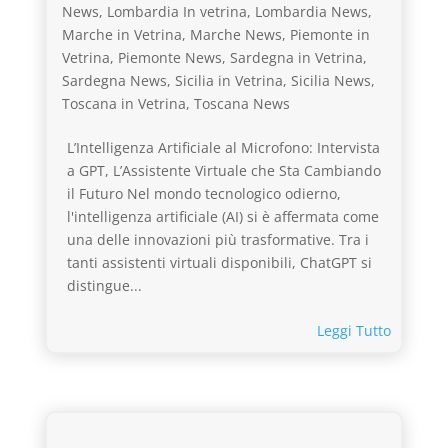
News
,
Lombardia In vetrina
,
Lombardia News
,
Marche in Vetrina
,
Marche News
,
Piemonte in
Vetrina
,
Piemonte News
,
Sardegna in Vetrina
,
Sardegna News
,
Sicilia in Vetrina
,
Sicilia News
,
Toscana in Vetrina
,
Toscana News
L’Intelligenza Artificiale al Microfono: Intervista
a GPT, L’Assistente Virtuale che Sta Cambiando
il Futuro Nel mondo tecnologico odierno,
l'intelligenza artificiale (AI) si è affermata come
una delle innovazioni più trasformative. Tra i
tanti assistenti virtuali disponibili, ChatGPT si
distingue...
Leggi Tutto