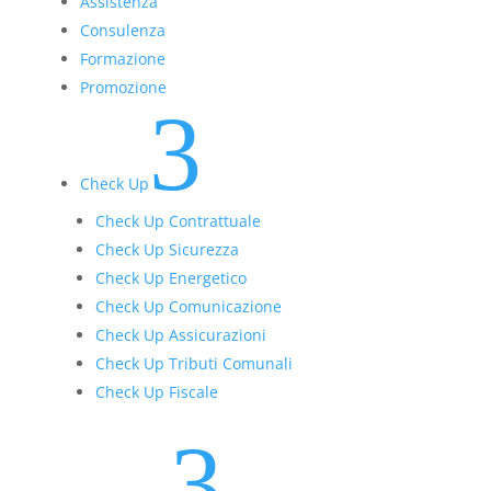
Assistenza
Consulenza
Formazione
Promozione
3
Check Up
Check Up Contrattuale
Check Up Sicurezza
Check Up Energetico
Check Up Comunicazione
Check Up Assicurazioni
Check Up Tributi Comunali
Check Up Fiscale
3