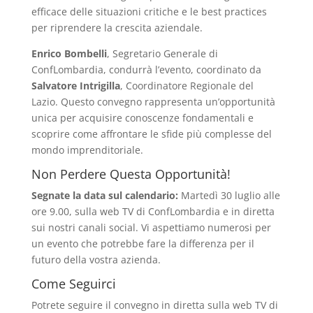
efficace delle situazioni critiche e le best practices
per riprendere la crescita aziendale.
Enrico Bombelli
, Segretario Generale di
ConfLombardia, condurrà l’evento, coordinato da
Salvatore Intrigilla
, Coordinatore Regionale del
Lazio. Questo convegno rappresenta un’opportunità
unica per acquisire conoscenze fondamentali e
scoprire come affrontare le sfide più complesse del
mondo imprenditoriale.
Non Perdere Questa Opportunità!
Segnate la data sul calendario:
Martedì 30 luglio alle
ore 9.00, sulla web TV di ConfLombardia e in diretta
sui nostri canali social. Vi aspettiamo numerosi per
un evento che potrebbe fare la differenza per il
futuro della vostra azienda.
Come Seguirci
Potrete seguire il convegno in diretta sulla web TV di