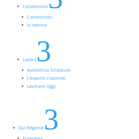
Convenzioni
Convenzioni
In vetrina
3
Lavoro
Assistenza Sindacale
L’esperto risponde
Lavorare Oggi
3
Qui Regione
Economia