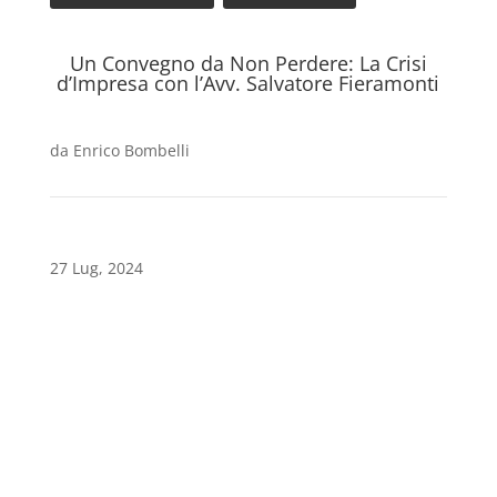
Un Convegno da Non Perdere: La Crisi
d’Impresa con l’Avv. Salvatore Fieramonti
da
Enrico Bombelli
27 Lug, 2024