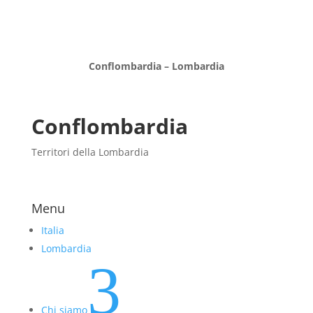
Conflombardia – Lombardia
Conflombardia
Territori della Lombardia
Menu
Italia
Lombardia
3
Chi siamo