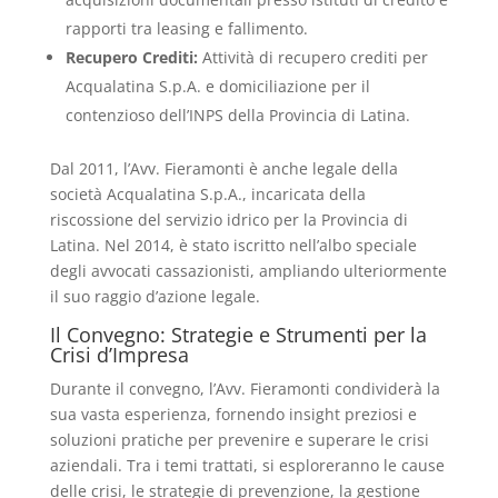
rapporti tra leasing e fallimento.
Recupero Crediti:
Attività di recupero crediti per
Acqualatina S.p.A. e domiciliazione per il
contenzioso dell’INPS della Provincia di Latina.
Dal 2011, l’Avv. Fieramonti è anche legale della
società Acqualatina S.p.A., incaricata della
riscossione del servizio idrico per la Provincia di
Latina. Nel 2014, è stato iscritto nell’albo speciale
degli avvocati cassazionisti, ampliando ulteriormente
il suo raggio d’azione legale.
Il Convegno: Strategie e Strumenti per la
Crisi d’Impresa
Durante il convegno, l’Avv. Fieramonti condividerà la
sua vasta esperienza, fornendo insight preziosi e
soluzioni pratiche per prevenire e superare le crisi
aziendali. Tra i temi trattati, si esploreranno le cause
delle crisi, le strategie di prevenzione, la gestione