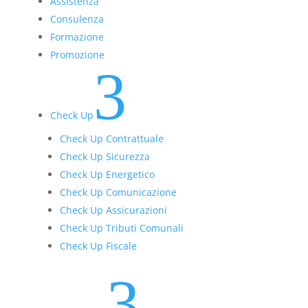
Assistenza
Consulenza
Formazione
Promozione
3
Check Up
Check Up Contrattuale
Check Up Sicurezza
Check Up Energetico
Check Up Comunicazione
Check Up Assicurazioni
Check Up Tributi Comunali
Check Up Fiscale
3