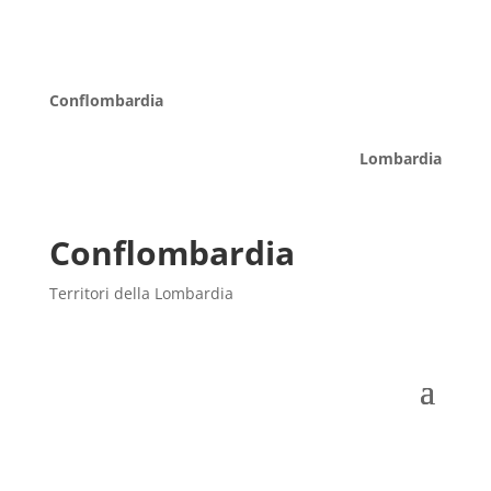
Conflombardia
Lombardia
Conflombardia
Territori della Lombardia