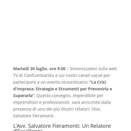
Martedì 30 luglio, ore 9.00
– Sintonizzatevi sulla web
TV di ConfLombardia e sui nostri canali social per
partecipare a un evento straordinario:
“La Crisi
d’Impresa: Strategie e Strumenti per Prevenirla e
Superarla”
. Questo convegno, imperdibile per
imprenditori e professionisti, sarà arricchito dalla
presenza di uno dei più illustri relatori: l’Avv.
Salvatore Fieramonti.
L’Avv. Salvatore Fieramonti: Un Relatore