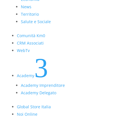
News
Territorio
Salute e Sociale
Comunità Km0
CRM Associati
WebTv
3
Academy
Academy Imprenditore
Academy Delegato
Global Store Italia
Noi Online