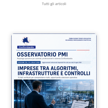
Tutti gli articoli