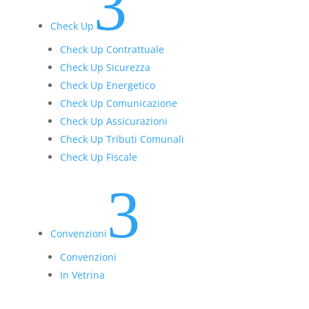
3
Check Up
Check Up Contrattuale
Check Up Sicurezza
Check Up Energetico
Check Up Comunicazione
Check Up Assicurazioni
Check Up Tributi Comunali
Check Up Fiscale
3
Convenzioni
Convenzioni
In Vetrina