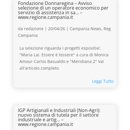
Fondazione Donnaregina – Avviso
selezione di un operatore economico per
servizio di assistenza in sa… –
www.regione.campania.it
da
redazione
|
20/04/26
|
Campania News
,
Reg
Campania
La selezione riguarda i progetti espositivi:
"Maria Lai. Essere è tessere" a cura di Monica
Amour-Carlos Basualdo e "Meridiana 2" Vai
all'articolo completo.
Leggi Tutto
IGP Artigianali e Industriali (Non-Agri):
nuovo sistema di tutela per il settore
industriale e artig… –
www.regione.campania.it