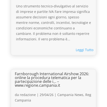
Uno strumento tecnico-divulgativo al servizio
di imprese e partite IVA Fare impresa significa
assumere decisioni ogni giorno, spesso
mentre norme, controlli, incentivi, tecnologie e
condizioni economiche continuano a
cambiare. Il problema non è soltanto reperire
informazioni. Il vero problema è...
Leggi Tutto
Farnborough International Airshow 2026:
online la procedura telematica per la
partecipazione delle i… –
www.regione.campania.it
da
redazione
|
29/04/26
|
Campania News
,
Reg
Campania