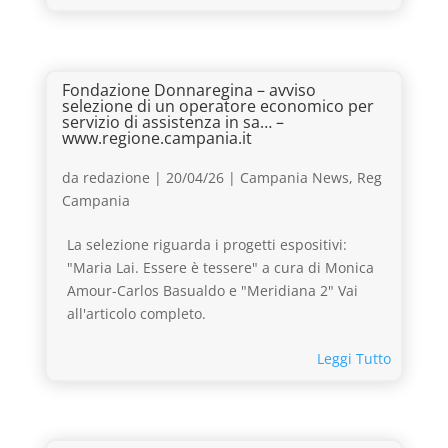
Fondazione Donnaregina – avviso
selezione di un operatore economico per
servizio di assistenza in sa… –
www.regione.campania.it
da
redazione
|
20/04/26
|
Campania News
,
Reg
Campania
La selezione riguarda i progetti espositivi:
"Maria Lai. Essere è tessere" a cura di Monica
Amour-Carlos Basualdo e "Meridiana 2" Vai
all'articolo completo.
Leggi Tutto