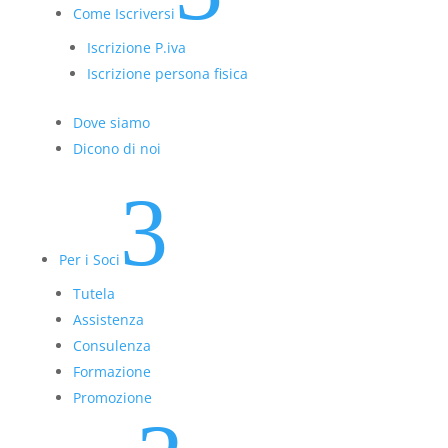
Come Iscriversi
Iscrizione P.iva
Iscrizione persona fisica
Dove siamo
Dicono di noi
3
Per i Soci
Tutela
Assistenza
Consulenza
Formazione
Promozione