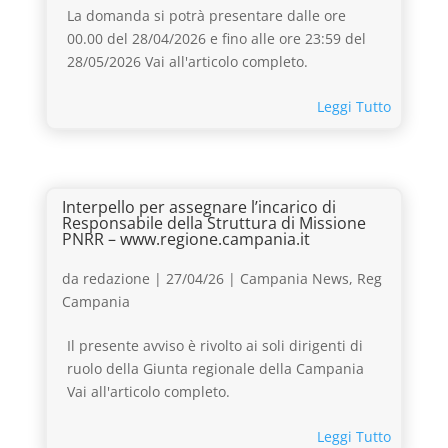
La domanda si potrà presentare dalle ore
00.00 del 28/04/2026 e fino alle ore 23:59 del
28/05/2026 Vai all'articolo completo.
Leggi Tutto
Interpello per assegnare l’incarico di
Responsabile della Struttura di Missione
PNRR – www.regione.campania.it
da
redazione
|
27/04/26
|
Campania News
,
Reg
Campania
Il presente avviso è rivolto ai soli dirigenti di
ruolo della Giunta regionale della Campania
Vai all'articolo completo.
Leggi Tutto