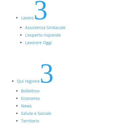
3
Lavoro
Assistenza Sindacale
L’esperto risponde
Lavorare Oggi
3
Qui regione
Bollettino
Economia
News
Salute e Sociale
Territorio