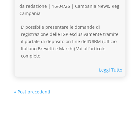
da
redazione
|
16/04/26
|
Campania News
,
Reg
Campania
E’ possibile presentare le domande di
registrazione delle IGP esclusivamente tramite
il portale di deposito on line dell’UIBM (Ufficio
Italiano Brevetti e Marchi) Vai all'articolo
completo.
Leggi Tutto
« Post precedenti