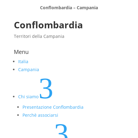
Conflombardia – Campania
Conflombardia
Territori della Campania
Menu
Italia
Campania
3
Chi siamo
Presentazione Conflombardia
Perchè associarsi
3