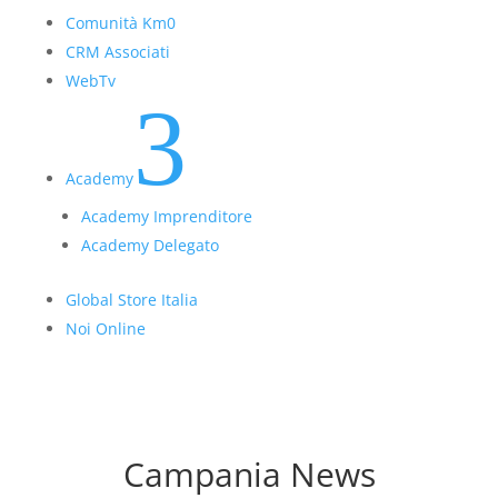
Comunità Km0
CRM Associati
WebTv
3
Academy
Academy Imprenditore
Academy Delegato
Global Store Italia
Noi Online
Campania News