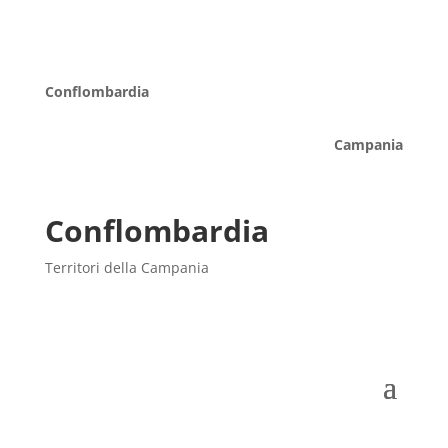
Conflombardia
Campania
Conflombardia
Territori della Campania