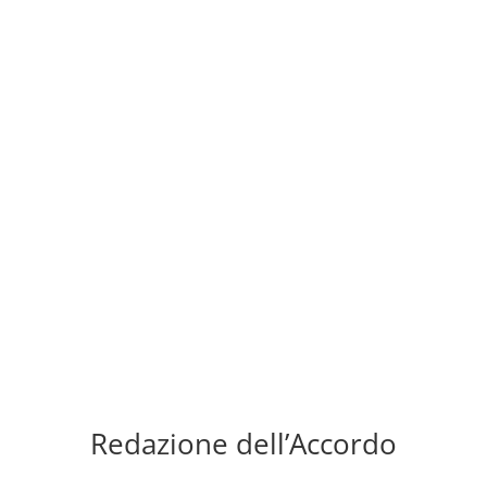
Redazione dell’Accordo