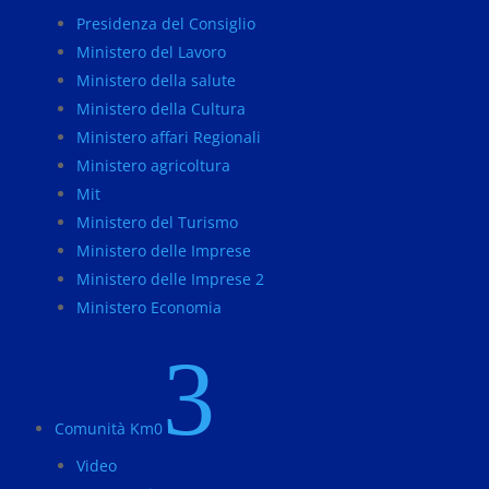
Presidenza del Consiglio
Ministero del Lavoro
Ministero della salute
Ministero della Cultura
Ministero affari Regionali
Ministero agricoltura
Mit
Ministero del Turismo
Ministero delle Imprese
Ministero delle Imprese 2
Ministero Economia
3
Comunità Km0
Video