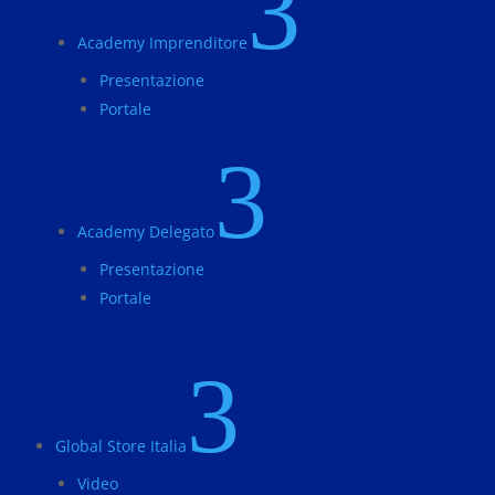
3
Academy Imprenditore
Presentazione
Portale
3
Academy Delegato
Presentazione
Portale
3
Global Store Italia
Video