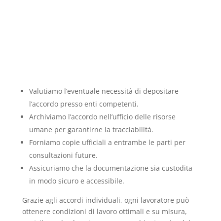
Valutiamo l’eventuale necessità di depositare
l’accordo presso enti competenti.
Archiviamo l’accordo nell’ufficio delle risorse
umane per garantirne la tracciabilità.
Forniamo copie ufficiali a entrambe le parti per
consultazioni future.
Assicuriamo che la documentazione sia custodita
in modo sicuro e accessibile.
Grazie agli accordi individuali, ogni lavoratore può
ottenere condizioni di lavoro ottimali e su misura,