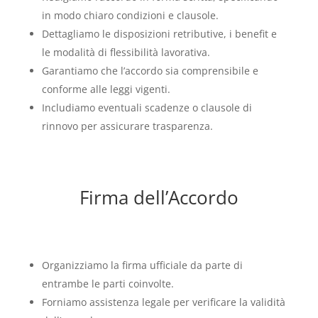
in modo chiaro condizioni e clausole.
Dettagliamo le disposizioni retributive, i benefit e
le modalità di flessibilità lavorativa.
Garantiamo che l’accordo sia comprensibile e
conforme alle leggi vigenti.
Includiamo eventuali scadenze o clausole di
rinnovo per assicurare trasparenza.
Firma dell’Accordo
Organizziamo la firma ufficiale da parte di
entrambe le parti coinvolte.
Forniamo assistenza legale per verificare la validità