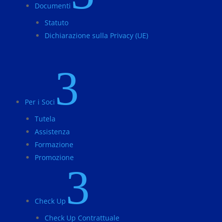
Documenti
Statuto
Dichiarazione sulla Privacy (UE)
3
Per i Soci
Tutela
Assistenza
Formazione
Promozione
3
Check Up
Check Up Contrattuale