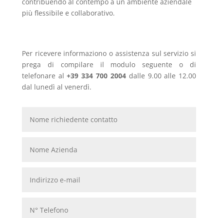
contribuendo al contempo a un ambiente aziendale
più flessibile e collaborativo.
Per ricevere informaziono o assistenza sul servizio si
prega di compilare il modulo seguente o di
telefonare al
+39 334 700 2004
dalle 9.00 alle 12.00
dal lunedì al venerdì.