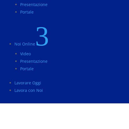
Presentazione
Portale
3
Noi Online
Video
Presentazione
Portale
Lavorare Oggi
Lavora con Noi