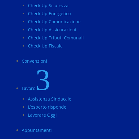
Check Up Sicurezza
Check Up Energetico
Check Up Comunicazione
Check Up Assicurazioni
Check Up Tributi Comunali
Check Up Fiscale
Convenzioni
3
Lavoro
Assistenza Sindacale
L’esperto risponde
Lavorare Oggi
Appuntamenti