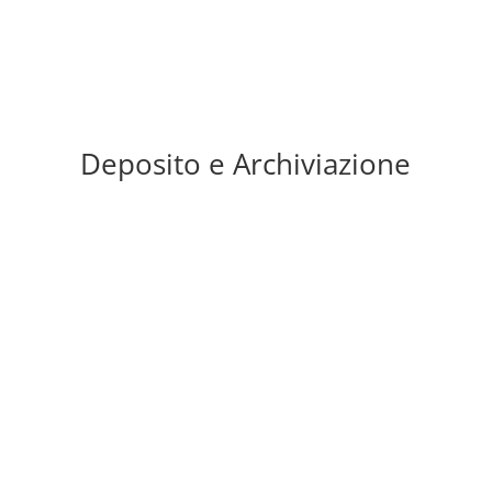
Deposito e Archiviazione