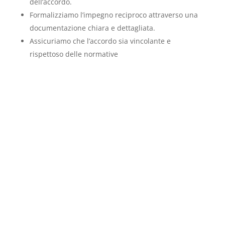
dell’accordo.
Formalizziamo l’impegno reciproco attraverso una
documentazione chiara e dettagliata.
Assicuriamo che l’accordo sia vincolante e
rispettoso delle normative