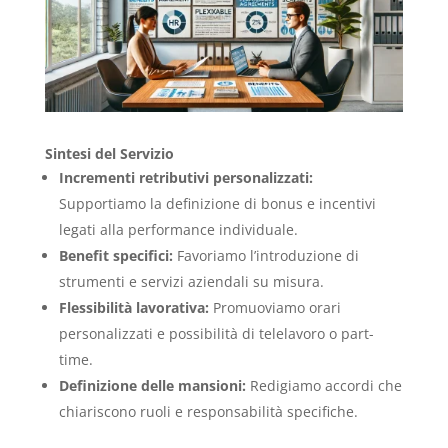
Sintesi del Servizio
Incrementi retributivi personalizzati:
Supportiamo la definizione di bonus e incentivi
legati alla performance individuale.
Benefit specifici:
Favoriamo l’introduzione di
strumenti e servizi aziendali su misura.
Flessibilità lavorativa:
Promuoviamo orari
personalizzati e possibilità di telelavoro o part-
time.
Definizione delle mansioni:
Redigiamo accordi che
chiariscono ruoli e responsabilità specifiche.