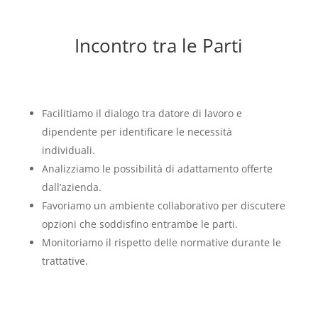
Incontro tra le Parti
Facilitiamo il dialogo tra datore di lavoro e
dipendente per identificare le necessità
individuali.
Analizziamo le possibilità di adattamento offerte
dall’azienda.
Favoriamo un ambiente collaborativo per discutere
opzioni che soddisfino entrambe le parti.
Monitoriamo il rispetto delle normative durante le
trattative.