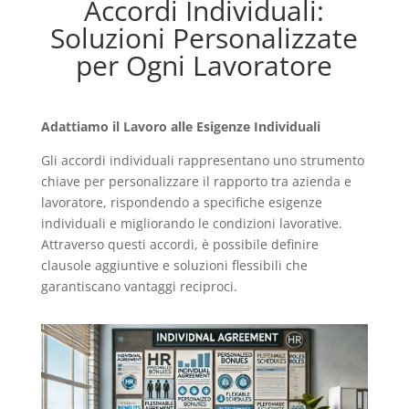
Accordi Individuali:
Soluzioni Personalizzate
per Ogni Lavoratore
Adattiamo il Lavoro alle Esigenze Individuali
Gli accordi individuali rappresentano uno strumento
chiave per personalizzare il rapporto tra azienda e
lavoratore, rispondendo a specifiche esigenze
individuali e migliorando le condizioni lavorative.
Attraverso questi accordi, è possibile definire
clausole aggiuntive e soluzioni flessibili che
garantiscano vantaggi reciproci.