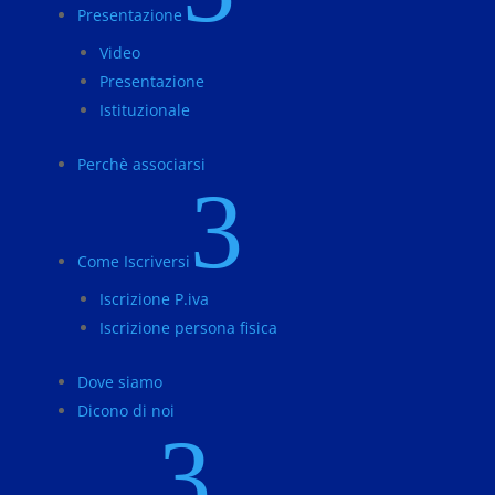
Presentazione
Video
Presentazione
Istituzionale
Perchè associarsi
3
Come Iscriversi
Iscrizione P.iva
Iscrizione persona fisica
Dove siamo
Dicono di noi
3