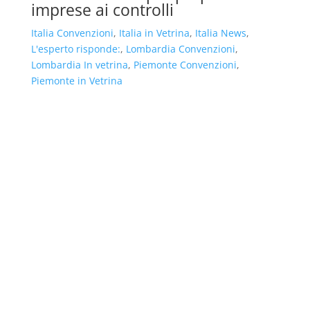
imprese ai controlli
Italia Convenzioni
,
Italia in Vetrina
,
Italia News
,
L'esperto risponde:
,
Lombardia Convenzioni
,
Lombardia In vetrina
,
Piemonte Convenzioni
,
Piemonte in Vetrina