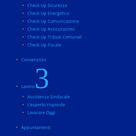
Check Up Sicurezza
Check Up Energetico
Check Up Comunicazione
Check Up Assicurazioni
Check Up Tributi Comunali
Check Up Fiscale
Convenzioni
3
Lavoro
Assistenza Sindacale
L’esperto risponde
Lavorare Oggi
Appuntamenti