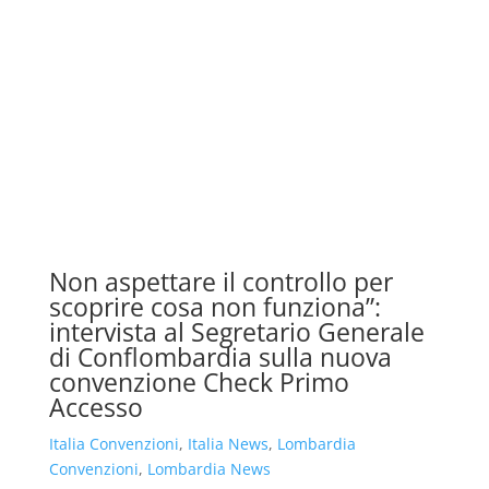
Non aspettare il controllo per
scoprire cosa non funziona”:
intervista al Segretario Generale
di Conflombardia sulla nuova
convenzione Check Primo
Accesso
Italia Convenzioni
,
Italia News
,
Lombardia
Convenzioni
,
Lombardia News