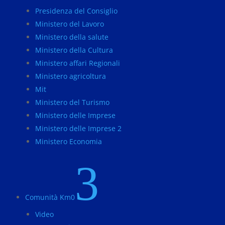
Presidenza del Consiglio
Ministero del Lavoro
Ministero della salute
Ministero della Cultura
Ministero affari Regionali
Ministero agricoltura
Mit
Ministero del Turismo
Ministero delle Imprese
Ministero delle Imprese 2
Ministero Economia
3
Comunità Km0
Video