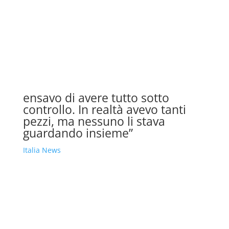
ensavo di avere tutto sotto
controllo. In realtà avevo tanti
pezzi, ma nessuno li stava
guardando insieme”
Italia News