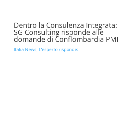
Dentro la Consulenza Integrata:
SG Consulting risponde alle
domande di Conflombardia PMI
Italia News
,
L'esperto risponde: