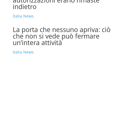
autorizzazioni erano rimaste
indietro
Italia News
La porta che nessuno apriva: ciò
che non si vede può fermare
un’intera attività
Italia News