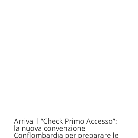
Arriva il “Check Primo Accesso”:
la nuova convenzione
Conflombardia per preparare le