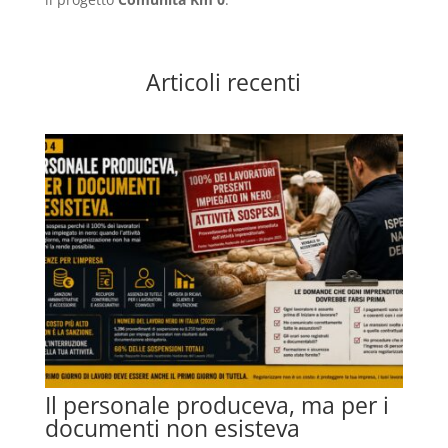
Articoli recenti
Il personale produceva, ma per i
documenti non esisteva