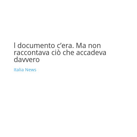
l documento c’era. Ma non
raccontava ciò che accadeva
davvero
Italia News