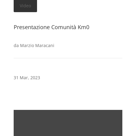
Video
Presentazione Comunità Km0
da
Marzio Maracani
31 Mar, 2023