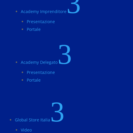
3
Academy Imprenditore
Presentazione
Portale
3
Academy Delegato
Presentazione
Portale
3
Global Store Italia
Video