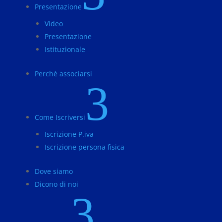
Presentazione
Video
Presentazione
Istituzionale
Perchè associarsi
3
Come Iscriversi
Iscrizione P.iva
Iscrizione persona fisica
Dove siamo
Dicono di noi
3