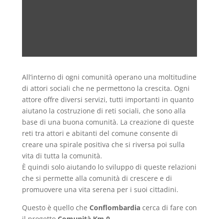
All’interno di ogni comunità operano una moltitudine
di attori sociali che ne permettono la crescita. Ogni
attore offre diversi servizi, tutti importanti in quanto
aiutano la costruzione di reti sociali, che sono alla
base di una buona comunità. La creazione di queste
reti tra attori e abitanti del comune consente di
creare una spirale positiva che si riversa poi sulla
vita di tutta la comunità.
È quindi solo aiutando lo sviluppo di queste relazioni
che si permette alla comunità di crescere e di
promuovere una vita serena per i suoi cittadini.
Questo è quello che
Conflombardia
cerca di fare con
il progetto
Comunità Km 0
.