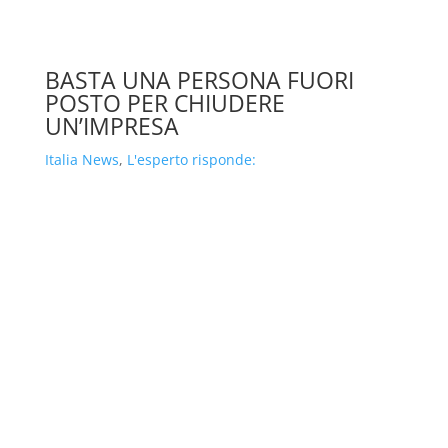
BASTA UNA PERSONA FUORI
POSTO PER CHIUDERE
UN’IMPRESA
Italia News
,
L'esperto risponde: