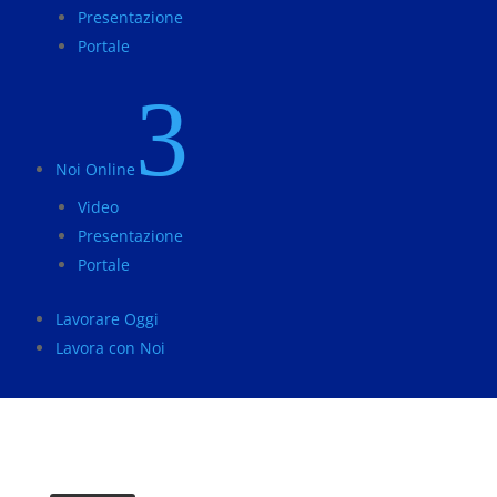
Presentazione
Portale
3
Noi Online
Video
Presentazione
Portale
Lavorare Oggi
Lavora con Noi