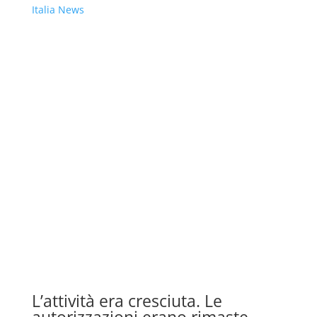
Italia News
L’attività era cresciuta. Le