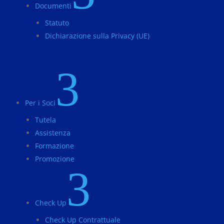
Documenti
Statuto
Dichiarazione sulla Privacy (UE)
3
Per i Soci
Tutela
Assistenza
Formazione
Promozione
3
Check Up
Check Up Contrattuale