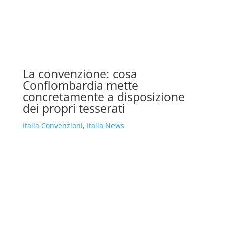
La convenzione: cosa
Conflombardia mette
concretamente a disposizione
dei propri tesserati
Italia Convenzioni
,
Italia News