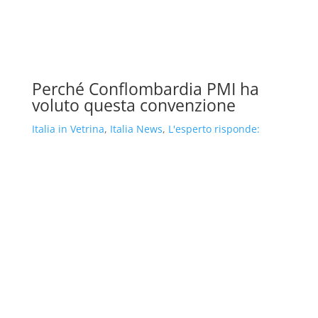
Perché Conflombardia PMI ha
voluto questa convenzione
Italia in Vetrina
,
Italia News
,
L'esperto risponde: