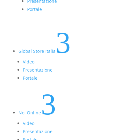
Presentazione
Portale
3
Global Store Italia
Video
Presentazione
Portale
3
Noi Online
Video
Presentazione
Portale