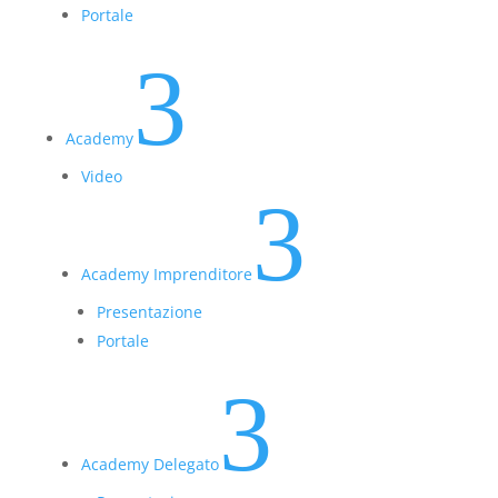
Portale
3
Academy
Video
3
Academy Imprenditore
Presentazione
Portale
3
Academy Delegato