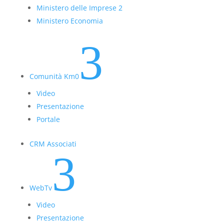
Ministero delle Imprese 2
Ministero Economia
3
Comunità Km0
Video
Presentazione
Portale
CRM Associati
3
WebTv
Video
Presentazione