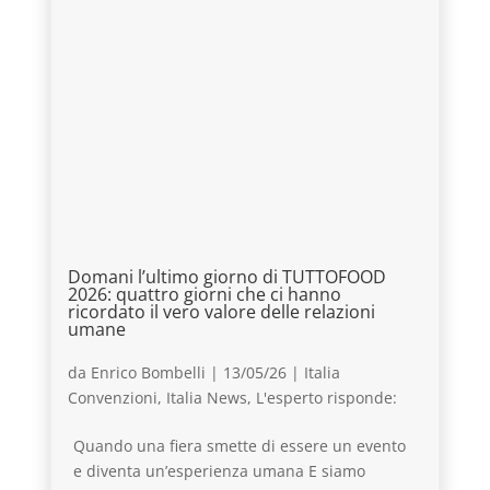
Domani l’ultimo giorno di TUTTOFOOD
2026: quattro giorni che ci hanno
ricordato il vero valore delle relazioni
umane
da
Enrico Bombelli
|
13/05/26
|
Italia
Convenzioni
,
Italia News
,
L'esperto risponde:
Quando una fiera smette di essere un evento
e diventa un’esperienza umana E siamo