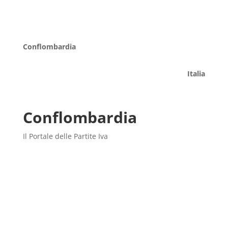
Conflombardia
Italia
Conflombardia
Il Portale delle Partite Iva