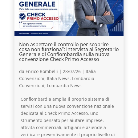
Non aspettare il controllo per scoprire
cosa non funziona”: intervista al Segretario
Generale di Conflombardia sulla nuova
convenzione Check Primo Accesso
da
Enrico Bombelli
|
28/07/26
|
Italia
Convenzioni
,
Italia News
,
Lombardia
Convenzioni
,
Lombardia News
Conflombardia amplia il proprio sistema di
servizi con una nuova convenzione nazionale
dedicata al Check Primo Accesso, uno
strumento pensato per aiutare imprese,
attività commerciali, artigiani e aziende a
verificare preventivamente il proprio livello di