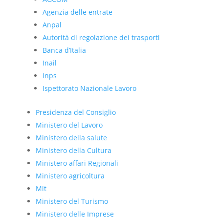
Agenzia delle entrate
Anpal
Autorità di regolazione dei trasporti
Banca d’Italia
Inail
Inps
Ispettorato Nazionale Lavoro
Presidenza del Consiglio
Ministero del Lavoro
Ministero della salute
Ministero della Cultura
Ministero affari Regionali
Ministero agricoltura
Mit
Ministero del Turismo
Ministero delle Imprese