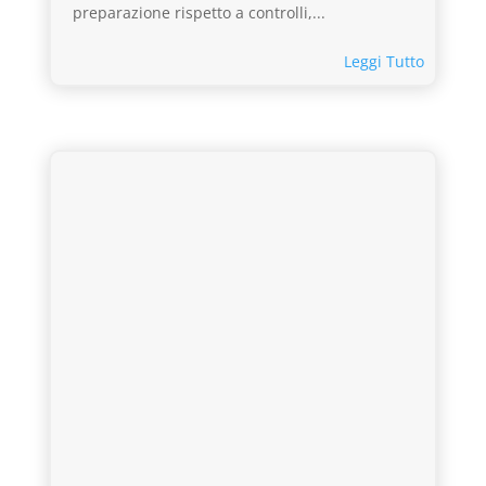
preparazione rispetto a controlli,...
Leggi Tutto