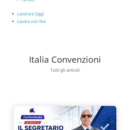
Lavorare Oggi
Lavora con Noi
Italia Convenzioni
Tutti gli articoli