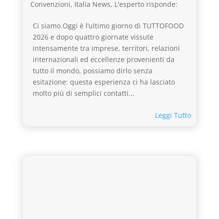
Convenzioni
,
Italia News
,
L'esperto risponde:
Ci siamo.Oggi è l’ultimo giorno di TUTTOFOOD
2026 e dopo quattro giornate vissute
intensamente tra imprese, territori, relazioni
internazionali ed eccellenze provenienti da
tutto il mondo, possiamo dirlo senza
esitazione: questa esperienza ci ha lasciato
molto più di semplici contatti...
Leggi Tutto