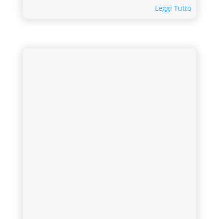
Leggi Tutto