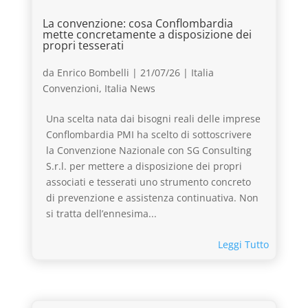
La convenzione: cosa Conflombardia
mette concretamente a disposizione dei
propri tesserati
da
Enrico Bombelli
|
21/07/26
|
Italia
Convenzioni
,
Italia News
Una scelta nata dai bisogni reali delle imprese
Conflombardia PMI ha scelto di sottoscrivere
la Convenzione Nazionale con SG Consulting
S.r.l. per mettere a disposizione dei propri
associati e tesserati uno strumento concreto
di prevenzione e assistenza continuativa. Non
si tratta dell’ennesima...
Leggi Tutto