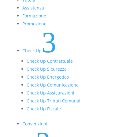
Assistenza
Formazione
Promozione
3
Check Up
Check Up Contrattuale
Check Up Sicurezza
Check Up Energetico
Check Up Comunicazione
Check Up Assicurazioni
Check Up Tributi Comunali
Check Up Fiscale
Convenzioni