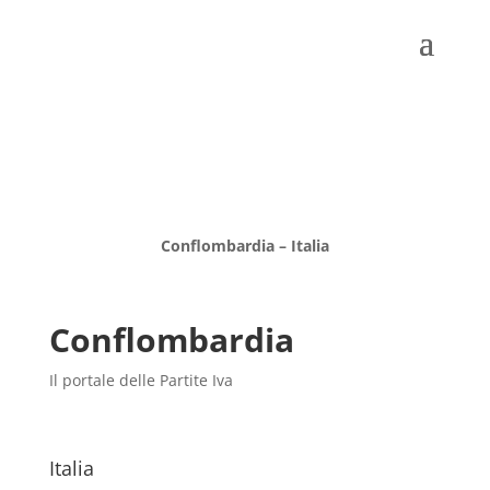
Conflombardia – Italia
Conflombardia
Il portale delle Partite Iva
Italia