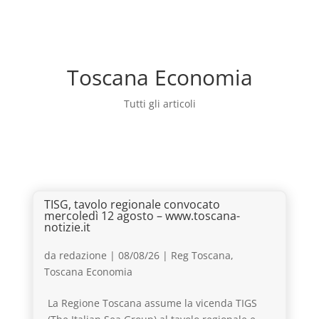
Toscana Economia
Tutti gli articoli
TISG, tavolo regionale convocato
mercoledì 12 agosto – www.toscana-
notizie.it
da
redazione
|
08/08/26
|
Reg Toscana
,
Toscana Economia
La Regione Toscana assume la vicenda TIGS