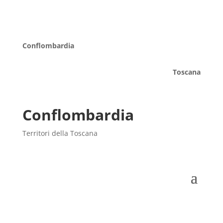
Conflombardia
Toscana
Conflombardia
Territori della Toscana