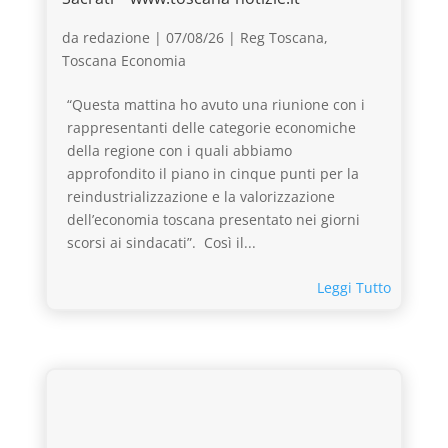
da
redazione
|
07/08/26
|
Reg Toscana
,
Toscana Economia
“Questa mattina ho avuto una riunione con i
rappresentanti delle categorie economiche
della regione con i quali abbiamo
approfondito il piano in cinque punti per la
reindustrializzazione e la valorizzazione
dell’economia toscana presentato nei giorni
scorsi ai sindacati”. Così il...
Leggi Tutto