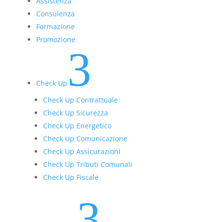
Assistenza
Consulenza
Formazione
Promozione
3
Check Up
Check Up Contrattuale
Check Up Sicurezza
Check Up Energetico
Check Up Comunicazione
Check Up Assicurazioni
Check Up Tributi Comunali
Check Up Fiscale
3