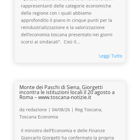
rappresentanti delle categorie economiche
della regione con i quali abbiamo
approfondito il piano in cinque punti per la
reindustrializzazione e la valorizzazione
dell’economia toscana presentato nei giorni
scorsi ai sindacati”. Così il...
Leggi Tutto
Monte dei Paschi di Siena, Giorgetti
incontra le istituzioni locali il 20 agosto a
Roma – www.toscana-notizie.it
da
redazione
|
04/08/26
|
Reg Toscana
,
Toscana Economia
Il ministro dell’Economia e delle Finanze
Giancarlo Giorgetti ha confermato la propria