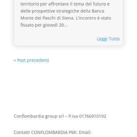
territorio per affrontare il tema del futuro e
delle prospettive strategiche della Banca
Monte dei Paschi di Siena. L'incontro è stato
fissato per giovedì 20...
Leggi Tutto
« Post precedenti
Conflombardia group srl – P.iva 01766910192
Contatti CONFLOMBARDIA PMI. Email: