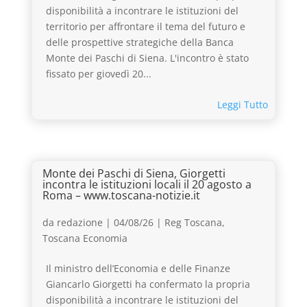
disponibilità a incontrare le istituzioni del
territorio per affrontare il tema del futuro e
delle prospettive strategiche della Banca
Monte dei Paschi di Siena. L'incontro è stato
fissato per giovedì 20...
Leggi Tutto
Monte dei Paschi di Siena, Giorgetti
incontra le istituzioni locali il 20 agosto a
Roma – www.toscana-notizie.it
da
redazione
|
04/08/26
|
Reg Toscana
,
Toscana Economia
Il ministro dell’Economia e delle Finanze
Giancarlo Giorgetti ha confermato la propria
disponibilità a incontrare le istituzioni del