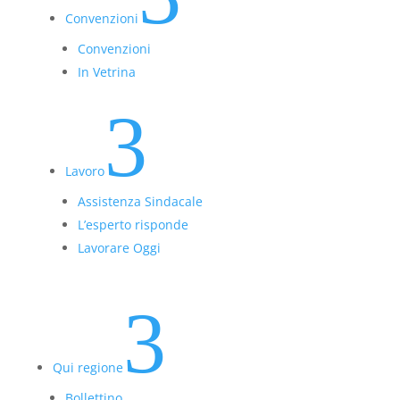
Convenzioni
Convenzioni
In Vetrina
3
Lavoro
Assistenza Sindacale
L’esperto risponde
Lavorare Oggi
3
Qui regione
Bollettino