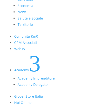
Economia
News
Salute e Sociale
Territorio
Comunità Km0
CRM Associati
WebTv
3
Academy
Academy Imprenditore
Academy Delegato
Global Store Italia
Noi Online