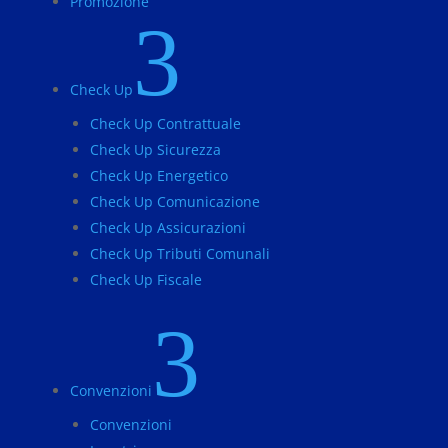
Promozione
3
Check Up
Check Up Contrattuale
Check Up Sicurezza
Check Up Energetico
Check Up Comunicazione
Check Up Assicurazioni
Check Up Tributi Comunali
Check Up Fiscale
3
Convenzioni
Convenzioni