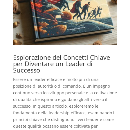
Esplorazione dei Concetti Chiave
per Diventare un Leader di
Successo
Essere un leader efficace è molto più di una
posizione di autorità o di comando. È un impegno
continuo verso lo sviluppo personale e la coltivazione
di qualità che ispirano e guidano gli altri verso il
successo. In questo articolo, esploreremo le
fondamenta della leadership efficace, esaminando i
principi chiave che distinguono i veri leader e come
queste qualità possano essere coltivate per