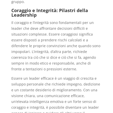
gruppo.
Coraggio e Integrità: Pilastri della
Leadership
Il coraggio e l’integrità sono fondamentali per un
leader che deve affrontare decisioni difficili e
situazioni complesse. Essere coraggiosi significa
essere disposti a prendere rischi calcolati e a
difendere le proprie convinzioni anche quando sono
impopolari. L’integrità, d’altra parte, richiede
coerenza tra ciò che si dice e ciò che si fa, agendo
sempre in modo etico e responsabile, anche di
fronte a tentazioni o pressioni esterne.
Essere un leader efficace è un viaggio di crescita e
sviluppo personale che richiede impegno, dedizione
e un costante desiderio di miglioramento. Con una
visione chiara, una comunicazione efficace,
un’elevata intelligenza emotiva e un forte senso di
coraggio e integrità, è possibile diventare un leader