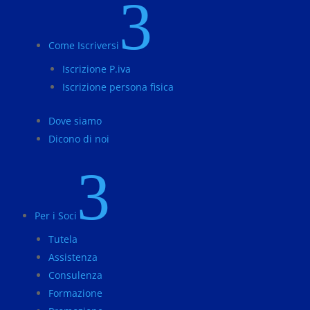
3
Come Iscriversi
Iscrizione P.iva
Iscrizione persona fisica
Dove siamo
Dicono di noi
3
Per i Soci
Tutela
Assistenza
Consulenza
Formazione