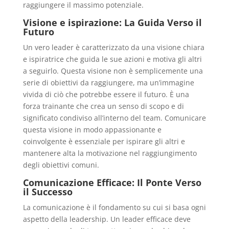
raggiungere il massimo potenziale.
Visione e ispirazione: La Guida Verso il
Futuro
Un vero leader è caratterizzato da una visione chiara
e ispiratrice che guida le sue azioni e motiva gli altri
a seguirlo. Questa visione non è semplicemente una
serie di obiettivi da raggiungere, ma un’immagine
vivida di ciò che potrebbe essere il futuro. È una
forza trainante che crea un senso di scopo e di
significato condiviso all’interno del team. Comunicare
questa visione in modo appassionante e
coinvolgente è essenziale per ispirare gli altri e
mantenere alta la motivazione nel raggiungimento
degli obiettivi comuni.
Comunicazione Efficace: Il Ponte Verso
il Successo
La comunicazione è il fondamento su cui si basa ogni
aspetto della leadership. Un leader efficace deve