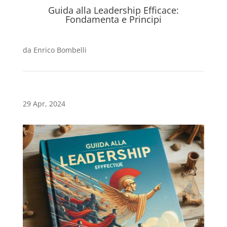
Guida alla Leadership Efficace:
Fondamenta e Principi
da
Enrico Bombelli
29 Apr, 2024