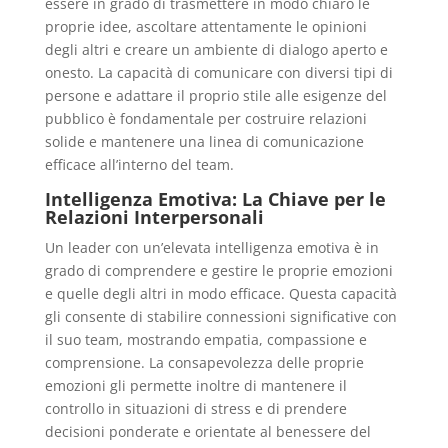
essere in grado di trasmettere in modo chiaro le
proprie idee, ascoltare attentamente le opinioni
degli altri e creare un ambiente di dialogo aperto e
onesto. La capacità di comunicare con diversi tipi di
persone e adattare il proprio stile alle esigenze del
pubblico è fondamentale per costruire relazioni
solide e mantenere una linea di comunicazione
efficace all’interno del team.
Intelligenza Emotiva: La Chiave per le
Relazioni Interpersonali
Un leader con un’elevata intelligenza emotiva è in
grado di comprendere e gestire le proprie emozioni
e quelle degli altri in modo efficace. Questa capacità
gli consente di stabilire connessioni significative con
il suo team, mostrando empatia, compassione e
comprensione. La consapevolezza delle proprie
emozioni gli permette inoltre di mantenere il
controllo in situazioni di stress e di prendere
decisioni ponderate e orientate al benessere del