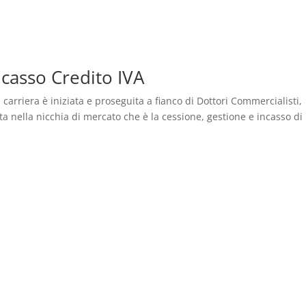
ncasso Credito IVA
rriera è iniziata e proseguita a fianco di Dottori Commercialisti,
ta nella nicchia di mercato che è la cessione, gestione e incasso di