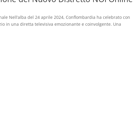
le Nell’alba del 24 aprile 2024, Conflombardia ha celebrato con
zio in una diretta televisiva emozionante e coinvolgente. Una