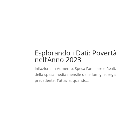
Esplorando i Dati: Povert
nell’Anno 2023
Inflazione in Aumento: Spesa Familiare e Realt
della spesa media mensile delle famiglie, regi
precedente. Tuttavia, quando...