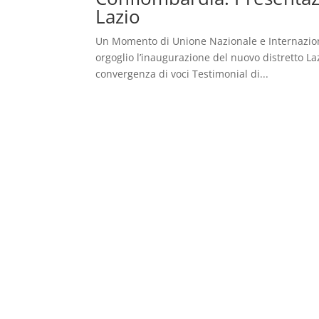
Lazio
Un Momento di Unione Nazionale e Internaziona
orgoglio l’inaugurazione del nuovo distretto La
convergenza di voci Testimonial di...