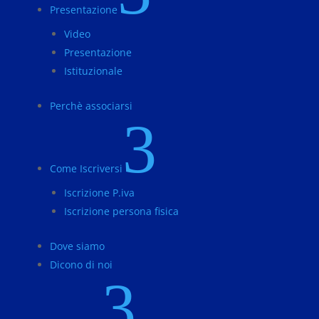
Presentazione
Video
Presentazione
Istituzionale
Perchè associarsi
3
Come Iscriversi
Iscrizione P.iva
Iscrizione persona fisica
Dove siamo
Dicono di noi
3