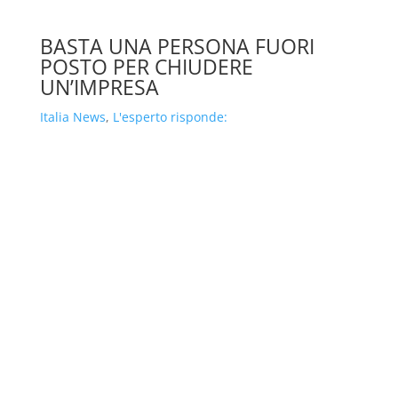
BASTA UNA PERSONA FUORI
POSTO PER CHIUDERE
UN’IMPRESA
Italia News
,
L'esperto risponde: