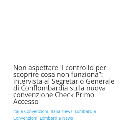
Non aspettare il controllo per
scoprire cosa non funziona”:
intervista al Segretario Generale
di Conflombardia sulla nuova
convenzione Check Primo
Accesso
Italia Convenzioni
,
Italia News
,
Lombardia
Convenzioni
,
Lombardia News