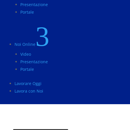
Presentazione
Portale
3
Noi Online
Video
Presentazione
Portale
Lavorare Oggi
Lavora con Noi