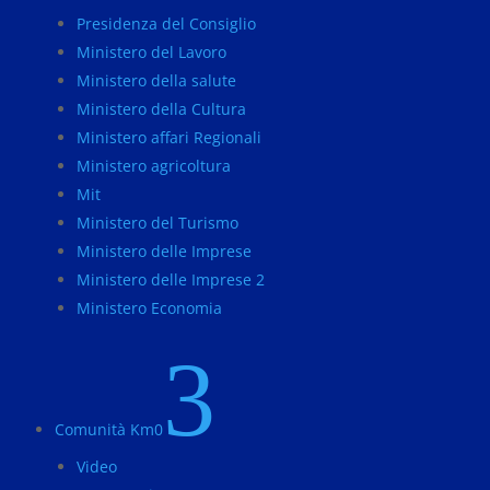
Presidenza del Consiglio
Ministero del Lavoro
Ministero della salute
Ministero della Cultura
Ministero affari Regionali
Ministero agricoltura
Mit
Ministero del Turismo
Ministero delle Imprese
Ministero delle Imprese 2
Ministero Economia
3
Comunità Km0
Video