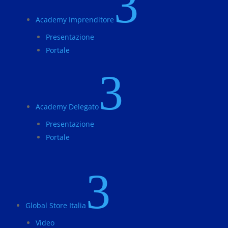
3
Academy Imprenditore
Presentazione
Portale
3
Academy Delegato
Presentazione
Portale
3
Global Store Italia
Video