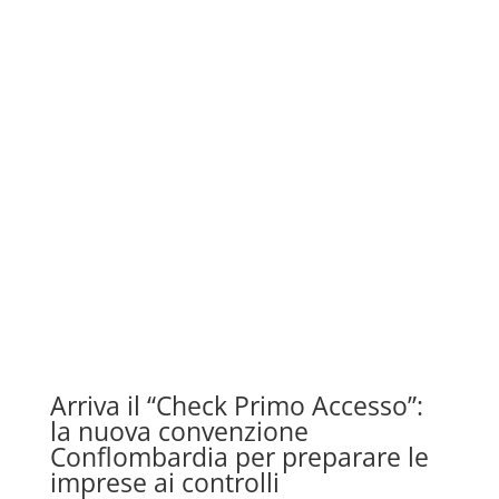
Arriva il “Check Primo Accesso”:
la nuova convenzione
Conflombardia per preparare le
imprese ai controlli