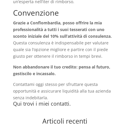
un’esperta nell’iter di rimborso.
Convenzione
Grazie a Conflombardia, posso offrire la mia
professionalità a tutti i suoi tesserati con uno
sconto iniziale del 10% sull’attività di consulenza.
Questa consulenza è indispensabile per valutare
quale sia l’opzione migliore e partire con il piede
giusto per ottenere il rimborso in tempi brevi.
Non abbandonare il tuo credito: pensa al futuro,
gestiscilo e incassalo.
Contattami oggi stesso per sfruttare questa
opportunità e assicurare liquidità alla tua azienda
senza indebitarla.
Qui trovi i miei contatti.
Articoli recenti