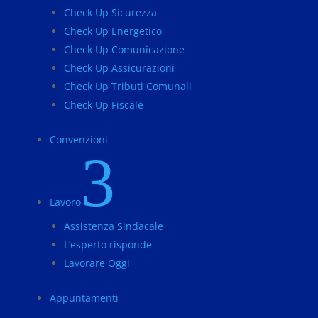
Check Up Sicurezza
Check Up Energetico
Check Up Comunicazione
Check Up Assicurazioni
Check Up Tributi Comunali
Check Up Fiscale
Convenzioni
3
Lavoro
Assistenza Sindacale
L’esperto risponde
Lavorare Oggi
Appuntamenti