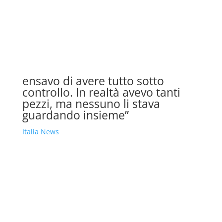
ensavo di avere tutto sotto
controllo. In realtà avevo tanti
pezzi, ma nessuno li stava
guardando insieme”
Italia News