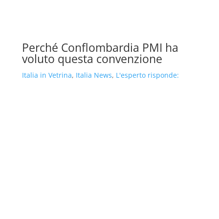
Perché Conflombardia PMI ha
voluto questa convenzione
Italia in Vetrina
,
Italia News
,
L'esperto risponde: