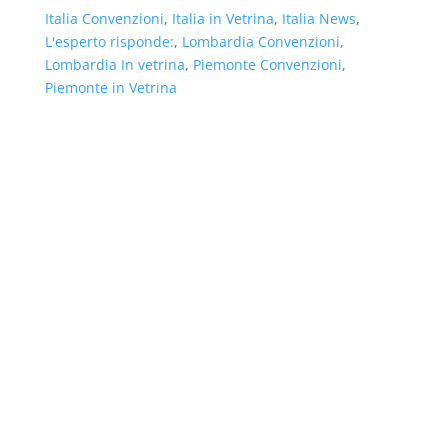
Italia Convenzioni
,
Italia in Vetrina
,
Italia News
,
L'esperto risponde:
,
Lombardia Convenzioni
,
Lombardia In vetrina
,
Piemonte Convenzioni
,
Piemonte in Vetrina