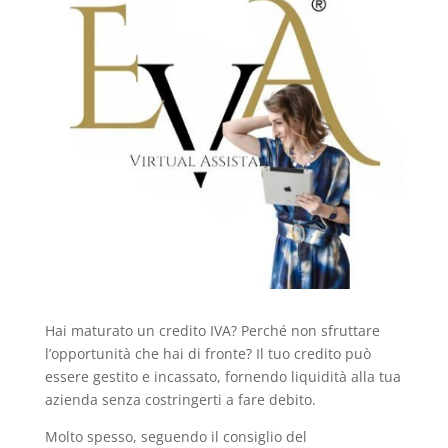
Hai maturato un credito IVA? Perché non sfruttare
l’opportunità che hai di fronte? Il tuo credito può
essere gestito e incassato, fornendo liquidità alla tua
azienda senza costringerti a fare debito.
Molto spesso, seguendo il consiglio del