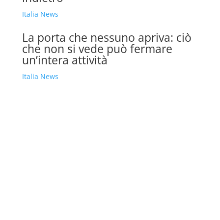
Italia News
La porta che nessuno apriva: ciò
che non si vede può fermare
un’intera attività
Italia News