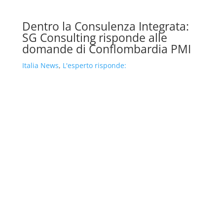
Dentro la Consulenza Integrata:
SG Consulting risponde alle
domande di Conflombardia PMI
Italia News
,
L'esperto risponde: