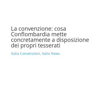
La convenzione: cosa
Conflombardia mette
concretamente a disposizione
dei propri tesserati
Italia Convenzioni
,
Italia News