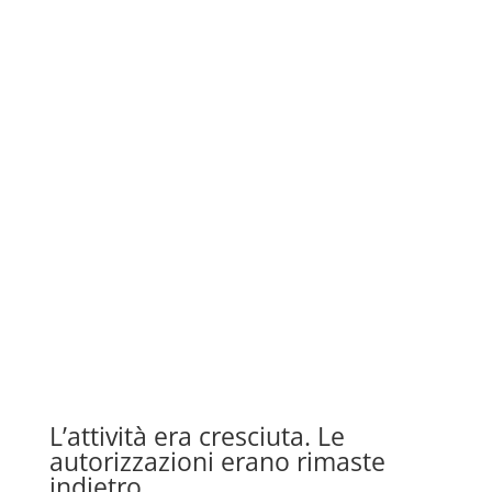
L’attività era cresciuta. Le
autorizzazioni erano rimaste
indietro