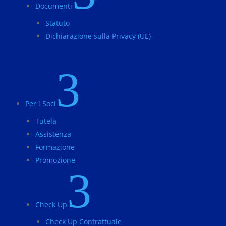
Documenti
Statuto
Dichiarazione sulla Privacy (UE)
3
Per i Soci
Tutela
Assistenza
Formazione
Promozione
3
Check Up
Check Up Contrattuale