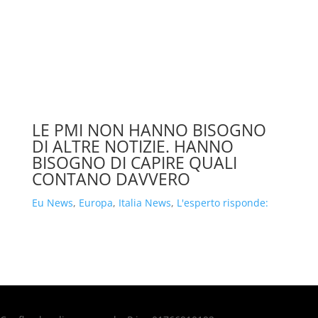
LE PMI NON HANNO BISOGNO
DI ALTRE NOTIZIE. HANNO
BISOGNO DI CAPIRE QUALI
CONTANO DAVVERO
Eu News
,
Europa
,
Italia News
,
L'esperto risponde: