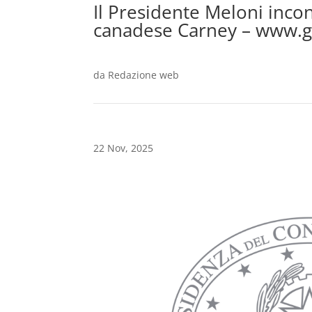
Il Presidente Meloni incon
canadese Carney – www.g
da
Redazione web
22 Nov, 2025