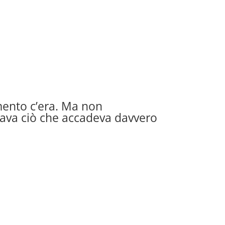
ento c’era. Ma non
ava ciò che accadeva davvero