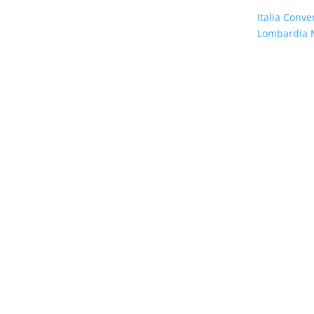
Italia Conve
Lombardia 