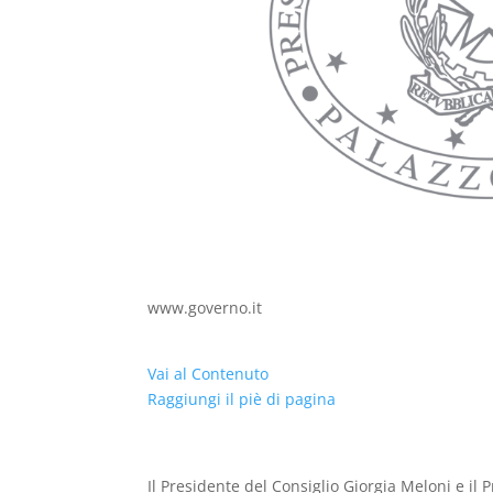
www.governo.it
Vai al Contenuto
Raggiungi il piè di pagina
Il Presidente del Consiglio Giorgia Meloni e i