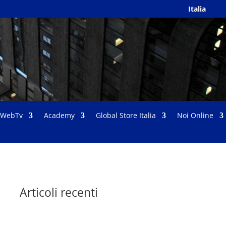
Italia
WebTv
Academy
Global Store Italia
Noi Online
Articoli recenti