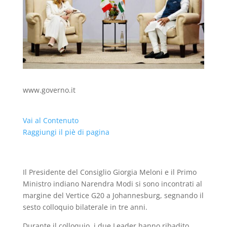
www.governo.it
Vai al Contenuto
Raggiungi il piè di pagina
Il Presidente del Consiglio Giorgia Meloni e il Primo
Ministro indiano Narendra Modi si sono incontrati al
margine del Vertice G20 a Johannesburg, segnando il
sesto colloquio bilaterale in tre anni.
Durante il colloquio, i due Leader hanno ribadito