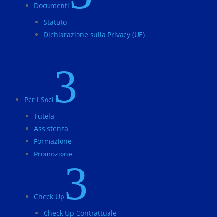
Documenti
Statuto
Dichiarazione sulla Privacy (UE)
3
Per i Soci
Tutela
Assistenza
Formazione
Promozione
3
Check Up
Check Up Contrattuale