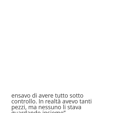
ensavo di avere tutto sotto
controllo. In realtà avevo tanti
pezzi, ma nessuno li stava
guardando insieme”