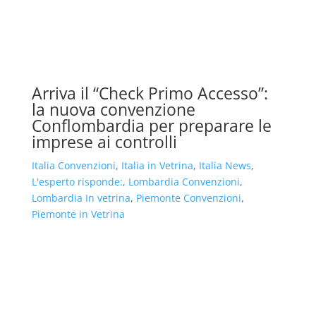
Arriva il “Check Primo Accesso”:
la nuova convenzione
Conflombardia per preparare le
imprese ai controlli
Italia Convenzioni
,
Italia in Vetrina
,
Italia News
,
L'esperto risponde:
,
Lombardia Convenzioni
,
Lombardia In vetrina
,
Piemonte Convenzioni
,
Piemonte in Vetrina