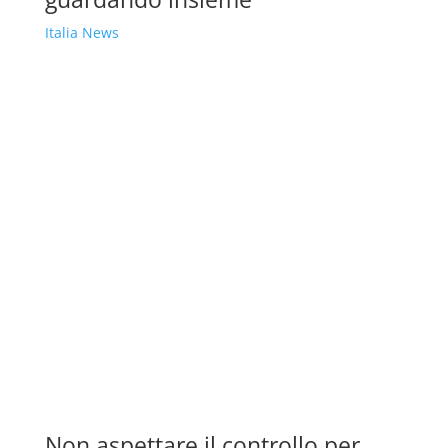
Italia News
Non aspettare il controllo per