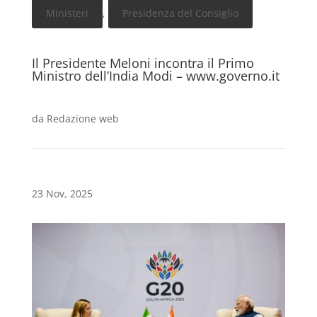
Ministeri
,
Presidenza del Consiglio
Il Presidente Meloni incontra il Primo
Ministro dell’India Modi – www.governo.it
da
Redazione web
23 Nov, 2025