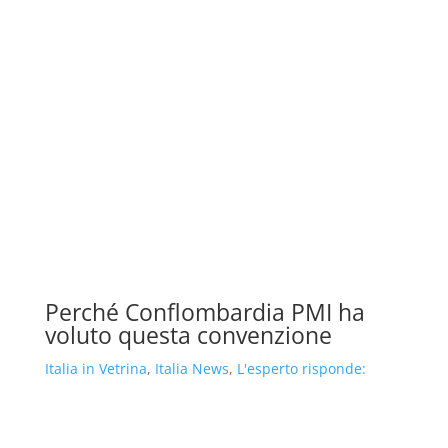
Perché Conflombardia PMI ha
voluto questa convenzione
Italia in Vetrina
,
Italia News
,
L'esperto risponde: