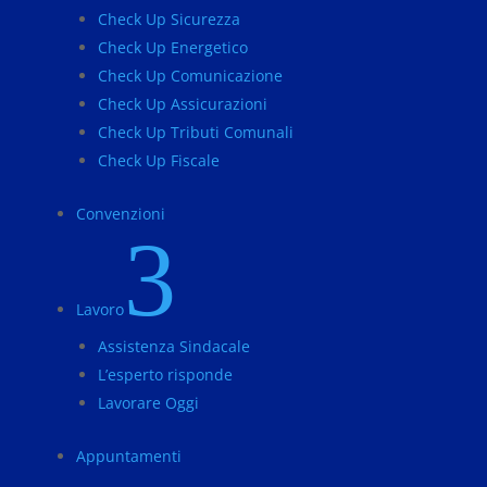
Check Up Sicurezza
Check Up Energetico
Check Up Comunicazione
Check Up Assicurazioni
Check Up Tributi Comunali
Check Up Fiscale
Convenzioni
3
Lavoro
Assistenza Sindacale
L’esperto risponde
Lavorare Oggi
Appuntamenti