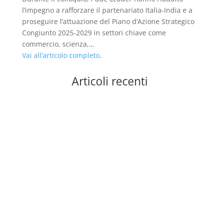
l’impegno a rafforzare il partenariato Italia-India e a
proseguire l’attuazione del Piano d’Azione Strategico
Congiunto 2025-2029 in settori chiave come
commercio, scienza,…
Vai all’articolo completo
.
Articoli recenti