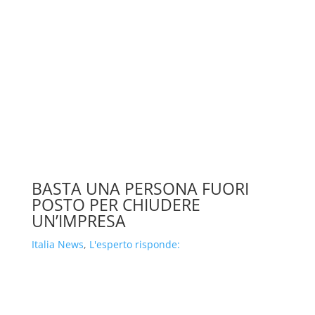
BASTA UNA PERSONA FUORI
POSTO PER CHIUDERE
UN’IMPRESA
Italia News
,
L'esperto risponde: