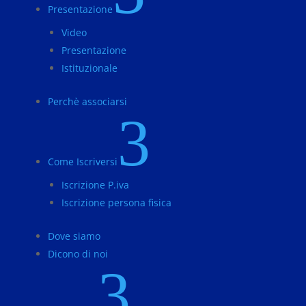
Presentazione
Video
Presentazione
Istituzionale
Perchè associarsi
3
Come Iscriversi
Iscrizione P.iva
Iscrizione persona fisica
Dove siamo
Dicono di noi
3