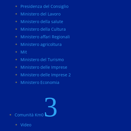
Presidenza del Consiglio
Ministero del Lavoro
Ministero della salute
Ministero della Cultura
Ministero affari Regionali
Ministero agricoltura
Mit
Ministero del Turismo
Ministero delle Imprese
Ministero delle Imprese 2
Ministero Economia
3
Comunità Km0
Video