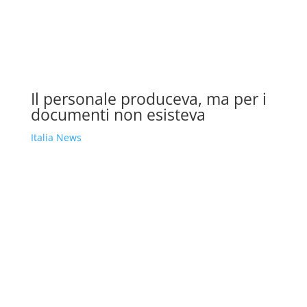
Il personale produceva, ma per i
documenti non esisteva
Italia News