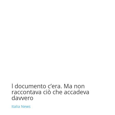
l documento c’era. Ma non
raccontava ciò che accadeva
davvero
Italia News