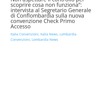
scoprire cosa non funziona”:
intervista al Segretario Generale
di Conflombardia sulla nuova
convenzione Check Primo
Accesso
Italia Convenzioni
,
Italia News
,
Lombardia
Convenzioni
,
Lombardia News