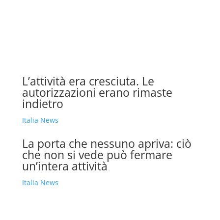
L’attività era cresciuta. Le
autorizzazioni erano rimaste
indietro
Italia News
La porta che nessuno apriva: ciò
che non si vede può fermare
un’intera attività
Italia News