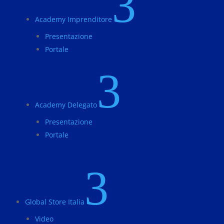
3
Academy Imprenditore
Presentazione
Portale
3
Academy Delegato
Presentazione
Portale
3
Global Store Italia
Video