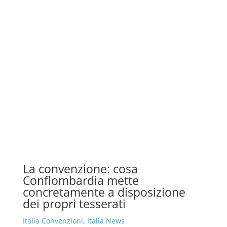
La convenzione: cosa
Conflombardia mette
concretamente a disposizione
dei propri tesserati
Italia Convenzioni
,
Italia News