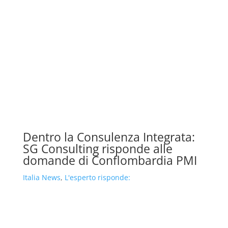
Dentro la Consulenza Integrata:
SG Consulting risponde alle
domande di Conflombardia PMI
Italia News
,
L'esperto risponde: