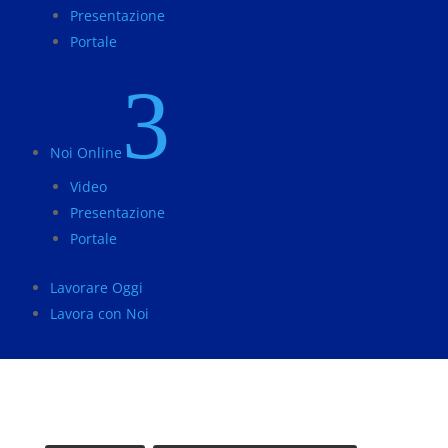
Presentazione
Portale
3
Noi Online
Video
Presentazione
Portale
Lavorare Oggi
Lavora con Noi