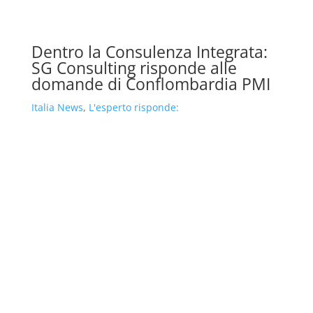
Dentro la Consulenza Integrata:
SG Consulting risponde alle
domande di Conflombardia PMI
Italia News
,
L'esperto risponde: