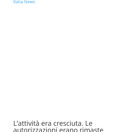
Italia News
L’attività era cresciuta. Le
autorizzazioni erano rimaste