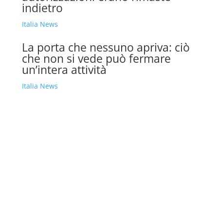
indietro
Italia News
La porta che nessuno apriva: ciò
che non si vede può fermare
un’intera attività
Italia News