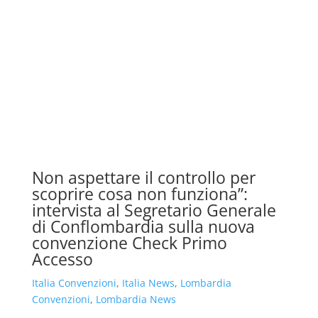
Non aspettare il controllo per
scoprire cosa non funziona”:
intervista al Segretario Generale
di Conflombardia sulla nuova
convenzione Check Primo
Accesso
Italia Convenzioni
,
Italia News
,
Lombardia
Convenzioni
,
Lombardia News