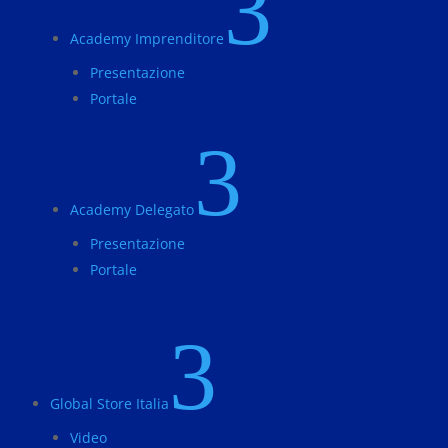
3
Academy Imprenditore
Presentazione
Portale
3
Academy Delegato
Presentazione
Portale
3
Global Store Italia
Video