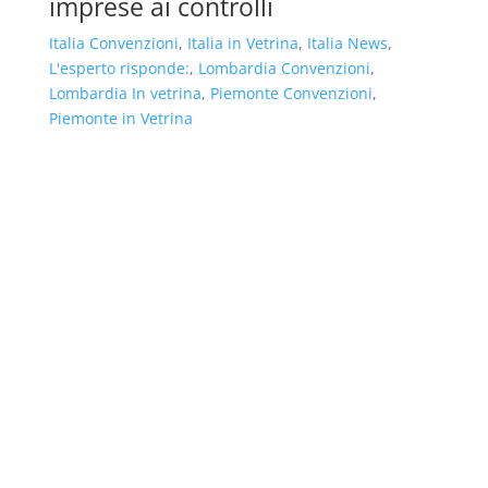
imprese ai controlli
Italia Convenzioni
,
Italia in Vetrina
,
Italia News
,
L'esperto risponde:
,
Lombardia Convenzioni
,
Lombardia In vetrina
,
Piemonte Convenzioni
,
Piemonte in Vetrina