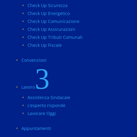
Check Up Sicurezza
Check Up Energetico
Check Up Comunicazione
Check Up Assicurazioni
Check Up Tributi Comunali
Check Up Fiscale
Convenzioni
3
Lavoro
Assistenza Sindacale
L’esperto risponde
Lavorare Oggi
Appuntamenti