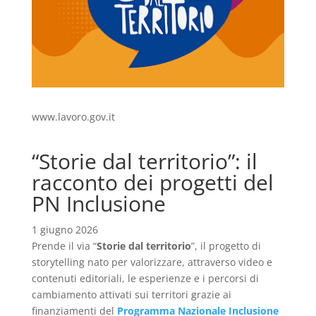
www.lavoro.gov.it
“Storie dal territorio”: il
racconto dei progetti del
PN Inclusione
1 giugno 2026
Prende il via “
Storie dal territorio
”, il progetto di
storytelling nato per valorizzare, attraverso video e
contenuti editoriali, le esperienze e i percorsi di
cambiamento attivati sui territori grazie ai
finanziamenti del
Programma Nazionale Inclusione