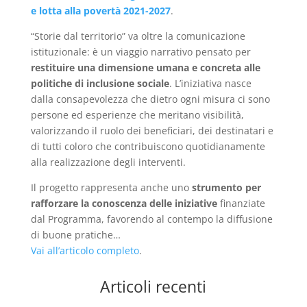
e lotta alla povertà 2021-2027
.
“Storie dal territorio” va oltre la comunicazione
istituzionale: è un viaggio narrativo pensato per
restituire una dimensione umana e concreta alle
politiche di inclusione sociale
. L’iniziativa nasce
dalla consapevolezza che dietro ogni misura ci sono
persone ed esperienze che meritano visibilità,
valorizzando il ruolo dei beneficiari, dei destinatari e
di tutti coloro che contribuiscono quotidianamente
alla realizzazione degli interventi.
Il progetto rappresenta anche uno
strumento per
rafforzare la conoscenza delle iniziative
finanziate
dal Programma, favorendo al contempo la diffusione
di buone pratiche…
Vai all’articolo completo
.
Articoli recenti