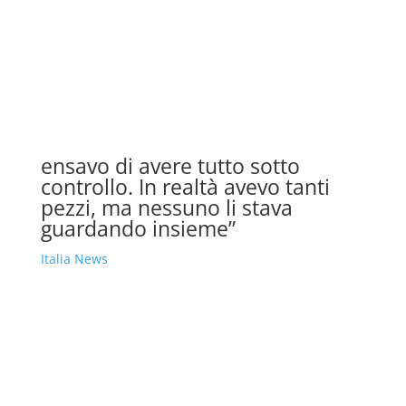
ensavo di avere tutto sotto
controllo. In realtà avevo tanti
pezzi, ma nessuno li stava
guardando insieme”
Italia News