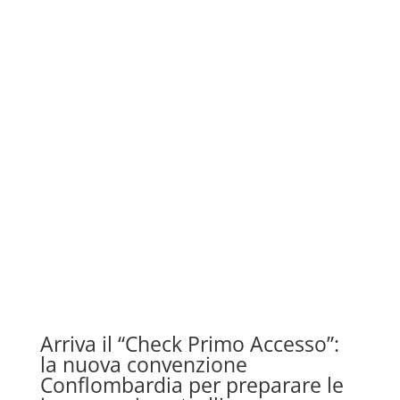
Arriva il “Check Primo Accesso”:
la nuova convenzione
Conflombardia per preparare le