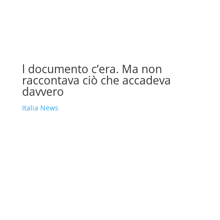
l documento c’era. Ma non
raccontava ciò che accadeva
davvero
Italia News