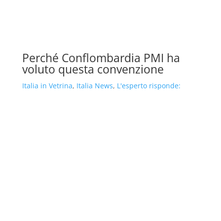
Perché Conflombardia PMI ha
voluto questa convenzione
Italia in Vetrina
,
Italia News
,
L'esperto risponde: