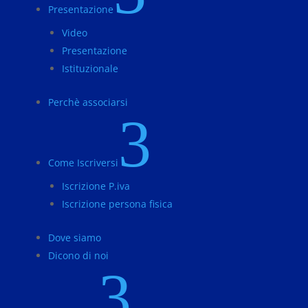
Presentazione
Video
Presentazione
Istituzionale
Perchè associarsi
3
Come Iscriversi
Iscrizione P.iva
Iscrizione persona fisica
Dove siamo
Dicono di noi
3