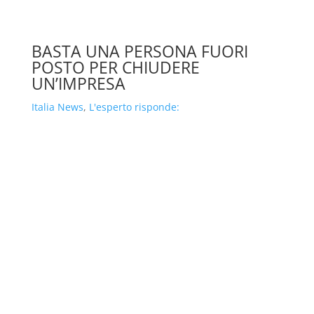
BASTA UNA PERSONA FUORI
POSTO PER CHIUDERE
UN’IMPRESA
Italia News
,
L'esperto risponde: