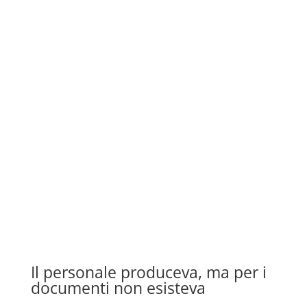
Il personale produceva, ma per i
documenti non esisteva