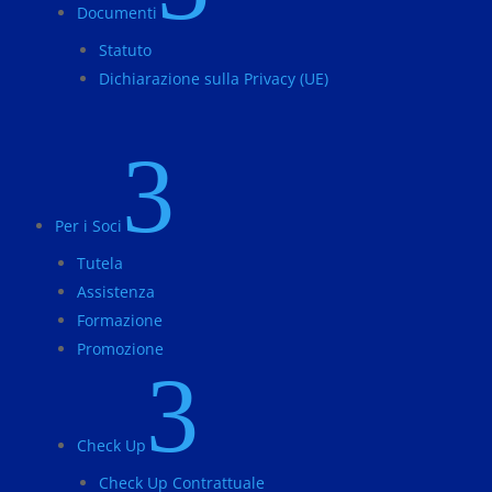
Documenti
Statuto
Dichiarazione sulla Privacy (UE)
3
Per i Soci
Tutela
Assistenza
Formazione
Promozione
3
Check Up
Check Up Contrattuale