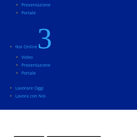
Presentazione
Portale
3
Noi Online
Video
Presentazione
Portale
Lavorare Oggi
Lavora con Noi