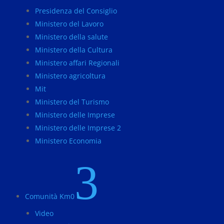
Presidenza del Consiglio
Ministero del Lavoro
Ministero della salute
Ministero della Cultura
Ministero affari Regionali
Ministero agricoltura
Mit
Ministero del Turismo
Ministero delle Imprese
Ministero delle Imprese 2
Ministero Economia
3
Comunità Km0
Video