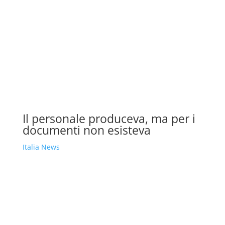
Il personale produceva, ma per i
documenti non esisteva
Italia News