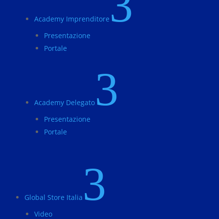
3
Academy Imprenditore
Presentazione
Portale
3
Academy Delegato
Presentazione
Portale
3
Global Store Italia
Video