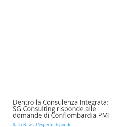
Dentro la Consulenza Integrata:
SG Consulting risponde alle
domande di Conflombardia PMI
Italia News
,
L'esperto risponde: