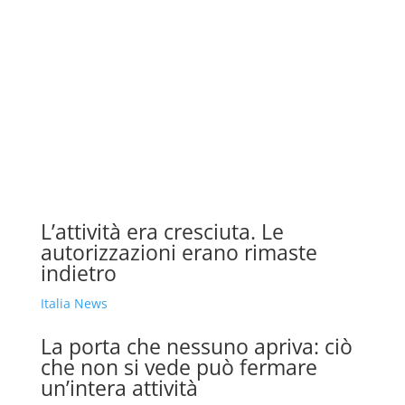
L’attività era cresciuta. Le
autorizzazioni erano rimaste
indietro
Italia News
La porta che nessuno apriva: ciò
che non si vede può fermare
un’intera attività