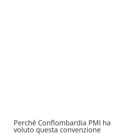
Perché Conflombardia PMI ha
voluto questa convenzione