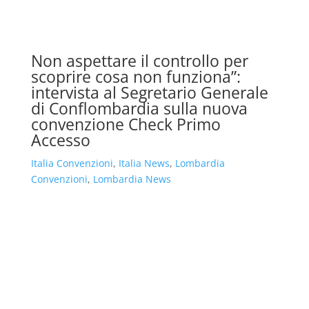
Non aspettare il controllo per
scoprire cosa non funziona”:
intervista al Segretario Generale
di Conflombardia sulla nuova
convenzione Check Primo
Accesso
Italia Convenzioni
,
Italia News
,
Lombardia
Convenzioni
,
Lombardia News