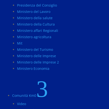
Presidenza del Consiglio
Ministero del Lavoro
Ministero della salute
Ministero della Cultura
Ministero affari Regionali
Ministero agricoltura
Mit
Ministero del Turismo
Ministero delle Imprese
Ministero delle Imprese 2
Ministero Economia
3
Comunità Km0
Video