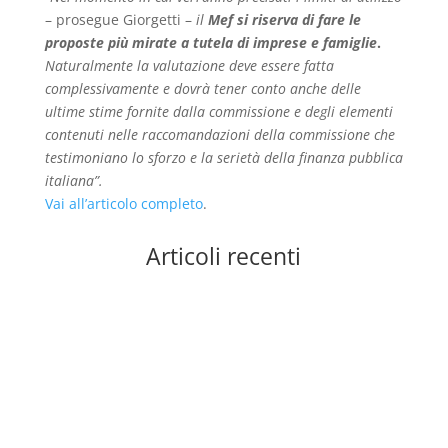
– prosegue Giorgetti –
il
Mef si riserva di fare le
proposte più mirate a tutela di imprese e famiglie
.
Naturalmente la valutazione deve essere fatta
complessivamente e dovrà tener conto anche delle
ultime stime fornite dalla commissione e degli elementi
contenuti nelle raccomandazioni della commissione che
testimoniano lo sforzo e la serietà della finanza pubblica
italiana”.
Vai all’articolo completo
.
Articoli recenti