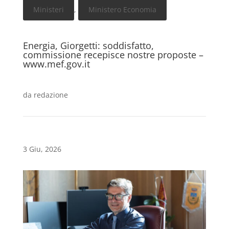
Ministeri
,
Ministero Economia
Energia, Giorgetti: soddisfatto,
commissione recepisce nostre proposte –
www.mef.gov.it
da
redazione
3 Giu, 2026