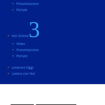
Presentazione
Portale
3
Noi Online
Video
Presentazione
Portale
Lavorare Oggi
Lavora con Noi