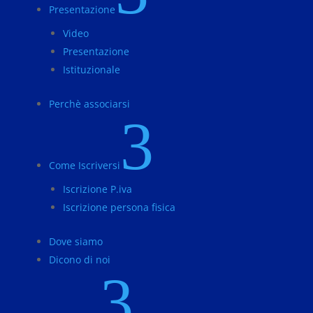
Presentazione
Video
Presentazione
Istituzionale
Perchè associarsi
3
Come Iscriversi
Iscrizione P.iva
Iscrizione persona fisica
Dove siamo
Dicono di noi
3