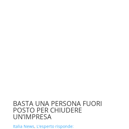
BASTA UNA PERSONA FUORI
POSTO PER CHIUDERE
UN’IMPRESA
Italia News
,
L'esperto risponde: