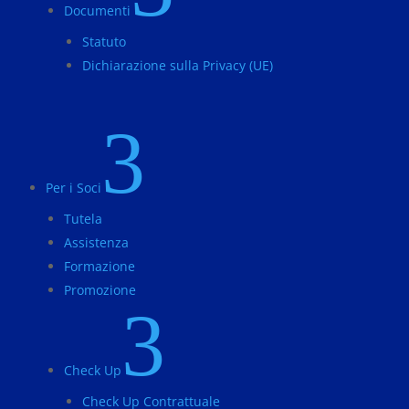
Documenti
Statuto
Dichiarazione sulla Privacy (UE)
3
Per i Soci
Tutela
Assistenza
Formazione
Promozione
3
Check Up
Check Up Contrattuale