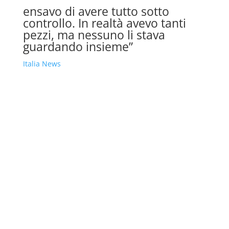
ensavo di avere tutto sotto
controllo. In realtà avevo tanti
pezzi, ma nessuno li stava
guardando insieme”
Italia News