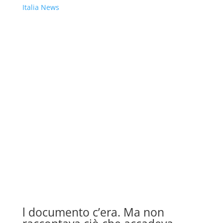
Italia News
l documento c’era. Ma non