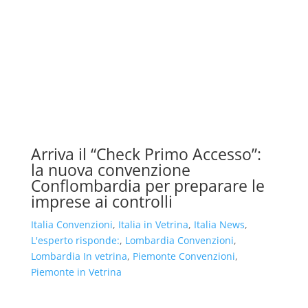
Arriva il “Check Primo Accesso”:
la nuova convenzione
Conflombardia per preparare le
imprese ai controlli
Italia Convenzioni
,
Italia in Vetrina
,
Italia News
,
L'esperto risponde:
,
Lombardia Convenzioni
,
Lombardia In vetrina
,
Piemonte Convenzioni
,
Piemonte in Vetrina