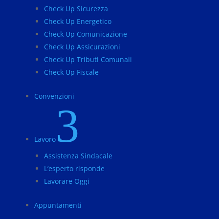
Check Up Sicurezza
Check Up Energetico
Check Up Comunicazione
Check Up Assicurazioni
Check Up Tributi Comunali
Check Up Fiscale
Convenzioni
3
Lavoro
Assistenza Sindacale
L’esperto risponde
Lavorare Oggi
Appuntamenti