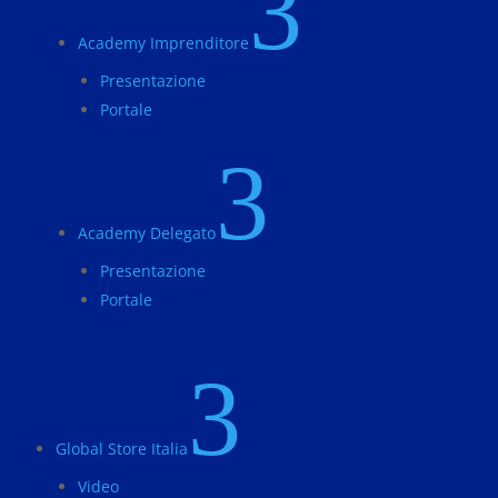
3
Academy Imprenditore
Presentazione
Portale
3
Academy Delegato
Presentazione
Portale
3
Global Store Italia
Video