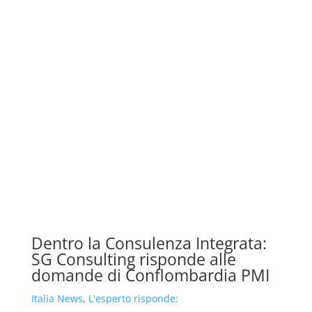
Dentro la Consulenza Integrata:
SG Consulting risponde alle
domande di Conflombardia PMI
Italia News
,
L'esperto risponde: