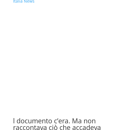
Italia News
l documento c’era. Ma non
raccontava ciò che accadeva