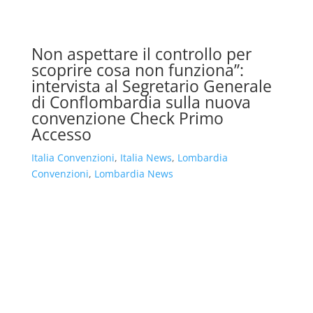
Non aspettare il controllo per
scoprire cosa non funziona”:
intervista al Segretario Generale
di Conflombardia sulla nuova
convenzione Check Primo
Accesso
Italia Convenzioni
,
Italia News
,
Lombardia
Convenzioni
,
Lombardia News