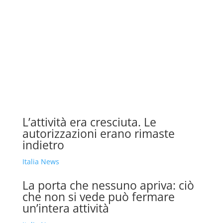
L’attività era cresciuta. Le
autorizzazioni erano rimaste
indietro
Italia News
La porta che nessuno apriva: ciò
che non si vede può fermare
un’intera attività