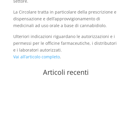
settore.
La Circolare tratta in particolare della prescrizione e
dispensazione e dell’approvvigionamento di
medicinali ad uso orale a base di cannabidiolo.
Ulteriori indicazioni riguardano le autorizzazioni e i
permessi per le officine farmaceutiche, i distributori
e i laboratori autorizzati.
Vai all’articolo completo
.
Articoli recenti