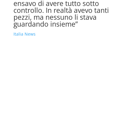
ensavo di avere tutto sotto
controllo. In realtà avevo tanti
pezzi, ma nessuno li stava
guardando insieme”
Italia News