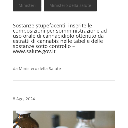
Ministeri
,
Ministero della salute
Sostanze stupefacenti, inserite le
composizioni per somministrazione ad
uso orale di cannabidiolo ottenuto da
estratti di cannabis nelle tabelle delle
sostanze sotto controllo –
www.salute.gov.it
da
Ministero della Salute
8 Ago, 2024