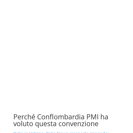
Perché Conflombardia PMI ha
voluto questa convenzione