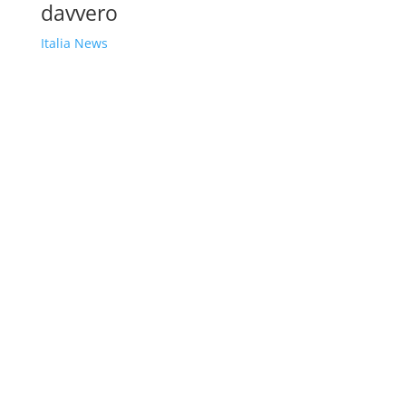
davvero
Italia News