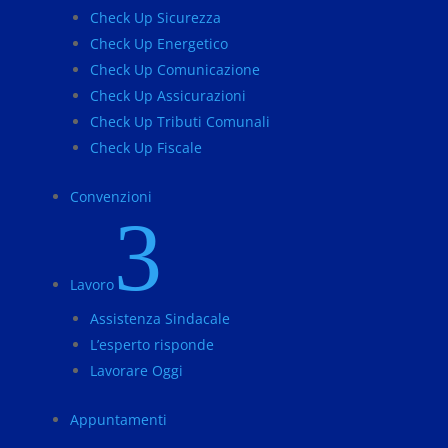
Check Up Sicurezza
Check Up Energetico
Check Up Comunicazione
Check Up Assicurazioni
Check Up Tributi Comunali
Check Up Fiscale
Convenzioni
3
Lavoro
Assistenza Sindacale
L’esperto risponde
Lavorare Oggi
Appuntamenti