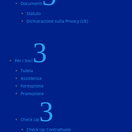
Documenti
Statuto
Dichiarazione sulla Privacy (UE)
3
Per i Soci
Tutela
Assistenza
Formazione
Promozione
3
Check Up
Check Up Contrattuale