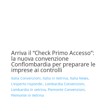
Arriva il “Check Primo Accesso”:
la nuova convenzione
Conflombardia per preparare le
imprese ai controlli
Italia Convenzioni
,
Italia in Vetrina
,
Italia News
,
L'esperto risponde:
,
Lombardia Convenzioni
,
Lombardia In vetrina
,
Piemonte Convenzioni
,
Piemonte in Vetrina