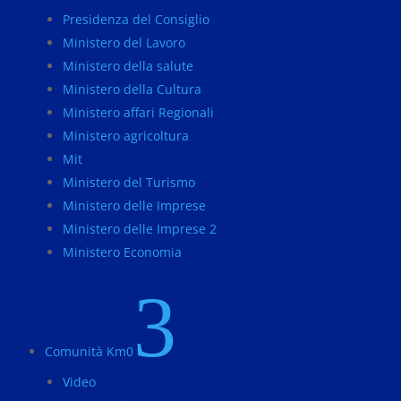
Presidenza del Consiglio
Ministero del Lavoro
Ministero della salute
Ministero della Cultura
Ministero affari Regionali
Ministero agricoltura
Mit
Ministero del Turismo
Ministero delle Imprese
Ministero delle Imprese 2
Ministero Economia
3
Comunità Km0
Video