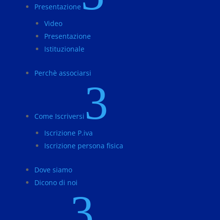
Presentazione
Video
Presentazione
Istituzionale
Perchè associarsi
3
Come Iscriversi
Iscrizione P.iva
Iscrizione persona fisica
Dove siamo
Dicono di noi
3