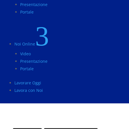
Presentazione
Portale
3
Noi Online
Video
Presentazione
Portale
Lavorare Oggi
Lavora con Noi