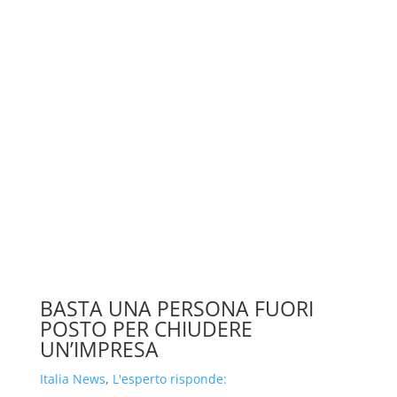
BASTA UNA PERSONA FUORI
POSTO PER CHIUDERE
UN’IMPRESA
Italia News
,
L'esperto risponde: