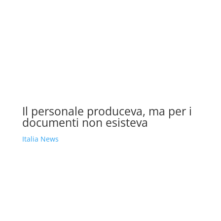
Il personale produceva, ma per i
documenti non esisteva
Italia News