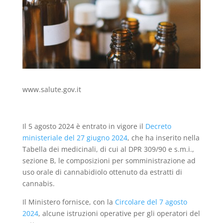
www.salute.gov.it
Il 5 agosto 2024 è entrato in vigore il
Decreto
ministeriale del 27 giugno 2024
, che ha inserito nella
Tabella dei medicinali, di cui al DPR 309/90 e s.m.i.,
sezione B, le composizioni per somministrazione ad
uso orale di cannabidiolo ottenuto da estratti di
cannabis.
Il Ministero fornisce, con la
Circolare del 7 agosto
2024
, alcune istruzioni operative per gli operatori del