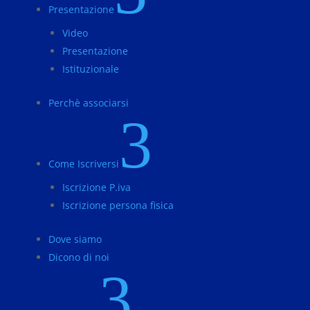
Presentazione
Video
Presentazione
Istituzionale
Perchè associarsi
3
Come Iscriversi
Iscrizione P.iva
Iscrizione persona fisica
Dove siamo
Dicono di noi
3