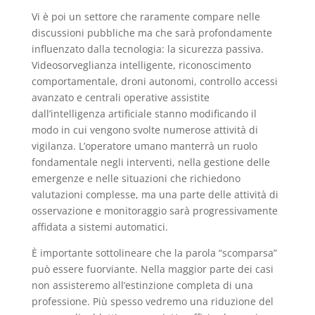
Vi è poi un settore che raramente compare nelle
discussioni pubbliche ma che sarà profondamente
influenzato dalla tecnologia: la sicurezza passiva.
Videosorveglianza intelligente, riconoscimento
comportamentale, droni autonomi, controllo accessi
avanzato e centrali operative assistite
dall’intelligenza artificiale stanno modificando il
modo in cui vengono svolte numerose attività di
vigilanza. L’operatore umano manterrà un ruolo
fondamentale negli interventi, nella gestione delle
emergenze e nelle situazioni che richiedono
valutazioni complesse, ma una parte delle attività di
osservazione e monitoraggio sarà progressivamente
affidata a sistemi automatici.
È importante sottolineare che la parola “scomparsa”
può essere fuorviante. Nella maggior parte dei casi
non assisteremo all’estinzione completa di una
professione. Più spesso vedremo una riduzione del