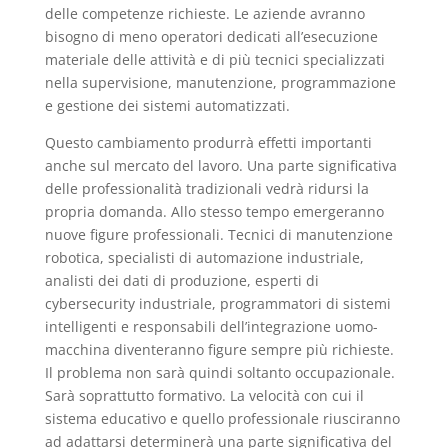
delle competenze richieste. Le aziende avranno
bisogno di meno operatori dedicati all’esecuzione
materiale delle attività e di più tecnici specializzati
nella supervisione, manutenzione, programmazione
e gestione dei sistemi automatizzati.
Questo cambiamento produrrà effetti importanti
anche sul mercato del lavoro. Una parte significativa
delle professionalità tradizionali vedrà ridursi la
propria domanda. Allo stesso tempo emergeranno
nuove figure professionali. Tecnici di manutenzione
robotica, specialisti di automazione industriale,
analisti dei dati di produzione, esperti di
cybersecurity industriale, programmatori di sistemi
intelligenti e responsabili dell’integrazione uomo-
macchina diventeranno figure sempre più richieste.
Il problema non sarà quindi soltanto occupazionale.
Sarà soprattutto formativo. La velocità con cui il
sistema educativo e quello professionale riusciranno
ad adattarsi determinerà una parte significativa del