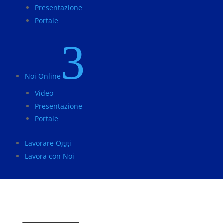
Presentazione
Portale
3
Noi Online
Video
Presentazione
Portale
Lavorare Oggi
Lavora con Noi