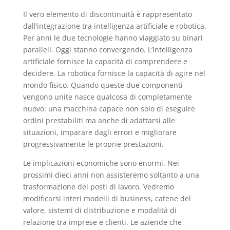
Il vero elemento di discontinuità è rappresentato
dall’integrazione tra intelligenza artificiale e robotica.
Per anni le due tecnologie hanno viaggiato su binari
paralleli. Oggi stanno convergendo. L’intelligenza
artificiale fornisce la capacità di comprendere e
decidere. La robotica fornisce la capacità di agire nel
mondo fisico. Quando queste due componenti
vengono unite nasce qualcosa di completamente
nuovo: una macchina capace non solo di eseguire
ordini prestabiliti ma anche di adattarsi alle
situazioni, imparare dagli errori e migliorare
progressivamente le proprie prestazioni.
Le implicazioni economiche sono enormi. Nei
prossimi dieci anni non assisteremo soltanto a una
trasformazione dei posti di lavoro. Vedremo
modificarsi interi modelli di business, catene del
valore, sistemi di distribuzione e modalità di
relazione tra imprese e clienti. Le aziende che