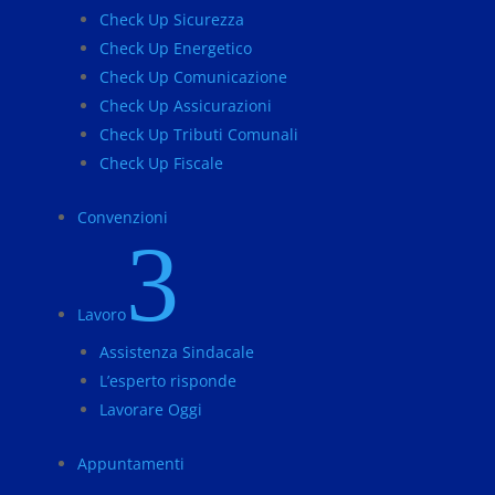
Check Up Sicurezza
Check Up Energetico
Check Up Comunicazione
Check Up Assicurazioni
Check Up Tributi Comunali
Check Up Fiscale
Convenzioni
3
Lavoro
Assistenza Sindacale
L’esperto risponde
Lavorare Oggi
Appuntamenti