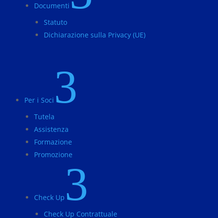
Documenti
Statuto
Dichiarazione sulla Privacy (UE)
3
Per i Soci
Tutela
Assistenza
Formazione
Promozione
3
Check Up
Check Up Contrattuale