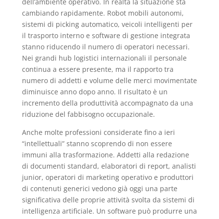
dell’ambiente operativo. In realtà la situazione sta
cambiando rapidamente. Robot mobili autonomi,
sistemi di picking automatico, veicoli intelligenti per
il trasporto interno e software di gestione integrata
stanno riducendo il numero di operatori necessari.
Nei grandi hub logistici internazionali il personale
continua a essere presente, ma il rapporto tra
numero di addetti e volume delle merci movimentate
diminuisce anno dopo anno. Il risultato è un
incremento della produttività accompagnato da una
riduzione del fabbisogno occupazionale.
Anche molte professioni considerate fino a ieri
“intellettuali” stanno scoprendo di non essere
immuni alla trasformazione. Addetti alla redazione
di documenti standard, elaboratori di report, analisti
junior, operatori di marketing operativo e produttori
di contenuti generici vedono già oggi una parte
significativa delle proprie attività svolta da sistemi di
intelligenza artificiale. Un software può produrre una