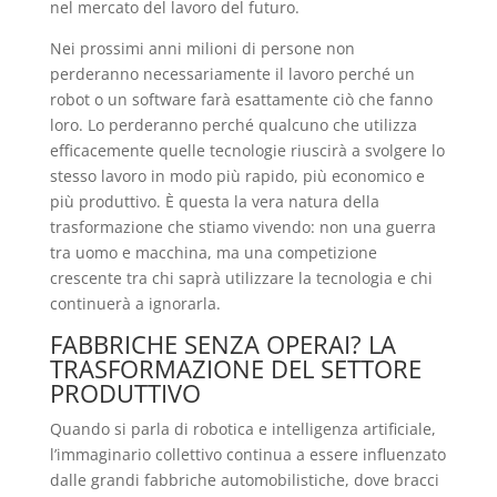
nel mercato del lavoro del futuro.
Nei prossimi anni milioni di persone non
perderanno necessariamente il lavoro perché un
robot o un software farà esattamente ciò che fanno
loro. Lo perderanno perché qualcuno che utilizza
efficacemente quelle tecnologie riuscirà a svolgere lo
stesso lavoro in modo più rapido, più economico e
più produttivo. È questa la vera natura della
trasformazione che stiamo vivendo: non una guerra
tra uomo e macchina, ma una competizione
crescente tra chi saprà utilizzare la tecnologia e chi
continuerà a ignorarla.
FABBRICHE SENZA OPERAI? LA
TRASFORMAZIONE DEL SETTORE
PRODUTTIVO
Quando si parla di robotica e intelligenza artificiale,
l’immaginario collettivo continua a essere influenzato
dalle grandi fabbriche automobilistiche, dove bracci