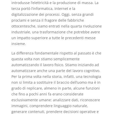
introdusse l’elettricità e la produzione di massa. La
terza portò l’informatica, Internet e la
digitalizzazione dei processi. Oggi, senza grandi
proclami e senza il fragore delle fabbriche
ottocentesche, siamo entrati nella quarta rivoluzione
industriale, una trasformazione che potrebbe avere
un impatto superiore a tutte le precedenti messe
insieme.
La differenza fondamentale rispetto al passato è che
questa volta non stiamo semplicemente
automatizzando il lavoro fisico. Stiamo iniziando ad
automatizzare anche una parte del lavoro cognitivo.
Per la prima volta nella storia, infatti, una tecnologia
non si limita a sostituire il braccio dell’uomo ma è in
grado di replicare, almeno in parte, alcune funzioni
che fino a pochi anni fa erano considerate
esclusivamente umane: analizzare dati, riconoscere
immagini, comprendere linguaggio naturale,
generare contenuti, prendere decisioni operative e