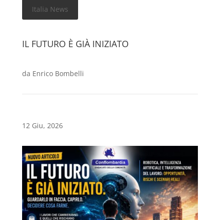
Italia News
IL FUTURO È GIÀ INIZIATO
da
Enrico Bombelli
12 Giu, 2026