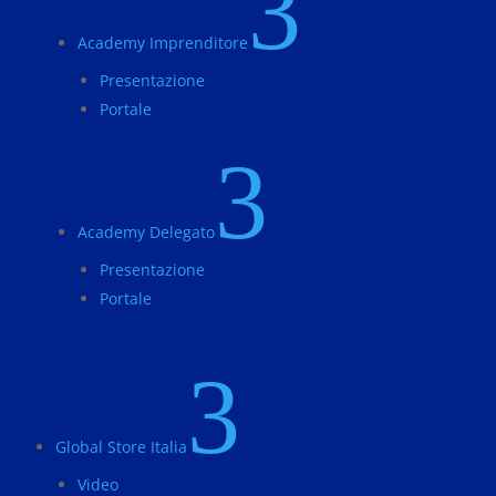
3
Academy Imprenditore
Presentazione
Portale
3
Academy Delegato
Presentazione
Portale
3
Global Store Italia
Video