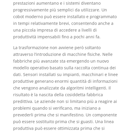
prestazioni aumentano e i sistemi diventano
progressivamente più semplici da utilizzare. Un
cobot moderno può essere installato e programmato
in tempi relativamente brevi, consentendo anche a
una piccola impresa di accedere a livelli di
produttività impensabili fino a pochi anni fa.
La trasformazione non avviene però soltanto
attraverso l’introduzione di macchine fisiche. Nelle
fabbriche più avanzate sta emergendo un nuovo
modello operativo basato sulla raccolta continua dei
dati. Sensori installati su impianti, macchinari e linee
produttive generano enormi quantità di informazioni
che vengono analizzate da algoritmi intelligenti. Il
risultato è la nascita della cosiddetta fabbrica
predittiva. Le aziende non si limitano più a reagire ai
problemi quando si verificano, ma iniziano a
prevederli prima che si manifestino. Un componente
può essere sostituito prima che si guasti. Una linea
produttiva può essere ottimizzata prima che si