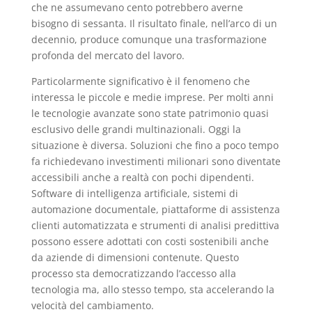
che ne assumevano cento potrebbero averne
bisogno di sessanta. Il risultato finale, nell’arco di un
decennio, produce comunque una trasformazione
profonda del mercato del lavoro.
Particolarmente significativo è il fenomeno che
interessa le piccole e medie imprese. Per molti anni
le tecnologie avanzate sono state patrimonio quasi
esclusivo delle grandi multinazionali. Oggi la
situazione è diversa. Soluzioni che fino a poco tempo
fa richiedevano investimenti milionari sono diventate
accessibili anche a realtà con pochi dipendenti.
Software di intelligenza artificiale, sistemi di
automazione documentale, piattaforme di assistenza
clienti automatizzata e strumenti di analisi predittiva
possono essere adottati con costi sostenibili anche
da aziende di dimensioni contenute. Questo
processo sta democratizzando l’accesso alla
tecnologia ma, allo stesso tempo, sta accelerando la
velocità del cambiamento.