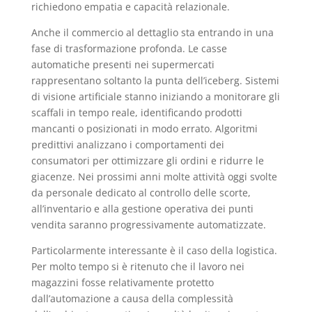
richiedono empatia e capacità relazionale.
Anche il commercio al dettaglio sta entrando in una
fase di trasformazione profonda. Le casse
automatiche presenti nei supermercati
rappresentano soltanto la punta dell’iceberg. Sistemi
di visione artificiale stanno iniziando a monitorare gli
scaffali in tempo reale, identificando prodotti
mancanti o posizionati in modo errato. Algoritmi
predittivi analizzano i comportamenti dei
consumatori per ottimizzare gli ordini e ridurre le
giacenze. Nei prossimi anni molte attività oggi svolte
da personale dedicato al controllo delle scorte,
all’inventario e alla gestione operativa dei punti
vendita saranno progressivamente automatizzate.
Particolarmente interessante è il caso della logistica.
Per molto tempo si è ritenuto che il lavoro nei
magazzini fosse relativamente protetto
dall’automazione a causa della complessità