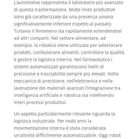
L’automotive rappresenta il laboratorio più avanzato
di questa trasformazione. Molte linee produttive
sono già caratterizzate da una presenza umana
significativamente inferiore rispetto al passato.
Tuttavia il fenomeno sta rapidamente estendendosi
ad altri comparti. Nel settore alimentare, ad
esempio, la robotica viene utilizzata per selezionare
prodotti, confezionare alimenti, controllare la qualità
e gestire la logistica interna. Nel farmaceutico i
sistemi automatizzati garantiscono livelli di
precisione e tracciabilità sempre più elevati. Nella
meccanica di precisione, nell’elettronica e nella
lavorazione dei materiali avanzati l’integrazione tra
intelligenza artificiale e robotica sta ridefinendo
interi processi produttivi.
Un aspetto particolarmente rilevante riguarda la
logistica industriale. Per molti anni la
movimentazione interna è stata considerata
un’attività difficilmente automatizzabile. Oggi robot