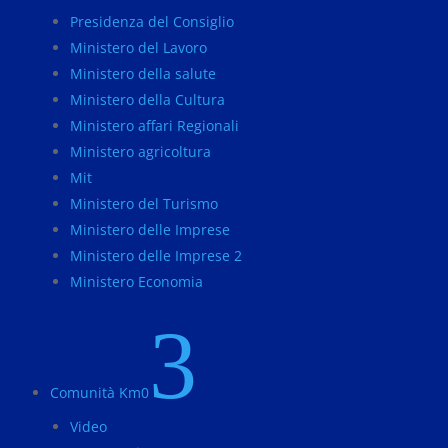
Presidenza del Consiglio
Ministero del Lavoro
Ministero della salute
Ministero della Cultura
Ministero affari Regionali
Ministero agricoltura
Mit
Ministero del Turismo
Ministero delle Imprese
Ministero delle Imprese 2
Ministero Economia
3
Comunità Km0
Video