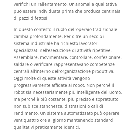
verifichi un rallentamento. Un’anomalia qualitativa
può essere individuata prima che produca centinaia
di pezzi difettosi.
In questo contesto il ruolo dell’operaio tradizionale
cambia profondamente. Per oltre un secolo il
sistema industriale ha richiesto lavoratori
specializzati nell’esecuzione di attività ripetitive.
Assemblare, movimentare, controllare, confezionare,
saldare o verificare rappresentavano competenze
centrali all’interno dell’organizzazione produttiva.
Oggi molte di queste attività vengono
progressivamente affidate ai robot. Non perché il
robot sia necessariamente più intelligente dell’uomo,
ma perché è più costante, più preciso e soprattutto
non subisce stanchezza, distrazioni o cali di
rendimento. Un sistema automatizzato può operare
ventiquattro ore al giorno mantenendo standard
qualitativi praticamente identici.