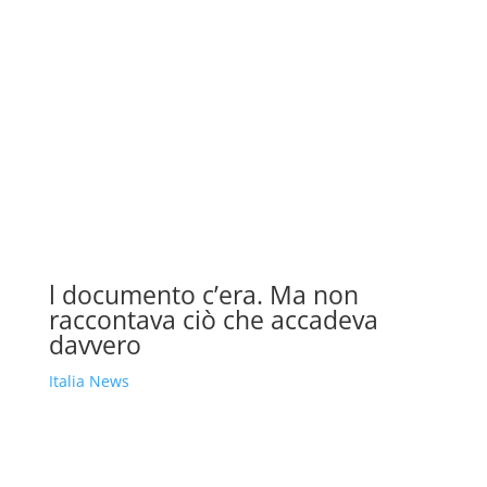
l documento c’era. Ma non
raccontava ciò che accadeva
davvero
Italia News