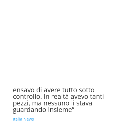
ensavo di avere tutto sotto
controllo. In realtà avevo tanti
pezzi, ma nessuno li stava
guardando insieme”
Italia News