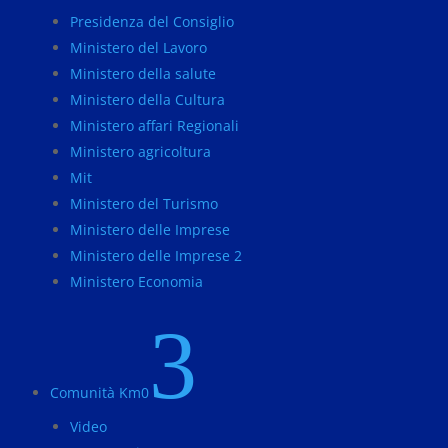
Presidenza del Consiglio
Ministero del Lavoro
Ministero della salute
Ministero della Cultura
Ministero affari Regionali
Ministero agricoltura
Mit
Ministero del Turismo
Ministero delle Imprese
Ministero delle Imprese 2
Ministero Economia
3
Comunità Km0
Video