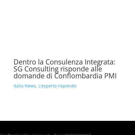
Dentro la Consulenza Integrata:
SG Consulting risponde alle
domande di Conflombardia PMI
Italia News
,
L'esperto risponde: