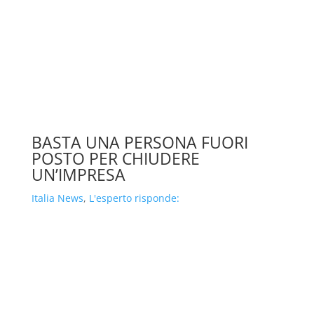
BASTA UNA PERSONA FUORI
POSTO PER CHIUDERE
UN’IMPRESA
Italia News
,
L'esperto risponde: