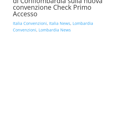
di Conflombardia sulla nuova
convenzione Check Primo
Accesso
Italia Convenzioni
,
Italia News
,
Lombardia
Convenzioni
,
Lombardia News