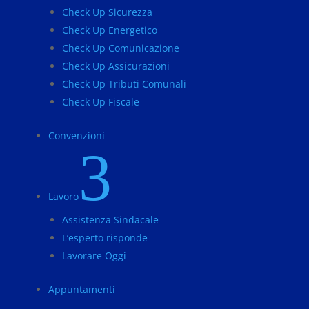
Check Up Sicurezza
Check Up Energetico
Check Up Comunicazione
Check Up Assicurazioni
Check Up Tributi Comunali
Check Up Fiscale
Convenzioni
3
Lavoro
Assistenza Sindacale
L’esperto risponde
Lavorare Oggi
Appuntamenti