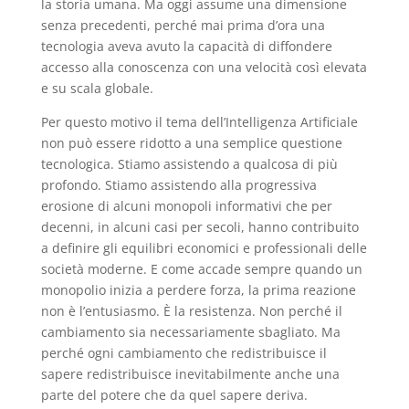
la storia umana. Ma oggi assume una dimensione
senza precedenti, perché mai prima d’ora una
tecnologia aveva avuto la capacità di diffondere
accesso alla conoscenza con una velocità così elevata
e su scala globale.
Per questo motivo il tema dell’Intelligenza Artificiale
non può essere ridotto a una semplice questione
tecnologica. Stiamo assistendo a qualcosa di più
profondo. Stiamo assistendo alla progressiva
erosione di alcuni monopoli informativi che per
decenni, in alcuni casi per secoli, hanno contribuito
a definire gli equilibri economici e professionali delle
società moderne. E come accade sempre quando un
monopolio inizia a perdere forza, la prima reazione
non è l’entusiasmo. È la resistenza. Non perché il
cambiamento sia necessariamente sbagliato. Ma
perché ogni cambiamento che redistribuisce il
sapere redistribuisce inevitabilmente anche una
parte del potere che da quel sapere deriva.