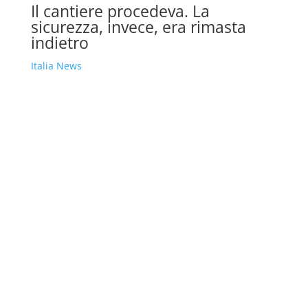
Il cantiere procedeva. La
sicurezza, invece, era rimasta
indietro
Italia News