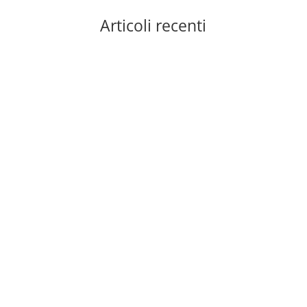
Articoli recenti