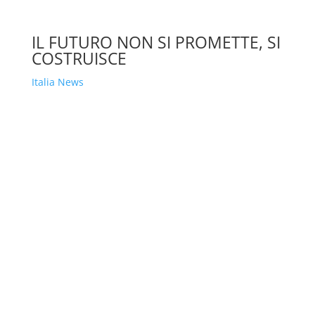
IL FUTURO NON SI PROMETTE, SI
COSTRUISCE
Italia News