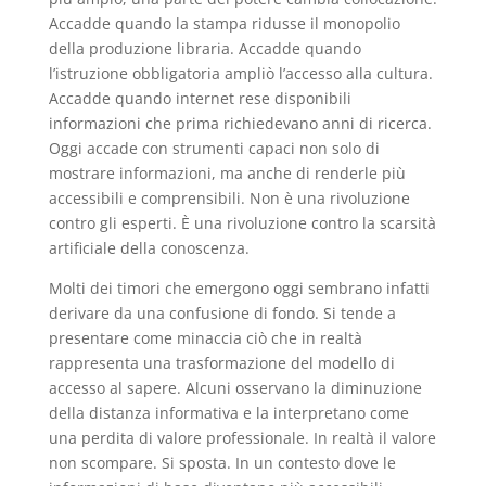
Accadde quando la stampa ridusse il monopolio
della produzione libraria. Accadde quando
l’istruzione obbligatoria ampliò l’accesso alla cultura.
Accadde quando internet rese disponibili
informazioni che prima richiedevano anni di ricerca.
Oggi accade con strumenti capaci non solo di
mostrare informazioni, ma anche di renderle più
accessibili e comprensibili. Non è una rivoluzione
contro gli esperti. È una rivoluzione contro la scarsità
artificiale della conoscenza.
Molti dei timori che emergono oggi sembrano infatti
derivare da una confusione di fondo. Si tende a
presentare come minaccia ciò che in realtà
rappresenta una trasformazione del modello di
accesso al sapere. Alcuni osservano la diminuzione
della distanza informativa e la interpretano come
una perdita di valore professionale. In realtà il valore
non scompare. Si sposta. In un contesto dove le