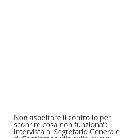
Non aspettare il controllo per
scoprire cosa non funziona”:
intervista al Segretario Generale