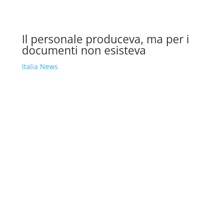
Il personale produceva, ma per i
documenti non esisteva
Italia News