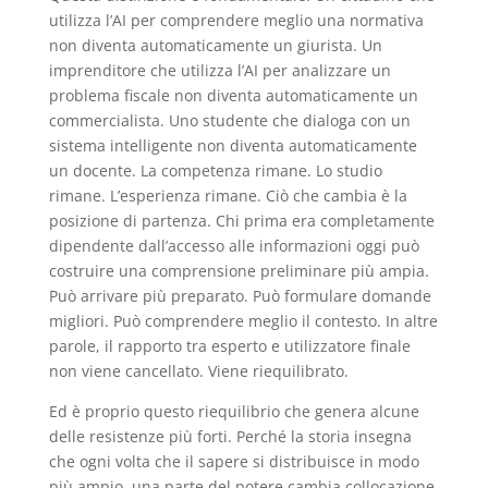
utilizza l’AI per comprendere meglio una normativa
non diventa automaticamente un giurista. Un
imprenditore che utilizza l’AI per analizzare un
problema fiscale non diventa automaticamente un
commercialista. Uno studente che dialoga con un
sistema intelligente non diventa automaticamente
un docente. La competenza rimane. Lo studio
rimane. L’esperienza rimane. Ciò che cambia è la
posizione di partenza. Chi prima era completamente
dipendente dall’accesso alle informazioni oggi può
costruire una comprensione preliminare più ampia.
Può arrivare più preparato. Può formulare domande
migliori. Può comprendere meglio il contesto. In altre
parole, il rapporto tra esperto e utilizzatore finale
non viene cancellato. Viene riequilibrato.
Ed è proprio questo riequilibrio che genera alcune
delle resistenze più forti. Perché la storia insegna
che ogni volta che il sapere si distribuisce in modo
più ampio, una parte del potere cambia collocazione.