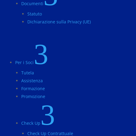
Documenti
Statuto
Dichiarazione sulla Privacy (UE)
3
Per i Soci
Tutela
Assistenza
Formazione
Promozione
3
Check Up
Check Up Contrattuale