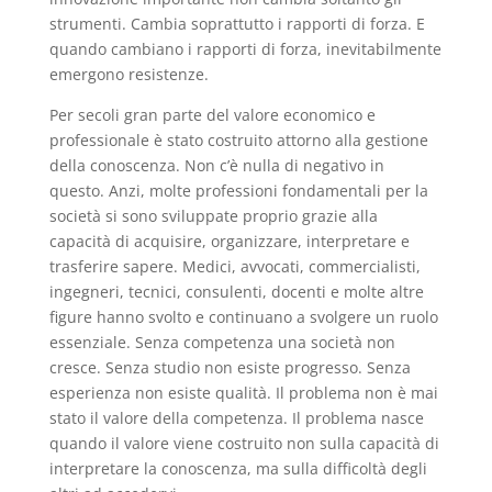
strumenti. Cambia soprattutto i rapporti di forza. E
quando cambiano i rapporti di forza, inevitabilmente
emergono resistenze.
Per secoli gran parte del valore economico e
professionale è stato costruito attorno alla gestione
della conoscenza. Non c’è nulla di negativo in
questo. Anzi, molte professioni fondamentali per la
società si sono sviluppate proprio grazie alla
capacità di acquisire, organizzare, interpretare e
trasferire sapere. Medici, avvocati, commercialisti,
ingegneri, tecnici, consulenti, docenti e molte altre
figure hanno svolto e continuano a svolgere un ruolo
essenziale. Senza competenza una società non
cresce. Senza studio non esiste progresso. Senza
esperienza non esiste qualità. Il problema non è mai
stato il valore della competenza. Il problema nasce
quando il valore viene costruito non sulla capacità di
interpretare la conoscenza, ma sulla difficoltà degli