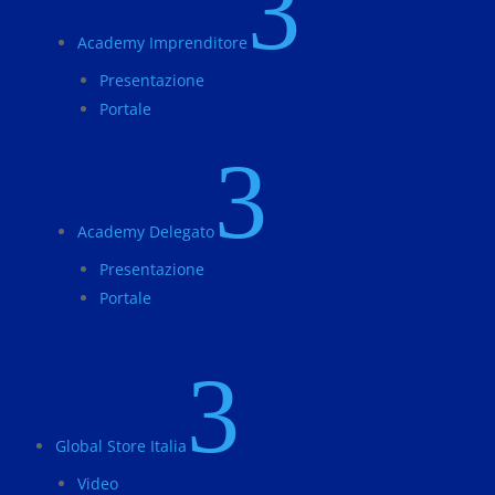
3
Academy Imprenditore
Presentazione
Portale
3
Academy Delegato
Presentazione
Portale
3
Global Store Italia
Video