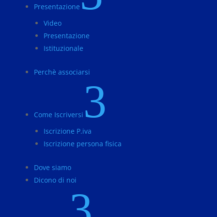
Presentazione
Video
Presentazione
Istituzionale
Perchè associarsi
3
Come Iscriversi
Iscrizione P.iva
Iscrizione persona fisica
Dove siamo
Dicono di noi
3