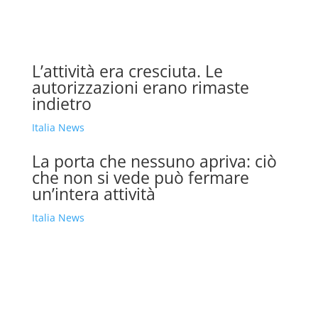
L’attività era cresciuta. Le
autorizzazioni erano rimaste
indietro
Italia News
La porta che nessuno apriva: ciò
che non si vede può fermare
un’intera attività
Italia News