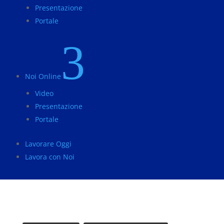
Presentazione
Portale
3
Noi Online
Video
Presentazione
Portale
Lavorare Oggi
Lavora con Noi