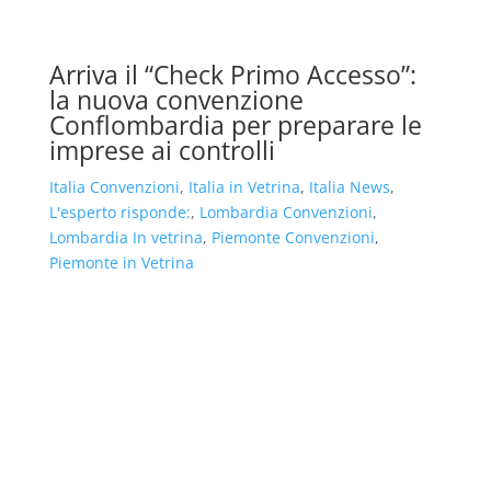
Arriva il “Check Primo Accesso”:
la nuova convenzione
Conflombardia per preparare le
imprese ai controlli
Italia Convenzioni
,
Italia in Vetrina
,
Italia News
,
L'esperto risponde:
,
Lombardia Convenzioni
,
Lombardia In vetrina
,
Piemonte Convenzioni
,
Piemonte in Vetrina