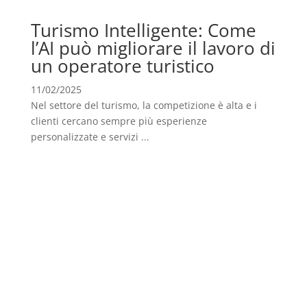
Turismo Intelligente: Come
l’AI può migliorare il lavoro di
un operatore turistico
11/02/2025
Nel settore del turismo, la competizione è alta e i
clienti cercano sempre più esperienze
personalizzate e servizi ...