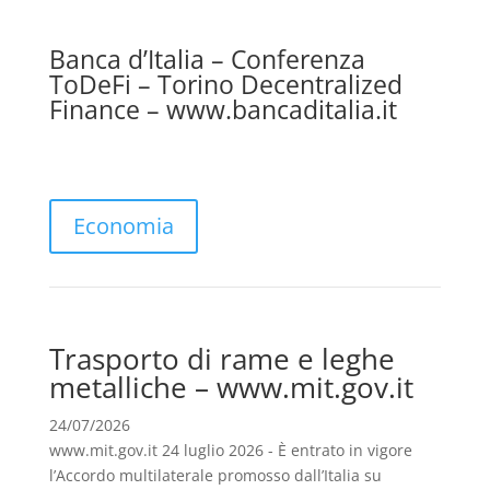
Banca d’Italia – Conferenza
ToDeFi – Torino Decentralized
Finance – www.bancaditalia.it
Economia
Trasporto di rame e leghe
metalliche – www.mit.gov.it
24/07/2026
www.mit.gov.it 24 luglio 2026 - È entrato in vigore
l’Accordo multilaterale promosso dall’Italia su