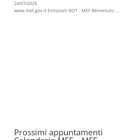
24/07/2026
www.mef.gov.it Emissioni BOT - MEF Benvenuto ...
Prossimi appuntamenti