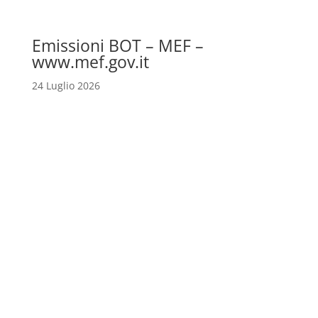
Emissioni BOT – MEF –
www.mef.gov.it
24 Luglio 2026