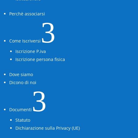
Perchè associarsi
3
Come Iscriversi
Iscrizione P.iva
Iscrizione persona fisica
Dove siamo
Dicono di noi
3
Documenti
Statuto
Dichiarazione sulla Privacy (UE)