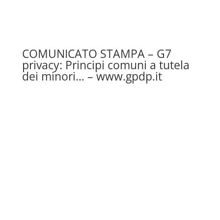
COMUNICATO STAMPA – G7
privacy: Principi comuni a tutela
dei minori… – www.gpdp.it