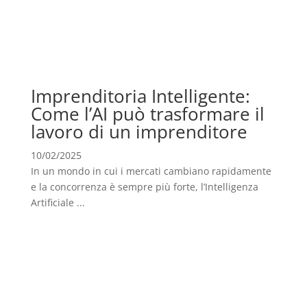
Imprenditoria Intelligente:
Come l’AI può trasformare il
lavoro di un imprenditore
10/02/2025
In un mondo in cui i mercati cambiano rapidamente
e la concorrenza è sempre più forte, l’Intelligenza
Artificiale ...