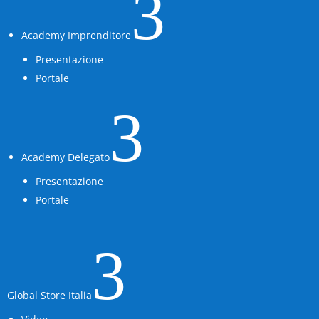
3
Academy Imprenditore
Presentazione
Portale
3
Academy Delegato
Presentazione
Portale
3
Global Store Italia