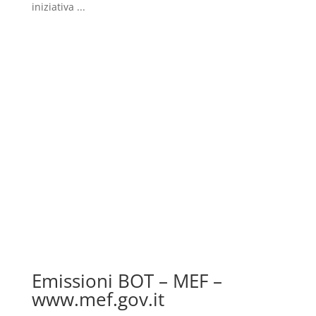
iniziativa ...
Emissioni BOT – MEF –
www.mef.gov.it