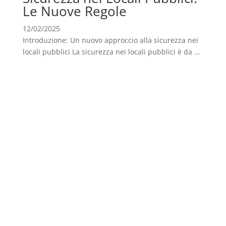
Le Nuove Regole
12/02/2025
Introduzione: Un nuovo approccio alla sicurezza nei
locali pubblici La sicurezza nei locali pubblici è da ...