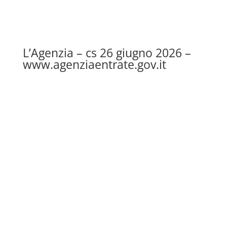
L’Agenzia – cs 26 giugno 2026 –
www.agenziaentrate.gov.it