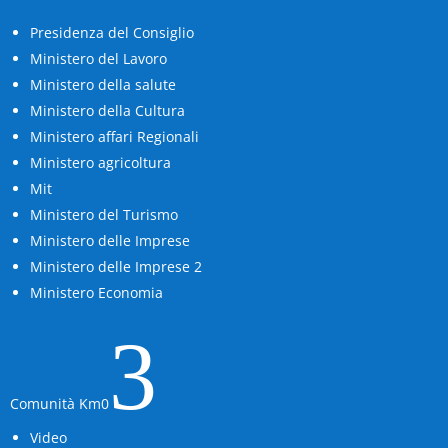
Presidenza del Consiglio
Ministero del Lavoro
Ministero della salute
Ministero della Cultura
Ministero affari Regionali
Ministero agricoltura
Mit
Ministero del Turismo
Ministero delle Imprese
Ministero delle Imprese 2
Ministero Economia
3
Comunità Km0
Video