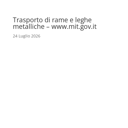
Trasporto di rame e leghe
metalliche – www.mit.gov.it
24 Luglio 2026