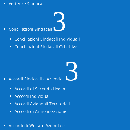
Vertenze Sindacali
3
Conciliazioni Sindacali
Conciliazioni Sindacali Individuali
Conciliazioni Sindacali Collettive
3
Accordi Sindacali e Aziendali
Accordi di Secondo Livello
Accordi Individuali
Accordi Aziendali Territoriali
Accordi di Armonizzazione
Accordi di Welfare Aziendale