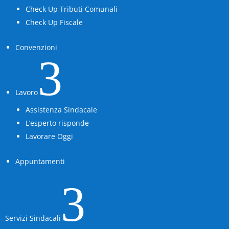
Check Up Tributi Comunali
Check Up Fiscale
Convenzioni
3
Lavoro
Assistenza Sindacale
L’esperto risponde
Lavorare Oggi
Appuntamenti
3
Servizi Sindacali