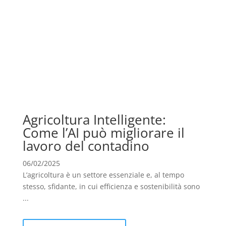
Agricoltura Intelligente:
Come l’AI può migliorare il
lavoro del contadino
06/02/2025
L’agricoltura è un settore essenziale e, al tempo
stesso, sfidante, in cui efficienza e sostenibilità sono
...