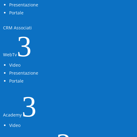
Presentazione
Portale
CRM Associati
3
WebTv
Video
Presentazione
Portale
3
Academy
Video