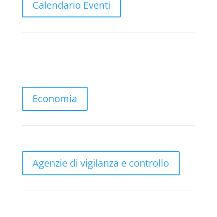
Calendario Eventi
Economia
Agenzie di vigilanza e controllo