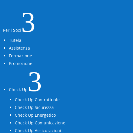
3
Per i Soci
Tutela
Assistenza
Formazione
Promozione
3
Check Up
Check Up Contrattuale
Check Up Sicurezza
Check Up Energetico
Check Up Comunicazione
Check Up Assicurazioni