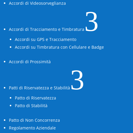
Accordi di Videosorveglianza
3
Accordi di Tracciamento e Timbratura
Accordi su GPS e Tracciamento
Accordi su Timbratura con Cellulare e Badge
Accordi di Prossimità
3
Patti di Riservatezza e Stabilità
Patto di Riservatezza
Patto di Stabilità
Patto di Non Concorrenza
Regolamento Aziendale