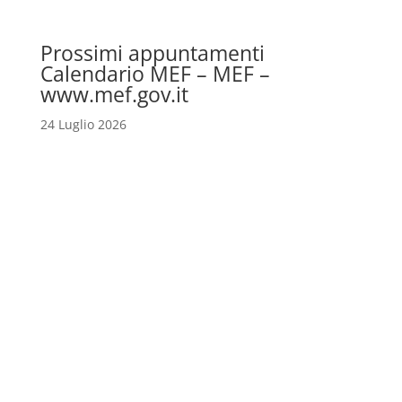
Prossimi appuntamenti
Calendario MEF – MEF –
www.mef.gov.it
24 Luglio 2026