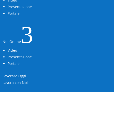
Video
Presentazione
Portale
3
Noi Online
Video
Presentazione
Portale
Lavorare Oggi
Lavora con Noi