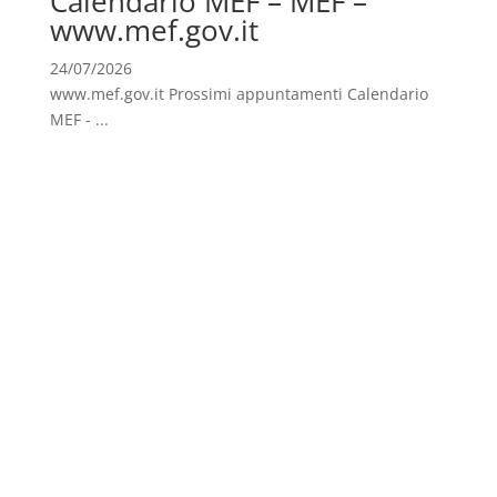
Calendario MEF – MEF –
www.mef.gov.it
24/07/2026
www.mef.gov.it Prossimi appuntamenti Calendario
MEF - ...