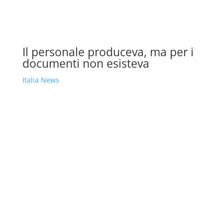
Il personale produceva, ma per i
documenti non esisteva
Italia News