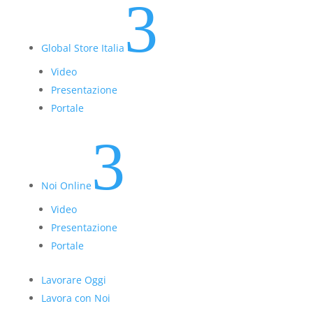
3
Global Store Italia
Video
Presentazione
Portale
3
Noi Online
Video
Presentazione
Portale
Lavorare Oggi
Lavora con Noi