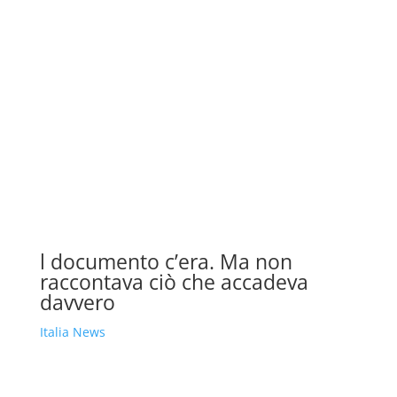
l documento c’era. Ma non
raccontava ciò che accadeva
davvero
Italia News