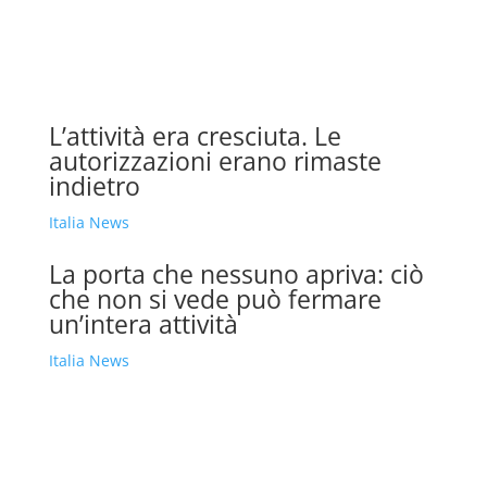
L’attività era cresciuta. Le
autorizzazioni erano rimaste
indietro
Italia News
La porta che nessuno apriva: ciò
che non si vede può fermare
un’intera attività
Italia News