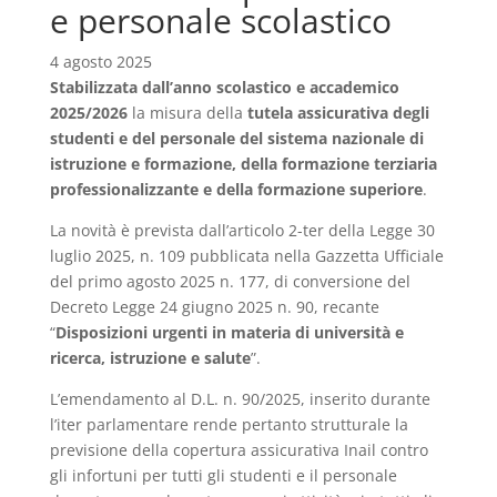
e personale scolastico
4 agosto 2025
Stabilizzata dall’anno scolastico e accademico
2025/2026
la misura della
tutela assicurativa degli
studenti e del personale del sistema nazionale di
istruzione e formazione, della formazione terziaria
professionalizzante e della formazione superiore
.
La novità è prevista dall’articolo 2-ter della Legge 30
luglio 2025, n. 109 pubblicata nella Gazzetta Ufficiale
del primo agosto 2025 n. 177, di conversione del
Decreto Legge 24 giugno 2025 n. 90, recante
“
Disposizioni urgenti in materia di università e
ricerca, istruzione e salute
”.
L’emendamento al D.L. n. 90/2025, inserito durante
l’iter parlamentare rende pertanto strutturale la
previsione della copertura assicurativa Inail contro
gli infortuni per tutti gli studenti e il personale