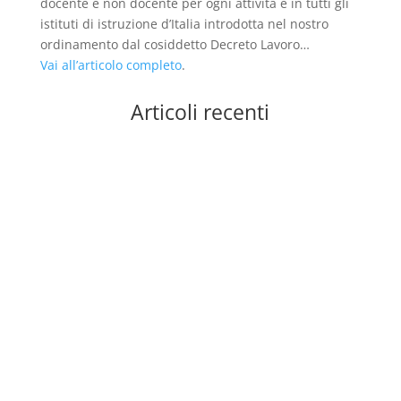
docente e non docente per ogni attività e in tutti gli
istituti di istruzione d’Italia introdotta nel nostro
ordinamento dal cosiddetto Decreto Lavoro…
Vai all’articolo completo
.
Articoli recenti