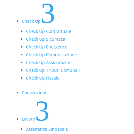
3
Check Up
Check Up Contrattuale
Check Up Sicurezza
Check Up Energetico
Check Up Comunicazione
Check Up Assicurazioni
Check Up Tributi Comunali
Check Up Fiscale
Convenzioni
3
Lavoro
Assistenza Sindacale