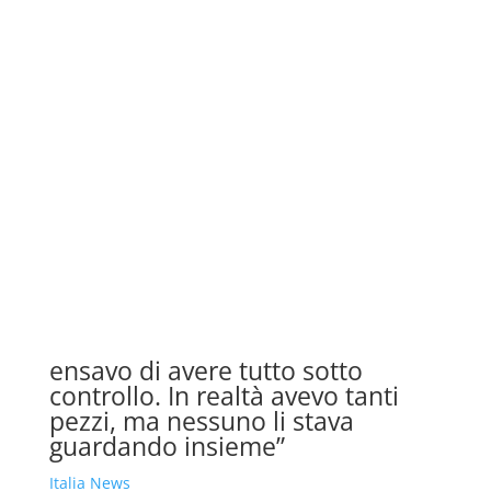
ensavo di avere tutto sotto
controllo. In realtà avevo tanti
pezzi, ma nessuno li stava
guardando insieme”
Italia News