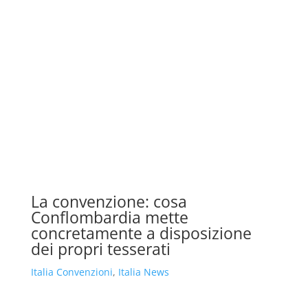
La convenzione: cosa
Conflombardia mette
concretamente a disposizione
dei propri tesserati
Italia Convenzioni
,
Italia News