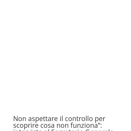
Non aspettare il controllo per
scoprire cosa non funziona”: