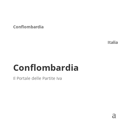
Conflombardia
Italia
Conflombardia
Il Portale delle Partite Iva