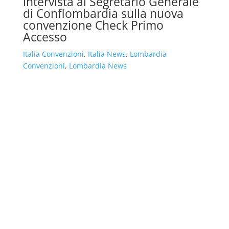
intervista al Segretario Generale
di Conflombardia sulla nuova
convenzione Check Primo
Accesso
Italia Convenzioni
,
Italia News
,
Lombardia
Convenzioni
,
Lombardia News