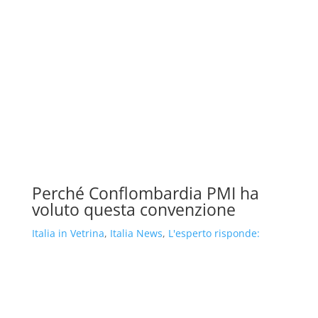
Perché Conflombardia PMI ha
voluto questa convenzione
Italia in Vetrina
,
Italia News
,
L'esperto risponde: