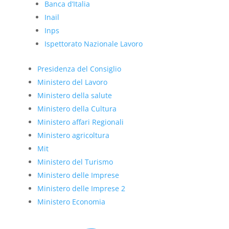
Banca d’Italia
Inail
Inps
Ispettorato Nazionale Lavoro
Presidenza del Consiglio
Ministero del Lavoro
Ministero della salute
Ministero della Cultura
Ministero affari Regionali
Ministero agricoltura
Mit
Ministero del Turismo
Ministero delle Imprese
Ministero delle Imprese 2
Ministero Economia