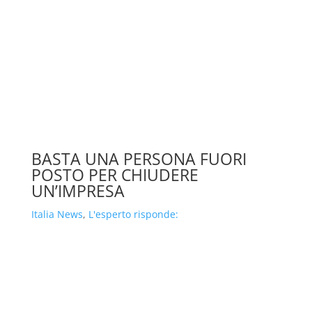
BASTA UNA PERSONA FUORI
POSTO PER CHIUDERE
UN’IMPRESA
Italia News
,
L'esperto risponde: