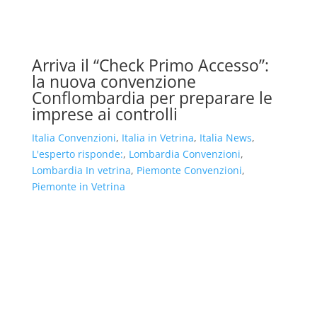
Arriva il “Check Primo Accesso”:
la nuova convenzione
Conflombardia per preparare le
imprese ai controlli
Italia Convenzioni
,
Italia in Vetrina
,
Italia News
,
L'esperto risponde:
,
Lombardia Convenzioni
,
Lombardia In vetrina
,
Piemonte Convenzioni
,
Piemonte in Vetrina