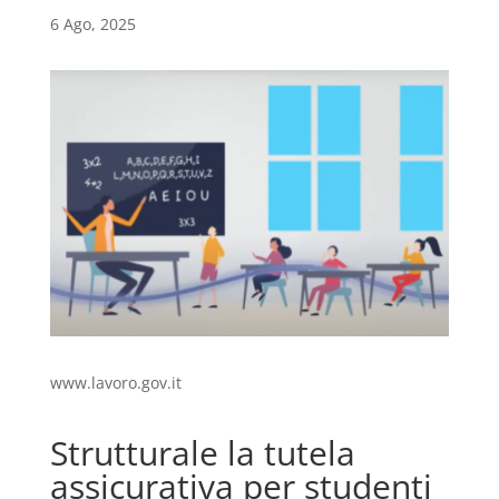
6 Ago, 2025
www.lavoro.gov.it
Strutturale la tutela
assicurativa per studenti