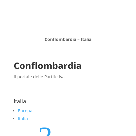
Conflombardia – Italia
Conflombardia
Il portale delle Partite Iva
Italia
Europa
Italia