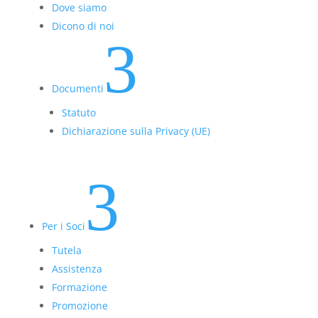
Dove siamo
Dicono di noi
3
Documenti
Statuto
Dichiarazione sulla Privacy (UE)
3
Per i Soci
Tutela
Assistenza
Formazione
Promozione