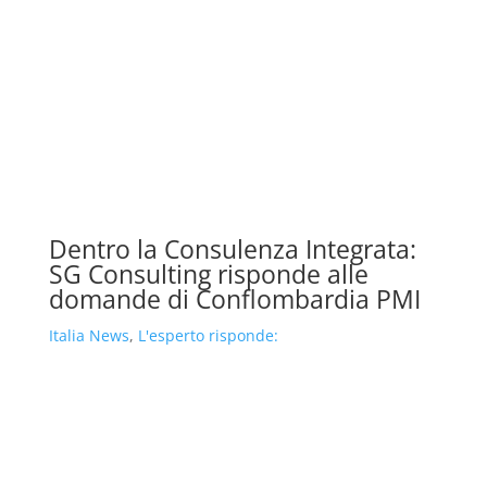
Dentro la Consulenza Integrata:
SG Consulting risponde alle
domande di Conflombardia PMI
Italia News
,
L'esperto risponde: