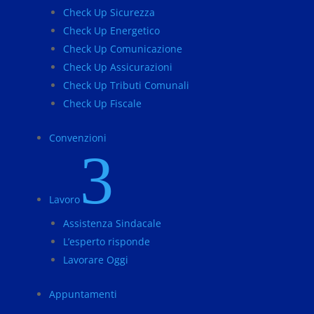
Check Up Sicurezza
Check Up Energetico
Check Up Comunicazione
Check Up Assicurazioni
Check Up Tributi Comunali
Check Up Fiscale
Convenzioni
3
Lavoro
Assistenza Sindacale
L’esperto risponde
Lavorare Oggi
Appuntamenti