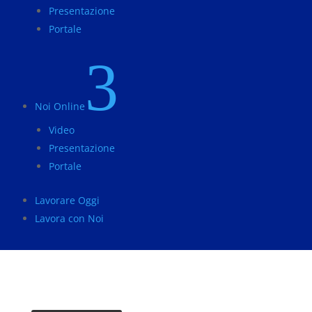
Presentazione
Portale
3
Noi Online
Video
Presentazione
Portale
Lavorare Oggi
Lavora con Noi