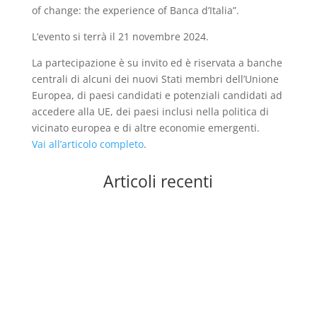
of change: the experience of Banca d’Italia”.
L’evento si terrà il 21 novembre 2024.
La partecipazione è su invito ed è riservata a banche
centrali di alcuni dei nuovi Stati membri dell’Unione
Europea, di paesi candidati e potenziali candidati ad
accedere alla UE, dei paesi inclusi nella politica di
vicinato europea e di altre economie emergenti.
Vai all’articolo completo
.
Articoli recenti