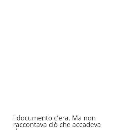
l documento c’era. Ma non
raccontava ciò che accadeva