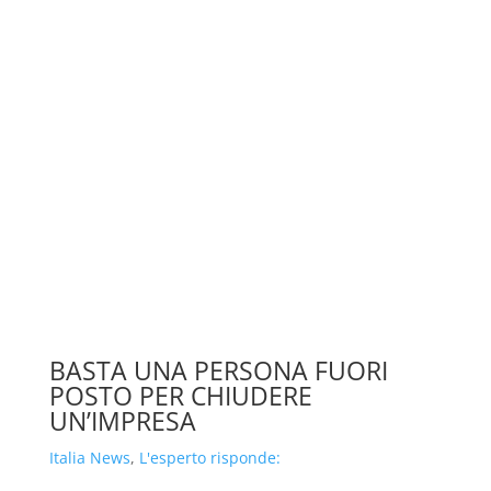
BASTA UNA PERSONA FUORI
POSTO PER CHIUDERE
UN’IMPRESA
Italia News
,
L'esperto risponde: