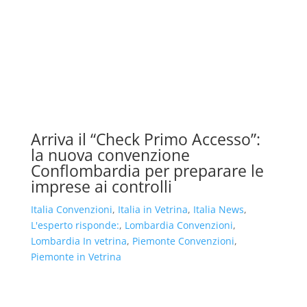
Arriva il “Check Primo Accesso”:
la nuova convenzione
Conflombardia per preparare le
imprese ai controlli
Italia Convenzioni
,
Italia in Vetrina
,
Italia News
,
L'esperto risponde:
,
Lombardia Convenzioni
,
Lombardia In vetrina
,
Piemonte Convenzioni
,
Piemonte in Vetrina