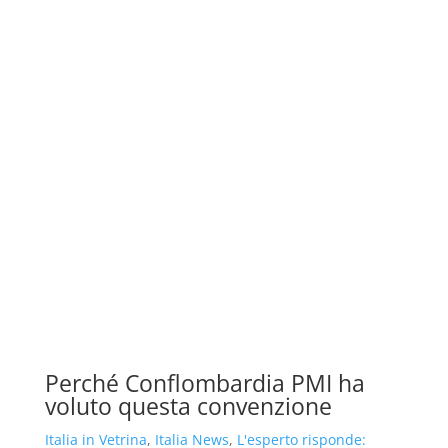
Perché Conflombardia PMI ha
voluto questa convenzione
Italia in Vetrina
,
Italia News
,
L'esperto risponde: