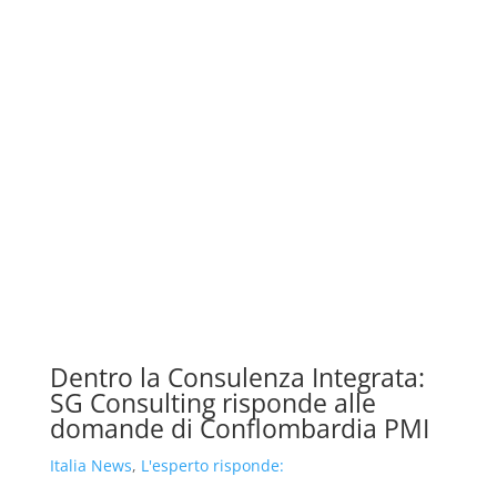
Dentro la Consulenza Integrata:
SG Consulting risponde alle
domande di Conflombardia PMI
Italia News
,
L'esperto risponde: