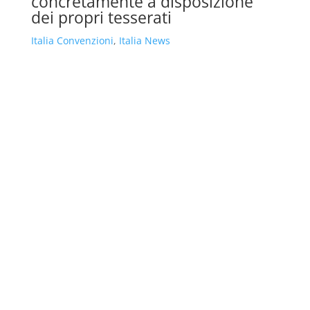
concretamente a disposizione
dei propri tesserati
Italia Convenzioni
,
Italia News