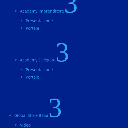
3
Academy Imprenditore
Presentazione
Portale
3
Academy Delegato
Presentazione
Portale
3
Global Store Italia
Video