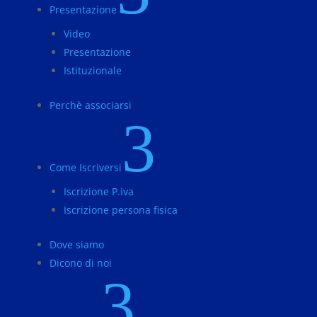
Presentazione
Video
Presentazione
Istituzionale
Perchè associarsi
3
Come Iscriversi
Iscrizione P.iva
Iscrizione persona fisica
Dove siamo
Dicono di noi
3