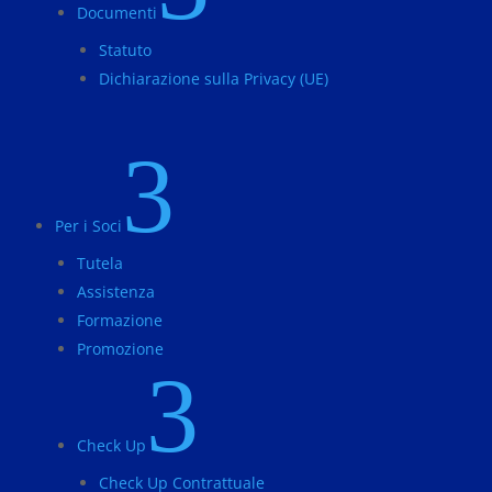
Documenti
Statuto
Dichiarazione sulla Privacy (UE)
3
Per i Soci
Tutela
Assistenza
Formazione
Promozione
3
Check Up
Check Up Contrattuale