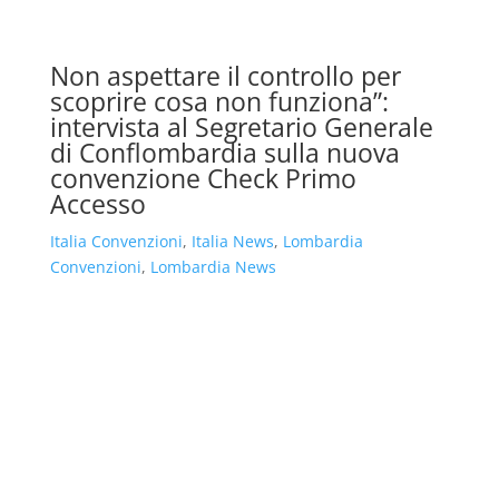
Non aspettare il controllo per
scoprire cosa non funziona”:
intervista al Segretario Generale
di Conflombardia sulla nuova
convenzione Check Primo
Accesso
Italia Convenzioni
,
Italia News
,
Lombardia
Convenzioni
,
Lombardia News