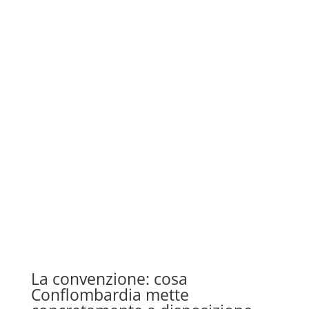
La convenzione: cosa
Conflombardia mette