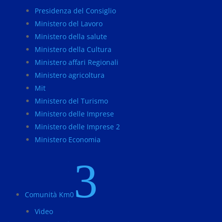
Presidenza del Consiglio
Ministero del Lavoro
Ministero della salute
Ministero della Cultura
Ministero affari Regionali
Ministero agricoltura
Mit
Ministero del Turismo
Ministero delle Imprese
Ministero delle Imprese 2
Ministero Economia
3
Comunità Km0
Video