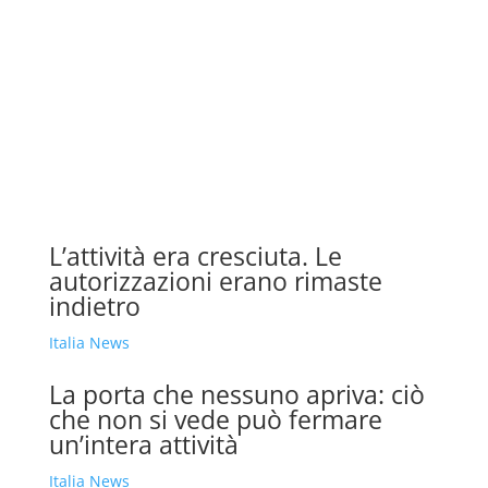
L’attività era cresciuta. Le
autorizzazioni erano rimaste
indietro
Italia News
La porta che nessuno apriva: ciò
che non si vede può fermare
un’intera attività
Italia News