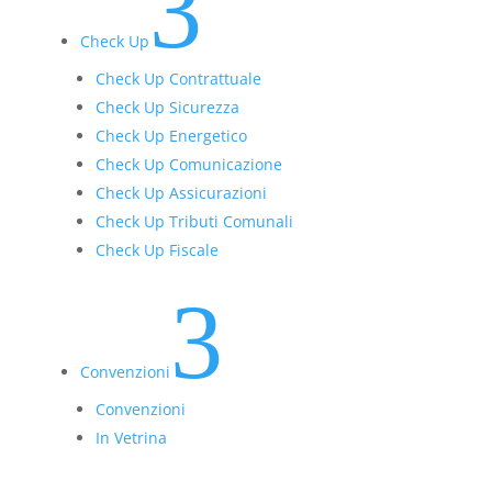
3
Check Up
Check Up Contrattuale
Check Up Sicurezza
Check Up Energetico
Check Up Comunicazione
Check Up Assicurazioni
Check Up Tributi Comunali
Check Up Fiscale
3
Convenzioni
Convenzioni
In Vetrina