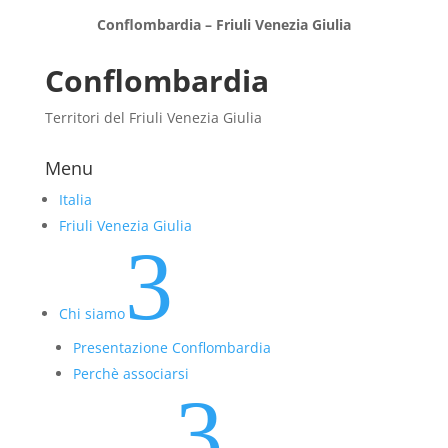
Conflombardia – Friuli Venezia Giulia
Conflombardia
Territori del Friuli Venezia Giulia
Menu
Italia
Friuli Venezia Giulia
3
Chi siamo
Presentazione Conflombardia
Perchè associarsi
3