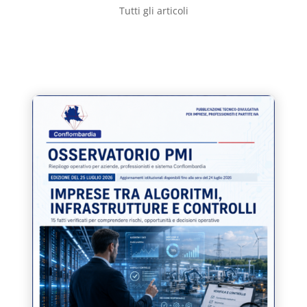
Tutti gli articoli