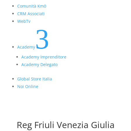
Comunità Km0
CRM Associati
WebTv
3
Academy
Academy Imprenditore
Academy Delegato
Global Store Italia
Noi Online
Reg Friuli Venezia Giulia