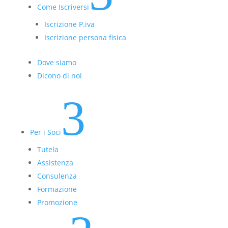
Come Iscriversi
Iscrizione P.iva
Iscrizione persona fisica
Dove siamo
Dicono di noi
3
Per i Soci
Tutela
Assistenza
Consulenza
Formazione
Promozione