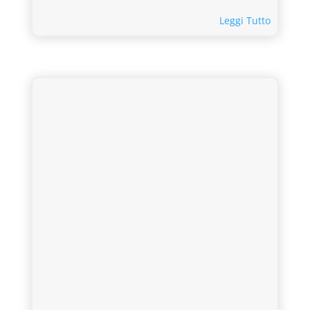
Leggi Tutto