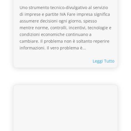
Uno strumento tecnico-divulgativo al servizio
di imprese e partite IVA Fare impresa significa
assumere decisioni ogni giorno, spesso
mentre norme, controlli, incentivi, tecnologie e
condizioni economiche continuano a
cambiare. Il problema non è soltanto reperire
informazioni. Il vero problema è...
Leggi Tutto