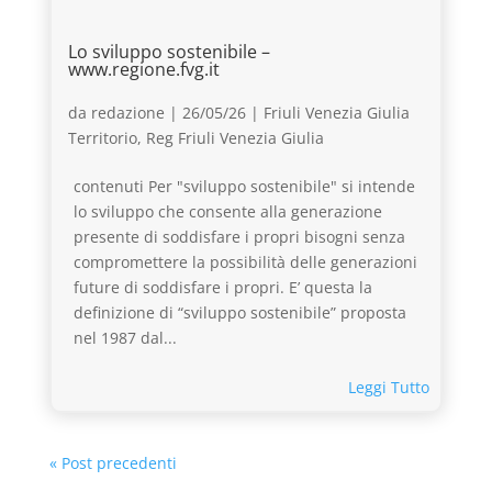
Lo sviluppo sostenibile –
www.regione.fvg.it
da
redazione
|
26/05/26
|
Friuli Venezia Giulia
Territorio
,
Reg Friuli Venezia Giulia
contenuti Per "sviluppo sostenibile" si intende
lo sviluppo che consente alla generazione
presente di soddisfare i propri bisogni senza
compromettere la possibilità delle generazioni
future di soddisfare i propri. E’ questa la
definizione di “sviluppo sostenibile” proposta
nel 1987 dal...
Leggi Tutto
« Post precedenti