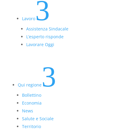
3
Lavoro
Assistenza Sindacale
L’esperto risponde
Lavorare Oggi
3
Qui regione
Bollettino
Economia
News
Salute e Sociale
Territorio