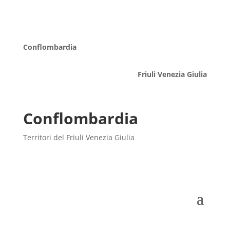
Conflombardia
Friuli Venezia Giulia
Conflombardia
Territori del Friuli Venezia Giulia