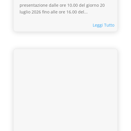
presentazione dalle ore 10.00 del giorno 20
luglio 2026 fino alle ore 16.00 del...
Leggi Tutto