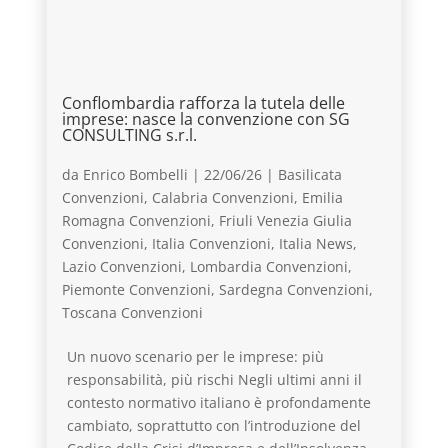
Conflombardia rafforza la tutela delle
imprese: nasce la convenzione con SG
CONSULTING s.r.l.
da
Enrico Bombelli
|
22/06/26
|
Basilicata
Convenzioni
,
Calabria Convenzioni
,
Emilia
Romagna Convenzioni
,
Friuli Venezia Giulia
Convenzioni
,
Italia Convenzioni
,
Italia News
,
Lazio Convenzioni
,
Lombardia Convenzioni
,
Piemonte Convenzioni
,
Sardegna Convenzioni
,
Toscana Convenzioni
Un nuovo scenario per le imprese: più
responsabilità, più rischi Negli ultimi anni il
contesto normativo italiano è profondamente
cambiato, soprattutto con l’introduzione del