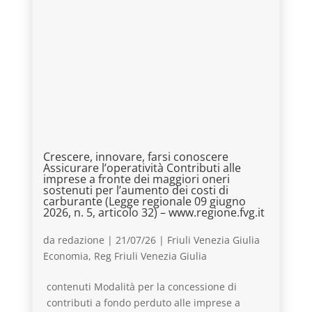
Crescere, innovare, farsi conoscere
Assicurare l’operatività Contributi alle
imprese a fronte dei maggiori oneri
sostenuti per l’aumento dei costi di
carburante (Legge regionale 09 giugno
2026, n. 5, articolo 32) – www.regione.fvg.it
da
redazione
|
21/07/26
|
Friuli Venezia Giulia
Economia
,
Reg Friuli Venezia Giulia
contenuti Modalità per la concessione di
contributi a fondo perduto alle imprese a