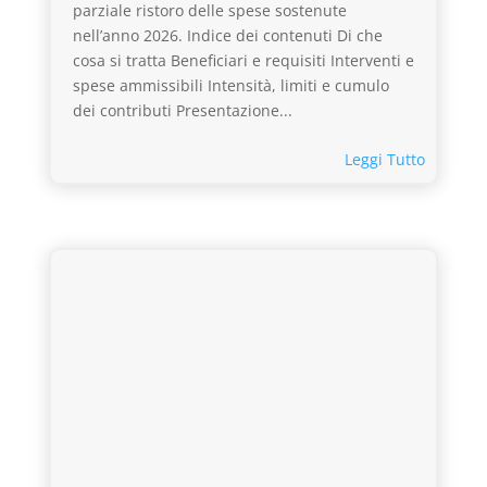
parziale ristoro delle spese sostenute
nell’anno 2026. Indice dei contenuti Di che
cosa si tratta Beneficiari e requisiti Interventi e
spese ammissibili Intensità, limiti e cumulo
dei contributi Presentazione...
Leggi Tutto