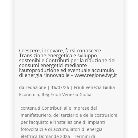
Crescere, innovare, farsi conoscere
Transizione energetica e sviluppo
sostenibile Contributi per la riduzione dei
consumi energetici mediante
l’autoproduzione ed eventuale accumulo
di energia rinnovabile – www.regione.fvg.it
da
redazione
|
16/07/26
|
Friuli Venezia Giulia
Economia
,
Reg Friuli Venezia Giulia
contenuti Contributi alle imprese del
manifatturiero, del terziario e delle costruzioni
per l’acquisto e l’installazione di impianti
fotovoltaici e di accumulatori di energia
elettrica Domande 2026 - Termini di