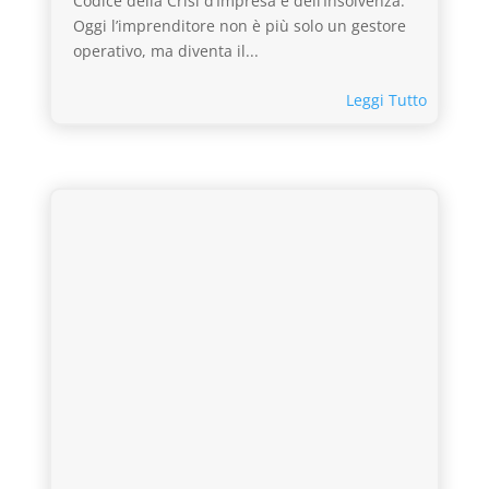
Codice della Crisi d’Impresa e dell’Insolvenza.
Oggi l’imprenditore non è più solo un gestore
operativo, ma diventa il...
Leggi Tutto